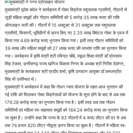
मुख्यमंत्री भूपेश बघेल ने कार्यक्रम में गोबर विक्रेता पशुपालक ग्रामीणों, गौठानों से
जुड़ी महिला समूहों और गौठान समितियों को 5 करोड़ 35 लाख रूपए की राशि
ऑनलाइन जारी की। गौठनों में 15 अक्टूबर से 31 अक्टूबर तक पशुपालक
ग्रामीणों, किसानों, भूमिहीनों से क्रय किए गए 2.35 लाख क्विंटल गोबर के एवज में
किया गया 4.69 करोड़ रूपए भुगतान किया गया। इसी तरह गौठान समितियों को
39 लाख और महिला समूहों को 27 लाख रूपए की लाभांश राशि का भुगतान किया
गया। कार्यक्रम में कृषि मंत्री श्री रविन्द्र चौबे, स्कूल शिक्षा मंत्री डॉ प्रेमसाय
सिंह टेकाम, छत्तीसगढ़ राज्य खनिज विकास निगम के अध्यक्ष श्री गिरीश देवांगन,
मुख्यमंत्री के सलाहकार श्री प्रदीप शर्मा, कृषि उत्पादन आयुक्त डॉ कमलप्रीत
सिंह भी उपस्थित थे।
मुख्यमंत्री ने कार्यक्रम में कहा कि गोधन न्याय योजना के तहत आज भुगतान की
गई राशि को मिलाकर गोबर विक्रेताओं को योजना के शुरू होने के बाद से अब तक
179.28 करोड़ रूपए का भुगतान किया गया है। इसी तरह अब तक गौठान
समितियों एवं महिला स्व-सहायता समूहों को 164.24 करोड़ रूपए का भुगतान किया
जा चुका है। उन्होंने कहा कि राज्य के 83 गौठानों में 4 रूपए लीटर की दर से अब
तक 76 हजार 820 लीटर गौमूत्र क्रय किया जा चुका है। गौठानों में महिला स्व-