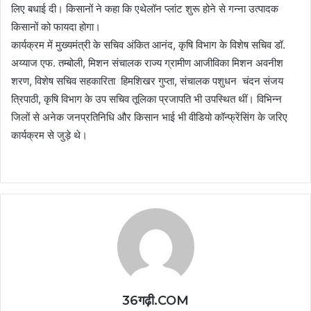
लिए बधाई दी। किसानों ने कहा कि एथेलॉन प्लांट शुरू होने से गन्ना उत्पादक
किसानों को फायदा होगा।
कार्यक्रम में मुख्यमंत्री के सचिव अंकित आनंद, कृषि विभाग के विशेष सचिव डॉ.
अय्याज एफ. तम्बोली, मिशन संचालक राज्य ग्रामीण आजीविका मिशन अवनीश
शरण, विशेष सचिव सहकारिता हिमशिखर गुप्ता, संचालक पशुधन चंदन संजय
त्रिपाठी, कृषि विभाग के उप सचिव तूलिका प्रजापति भी उपस्थित थीं। विभिन्न
जिलों से अनेक जनप्रतिनिधि और किसान भाई भी वीडियो कॉन्फ्रेंसिंग के जरिए
कार्यक्रम से जुड़े थे।
36गढ़ी.COM