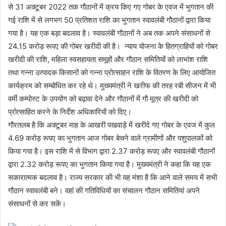
से 31 अक्टूबर 2022 तक गौठानों में क्रय किए गए गोबर के एवज में भुगतान की
गई राशि में से लगभग 50 प्रतिशत राशि का भुगतान स्वावलंबी गौठानों द्वारा किया
गया है। यह एक बड़ा बदलाव है। स्वावलंबी गौठानों ने अब तक अपने संसाधनों से
24.15 करोड़ रूपए की गोबर खरीदी की है। न्याय योजना के हितग्राहियों को गोबर
खरीदी की राशि, महिला स्वसहायता समूहों और गौठान समितियों को लाभांश राशि
तथा गन्ना उत्पादक किसानों को गन्ना प्रोत्साहन राशि के वितरण के लिए आयोजित
कार्यक्रम को सम्बोधित कर रहे थे। मुख्यमंत्री ने खरीफ की तरह रबी सीजन में भी
वर्मी कम्पोस्ट के उपयोग को बढ़ावा देने और गौठानों में गौ मूत्र की खरीदी को
प्रोत्साहित करने के निर्देश अधिकारियों को दिए।
गौरतलब है कि अक्टूबर माह के आखरी पखवाड़े में खरीदे गए गोबर के एवज में कुल
4.69 करोड़ रूपए का भुगतान आज गोबर बेचने वाले ग्रामीणों और पशुपालकों को
किया गया है। इस राशि में से विभाग द्वारा 2.37 करोड़ रूपए और स्वावलंबी गौठानों
द्वारा 2.32 करोड़ रूपए का भुगतान किया गया है। मुख्यमंत्री ने कहा कि यह एक
सकारात्मक बदलाव है। राज्य सरकार की भी यह मंशा है कि आने वाले समय में सभी
गौठान स्वावलंबी बने। वहां की गतिविधियों का संचालन गौठान समितियां अपने
संसाधनों से कर सकें।