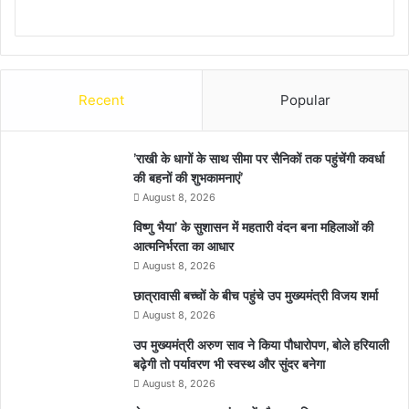
Recent
Popular
’राखी के धागों के साथ सीमा पर सैनिकों तक पहुंचेंगी कवर्धा
की बहनों की शुभकामनाएं’
August 8, 2026
विष्णु भैया’ के सुशासन में महतारी वंदन बना महिलाओं की
आत्मनिर्भरता का आधार
August 8, 2026
छात्रावासी बच्चों के बीच पहुंचे उप मुख्यमंत्री विजय शर्मा
August 8, 2026
उप मुख्यमंत्री अरुण साव ने किया पौधारोपण, बोले हरियाली
बढ़ेगी तो पर्यावरण भी स्वस्थ और सुंदर बनेगा
August 8, 2026