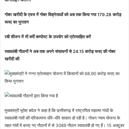
गोबर खरीदी के एवज में गोबर विक्रेताओं को अब तक किया गया 179.28 करोड़
रूपए का भुगतान
रबी सीजन में भी वर्मी कम्पोस्ट के उपयोग को प्रोत्साहित करें
स्वावलंबी गौठानों ने अब तक अपने संसाधनों से 24.15 करोड़ रूपए की गोबर
खरीदी की
मुख्यमंत्री भूपेश बघेल ने कहा है कि छत्तीसगढ़ में राष्ट्रपिता महात्मा गांधी के
स्वावलंबी गांवों की परिकल्पना धीरे-धीरे साकार हो रही है। गोधन न्याय योजना के
तहत गांवों में बनाए गए गौठानों में से 3089 गौठान स्वावलंबी हो गए हैं। 15 अक्टूबर