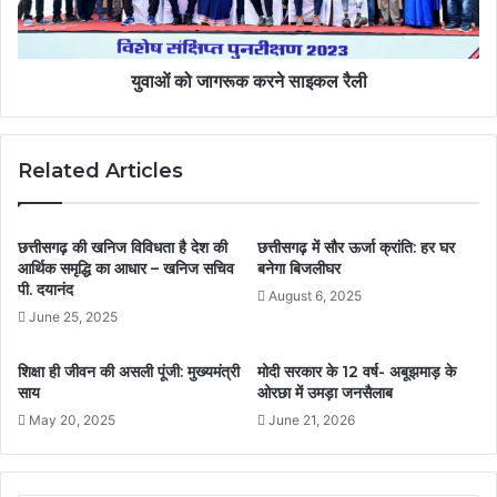
युवाओं को जागरूक करने साइकल रैली
Related Articles
छत्तीसगढ़ की खनिज विविधता है देश की
छत्तीसगढ़ में सौर ऊर्जा क्रांति: हर घर
आर्थिक समृद्धि का आधार – खनिज सचिव
बनेगा बिजलीघर
पी. दयानंद
August 6, 2025
June 25, 2025
शिक्षा ही जीवन की असली पूंजी: मुख्यमंत्री
मोदी सरकार के 12 वर्ष- अबूझमाड़ के
साय
ओरछा में उमड़ा जनसैलाब
May 20, 2025
June 21, 2026