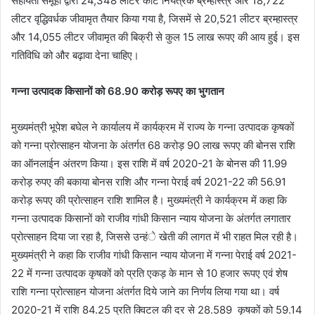
सहायता समूहों द्वारा 24,348 लीटर कीट नियंत्रक ब्रम्हास्त्र और 18,722
लीटर वृद्धिवर्धक जीवामृत तैयार किया गया है, जिसमें से 20,521 लीटर ब्रम्हास्त्र
और 14,055 लीटर जीवामृत की बिक्री से कुल 15 लाख रूपए की आय हुई। इस
गतिविधि को और बढ़ावा देना चाहिए।
गन्ना उत्पादक किसानों को 68.90 करोड़ रूपए का भुगतान
मुख्यमंत्री भूपेश बघेल ने कार्यालय में कार्यक्रम में राज्य के गन्ना उत्पादक कृषकों
को गन्ना प्रोत्साहन योजना के अंतर्गत 68 करोड़ 90 लाख रूपए की बोनस राशि
का ऑनलाईन अंतरण किया। इस राशि में वर्ष 2020-21 के बोनस की 11.99
करोड़ रुपए की बकाया बोनस राशि और गन्ना पेराई वर्ष 2021-22 की 56.91
करोड़ रूपए की प्रोत्साहन राशि शामिल है। मुख्यमंत्री ने कार्यक्रम में कहा कि
गन्ना उत्पादक किसानों को राजीव गांधी किसान न्याय योजना के अंतर्गत लगातार
प्रोत्साहन दिया जा रहा है, जिससे उन्हंे खेती की लागत में भी राहत मिल रही है।
मुख्यमंत्री ने कहा कि राजीव गांधी किसान न्याय योजना में गन्ना पेराई वर्ष 2021-
22 में गन्ना उत्पादक कृषकों को प्रति एकड़ के मान से 10 हजार रूपए एवं शेष
राशि गन्ना प्रोत्साहन योजना अंतर्गत दिये जाने का निर्णय लिया गया था। वर्ष
2020-21 में राशि 84.25 प्रति क्विटल की दर से 28.589 कृषकों को 59.14