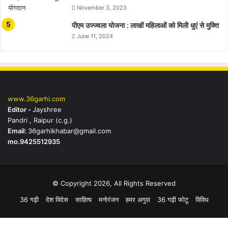
November 3, 2023
पीएम उज्ज्वला योजना : लाखों महिलाओं को मिली धुएं से मुक्ति
June 11, 2024
www.36garhi.com
Editor -
Jayshree
Pandri , Raipur (c.g.)
Email:
36garhikhabar@gmail.com
mo.9425512935
© Copyright 2026, All Rights Reserved
36 गढ़ी
देश विदेस
साहित्य
मनोरंजन
हमर अगुवा
36 गढ़ी फोटू
विविध