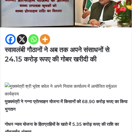
स्वावलंबी गौठानों ने अब तक अपने संसाधनों से
24.15 करोड़ रूपए की गोबर खरीदी की
मुख्यमंत्री ने गन्ना प्रोत्साहन योजना में किसानों को 68.90 करोड़ रूपए का किया
भुगतान
गोधन न्याय योजना के हितग्राहियों के खाते में 5.35 करोड़ रूपए की राशि का
ऑनलाईन अंतरण