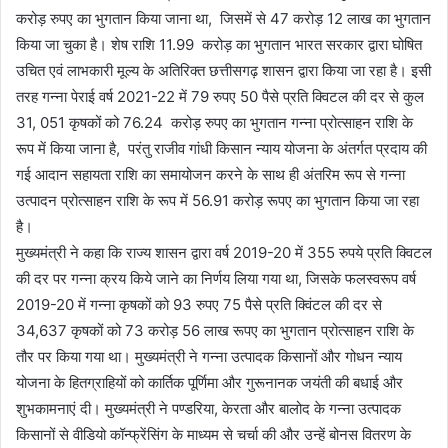
करोड़ रुपए का भुगतान किया जाना था, जिसमें से 47 करोड़ 12 लाख का भुगतान
किया जा चुका है। शेष राशि 11.99 करोड़ का भुगतान भारत सरकार द्वारा घोषित
उचित एवं लाभकारी मूल्य के अतिरिक्त छत्तीसगढ़ शासन द्वारा किया जा रहा है। इसी
तरह गन्ना पेराई वर्ष 2021-22 में 79 रुपए 50 पैसे प्रति क्विटल की दर से कुल
31, 051 कृषकों को 76.24 करोड़ रुपए का भुगतान गन्ना प्रोत्साहन राशि के
रूप में किया जाना है, परंतु राजीव गांधी किसान न्याय योजना के अंतर्गत प्रदाय की
गई आदान सहायता राशि का समायोजन करने के साथ ही अंतरिम रूप से गन्ना
उत्पादन प्रोत्साहन राशि के रूप में 56.91 करोड़ रूपए का भुगतान किया जा रहा
है।
मुख्यमंत्री ने कहा कि राज्य शासन द्वारा वर्ष 2019-20 में 355 रुपये प्रति क्विटल
की दर पर गन्ना क्रय किये जाने का निर्णय लिया गया था, जिसके फलस्वरूप वर्ष
2019-20 में गन्ना कृषकों को 93 रुपए 75 पैसे प्रति क्विंटल की दर से
34,637 कृषकों को 73 करोड़ 56 लाख रूपए का भुगतान प्रोत्साहन राशि के
तौर पर किया गया था। मुख्यमंत्री ने गन्ना उत्पादक किसानों और गोधन न्याय
योजना के हितग्राहियों को कार्तिक पूर्णिमा और गुरूनानक जयंती की बधाई और
शुभकामनाएं दी। मुख्यमंत्री ने पण्डरिया, केरता और बालोद के गन्ना उत्पादक
किसानों से वीडियो कॉन्फ्रेंसिंग के माध्यम से चर्चा की और उन्हें बोनस वितरण के