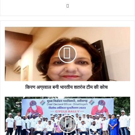
Website
किरण अग्रवाल बनी भारतीय शतरंज टीम की कोच