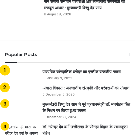
सेन समाज सनातन परंपराओं और सामाजिक समरसता का
मजबूत आधार : मुख्यमंत्री विष्णु देव साय
August 8, 2026
Popular Posts
​​​​​​​पारंपरिक सांस्कृतिक धरोहर का प्रतीक राजकीय गमछा
February 9, 2022
अखरा विकास : जनजातीय संस्कृति और परंपराओं का संरक्षण
December 5, 2025
मुख्यमंत्री विष्णु देव साय ने पूर्व प्रधानमंत्री डॉ. मनमोहन सिंह
के निधन पर किया दुःख व्यक्त
December 27, 2024
डॉ. नरेन्द्र देव वर्मा छत्तीसगढ़ के सोनहा बिहान के स्वप्नदृष्टा
रहिन