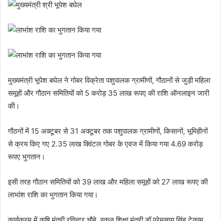
मुख्यमंत्री भूपेश बघेल ने गोबर विक्रेता पशुपालक ग्रामीणों, गौठानों से जुड़ी महिला
समूहों और गौठान समितियों को 5 करोड़ 35 लाख रूपए की राशि ऑनलाइन जारी
की।
गौठनों में 15 अक्टूबर से 31 अक्टूबर तक पशुपालक ग्रामीणों, किसानों, भूमिहीनों
से क्रय किए गए 2.35 लाख क्विंटल गोबर के एवज में किया गया 4.69 करोड़
रूपए भुगतान।
इसी तरह गौठान समितियों को 39 लाख और महिला समूहों को 27 लाख रूपए की
लाभांश राशि का भुगतान किया गया।
कार्यक्रम में कृषि मंत्री रविन्द्र चौबे, स्कूल शिक्षा मंत्री डॉ प्रेमसाय सिंह टेकाम,