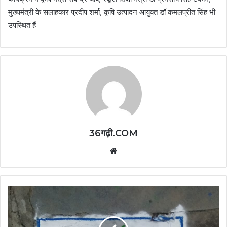
मुख्यमंत्री के सलाहकार प्रदीप शर्मा, कृषि उत्पादन आयुक्त डॉ कमलप्रीत सिंह भी
उपस्थित हैं
36गढ़ी.COM
Website