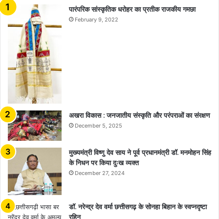
​​​​​​​पारंपरिक सांस्कृतिक धरोहर का प्रतीक राजकीय गमछा
February 9, 2022
अखरा विकास : जनजातीय संस्कृति और परंपराओं का संरक्षण
December 5, 2025
मुख्यमंत्री विष्णु देव साय ने पूर्व प्रधानमंत्री डॉ. मनमोहन सिंह
के निधन पर किया दुःख व्यक्त
December 27, 2024
डॉ. नरेन्द्र देव वर्मा छत्तीसगढ़ के सोनहा बिहान के स्वप्नदृष्टा
रहिन