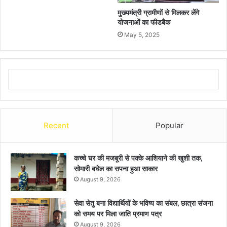
मुख्यमंत्री ग्रामीणों से मिलकर लेंगे
योजनाओं का फीडबैक
May 5, 2025
Recent
Popular
कच्चे घर की मजबूरी से पक्के आशियाने की खुशी तक,
सोमारी बघेल का सपना हुआ साकार
August 9, 2026
सेवा सेतु बना विद्यार्थियों के भविष्य का संबल, छात्रा संजना
को समय पर मिला जाति प्रमाण पत्र
August 9, 2026