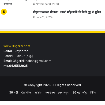
November 3, 2023
पीएम उज्ज्वला योजना : लाखों महिलाओं को मिली धुएं से मुक्ति
June 11, 2024
www.36garhi.com
Editor -
Jayshree
Pandri , Raipur (c.g.)
Email:
36garhikhabar@gmail.com
mo.9425512935
© Copyright 2026, All Rights Reserved
36 गढ़ी
देश विदेस
साहित्य
मनोरंजन
हमर अगुवा
36 गढ़ी फोटू
विविध