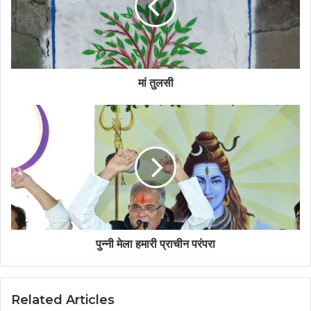
मां तुलसी
पुन्नी मेला हमारी प्राचीन परंपरा
Related Articles