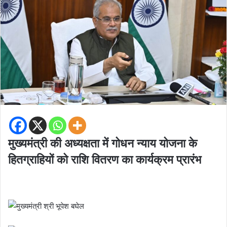
मुख्यमंत्री की अध्यक्षता में गोधन न्याय योजना के
हितग्राहियों को राशि वितरण का कार्यक्रम प्रारंभ