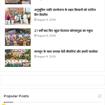
अनुसूचित जाति उपयोजना के तहत किसानों को स्टोरेज
बिन वितरित
August 9, 2026
21 वर्षों बाद फिर खुला मेटापारा कोरसागुड़ा का स्कूल
August 9, 2026
मानसून के साथ दस्तक देती बीमारियां और हमारी सतर्कता
August 9, 2026
Popular Posts