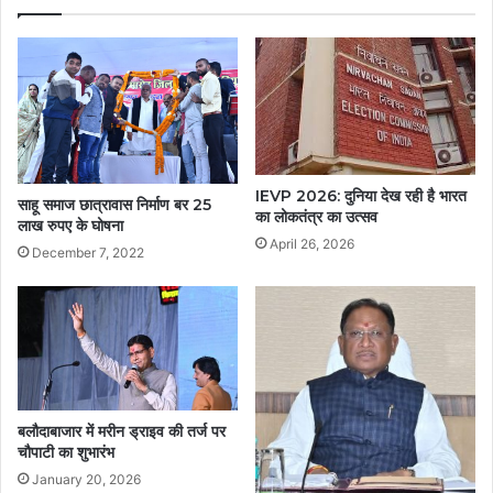
IEVP 2026: दुनिया देख रही है भारत
साहू समाज छात्रावास निर्माण बर 25
का लोकतंत्र का उत्सव
लाख रुपए के घोषना
April 26, 2026
December 7, 2022
बलौदाबाजार में मरीन ड्राइव की तर्ज पर
चौपाटी का शुभारंभ
January 20, 2026