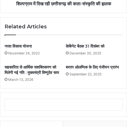
शिल्पग्राम में दिख रही छत्तीसगढ़ की कला-संस्कृति की झलक
Related Articles
नरवा विकास योजना
केबिनेट बैठक 31 दिसंबर को
November 24, 2022
December 30, 2025
सहकारिता से आर्थिक सशक्तिकरण को
बस्तर ओलम्पिक के लिए पंजीयन प्रारंभ
मिलेगी नई गति : मुख्यमंत्री विष्णुदेव साय
September 22, 2025
March 13, 2026