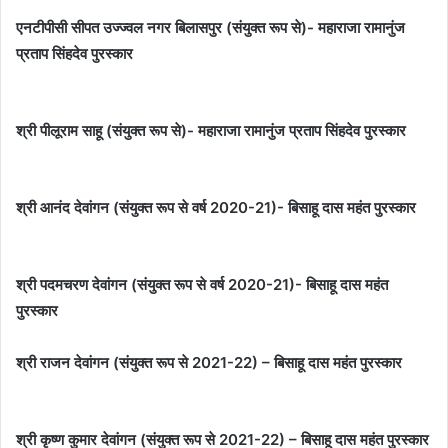
एनटीपीसी सीपत उज्ज्वल नगर बिलासपुर (संयुक्त रूप से)- महाराजा रामानुंज
प्रताप सिंहदेव पुरस्कार
श्री पीलूराम साहू (संयुक्त रूप से)- महाराजा रामानुंज प्रताप सिंहदेव पुरस्कार
श्री आनंद देवांगन (संयुक्त रूप से वर्ष 2020-21)- बिसाहू दास महंत पुरस्कार
श्री पदमचरण देवांगन (संयुक्त रूप से वर्ष 2020-21)- बिसाहू दास महंत
पुरस्कार
श्री राजन देवांगन (संयुक्त रूप से 2021-22) – बिसाहू दास महंत पुरस्कार
श्री कृष्ण कुमार देवांगन (संयुक्त रूप से 2021-22) – बिसाहू दास महंत पुरस्कार