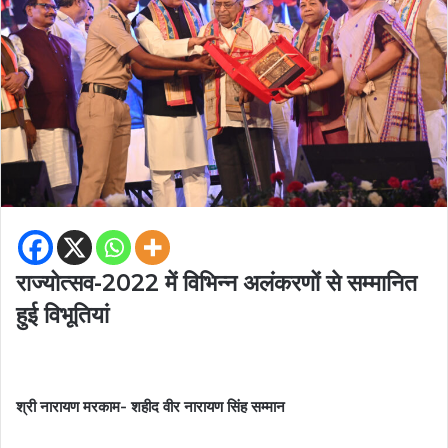
राज्योत्सव-2022 में विभिन्न अलंकरणों से सम्मानित
हुई विभूतियां
श्री नारायण मरकाम- शहीद वीर नारायण सिंह सम्मान