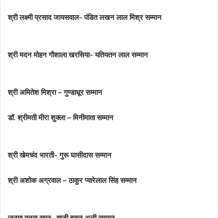
श्री लक्ष्मी प्रसाद जायसवाल- पंडित लखन लाल मिश्र सम्मान
श्री मदन मोहन गौशाला खरसिया- यतियतन लाल सम्मान
श्री अमितेश मिश्रा – गुण्डाधूर सम्मान
डॉ. श्रीमती मीरा शुक्ला – मिनीमाता सम्मान
श्री खेमचंद भारती- गुरू घासीदास सम्मान
श्री अशोक अग्रवाल – ठाकुर प्यारेलाल सिंह सम्मान
जनाब यूनुस खान- हाजी हसन अली सम्मान