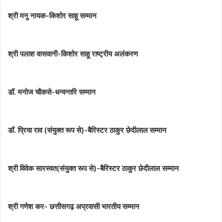
श्री मनु नायक-किशोर साहू सम्मान
श्री पलाश वासवानी-किशोर साहू राष्ट्रीय अलंकरण
डॉ. मनोज चौकसे-धन्वन्तरि सम्मान
डॉ. प्रिया राव (संयुक्त रूप से)-बैरिस्टर ठाकुर छेदीलाल सम्मान
श्री विवेक सारस्वत(संयुक्त रूप से)-बैरिस्टर ठाकुर छेदीलाल सम्मान
श्री गणेश कर- छत्तीसगढ़ अप्रवासी भारतीय सम्मान