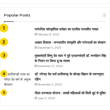
Popular Posts
​​​​​​​पारंपरिक सांस्कृतिक धरोहर का प्रतीक राजकीय गमछा
February 9, 2022
अखरा विकास : जनजातीय संस्कृति और परंपराओं का संरक्षण
December 5, 2025
मुख्यमंत्री विष्णु देव साय ने पूर्व प्रधानमंत्री डॉ. मनमोहन सिंह
के निधन पर किया दुःख व्यक्त
December 27, 2024
डॉ. नरेन्द्र देव वर्मा छत्तीसगढ़ के सोनहा बिहान के स्वप्नदृष्टा
रहिन
November 3, 2023
पीएम उज्ज्वला योजना : लाखों महिलाओं को मिली धुएं से मुक्ति
June 11, 2024