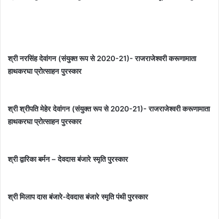
श्री नरसिंह देवांगन (संयुक्त रूप से 2020-21)- राजराजेश्वरी करूणामाता
हाथकरघा प्रोत्साहन पुरस्कार
श्री श्रीपति मेहेर देवांगन (संयुक्त रूप से 2020-21)- राजराजेश्वरी करूणामाता
हाथकरघा प्रोत्साहन पुरस्कार
श्री द्वारिका बर्मन – देवदास बंजारे स्मृति पुरस्कार
श्री मिलाप दास बंजारे-देवदास बंजारे स्मृति पंथी पुरस्कार