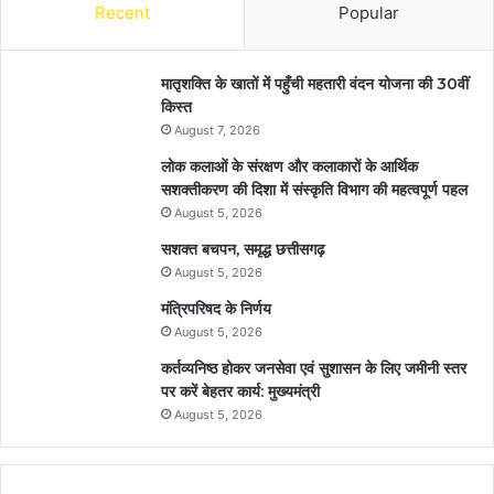
Recent
Popular
मातृशक्ति के खातों में पहुँची महतारी वंदन योजना की 30वीं
किस्त
August 7, 2026
लोक कलाओं के संरक्षण और कलाकारों के आर्थिक
सशक्तीकरण की दिशा में संस्कृति विभाग की महत्वपूर्ण पहल
August 5, 2026
सशक्त बचपन, समृद्ध छत्तीसगढ़
August 5, 2026
मंत्रिपरिषद के निर्णय
August 5, 2026
कर्तव्यनिष्ठ होकर जनसेवा एवं सुशासन के लिए जमीनी स्तर
पर करें बेहतर कार्य: मुख्यमंत्री
August 5, 2026