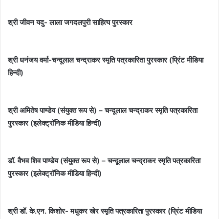
श्री जीवन यदु- लाला जगदलपुरी साहित्य पुरस्कार
श्री धनंजय वर्मा-चन्दूलाल चन्द्राकर स्मृति पत्रकारिता पुरस्कार (प्रिंट मीडिया
हिन्दी)
श्री अमितेष पाण्डेय (संयुक्त रूप से) – चन्दूलाल चन्द्राकर स्मृति पत्रकारिता
पुरस्कार (इलेक्ट्रॉनिक मीडिया हिन्दी)
डॉ. वैभव शिव पाण्डेय (संयुक्त रूप से) – चन्दूलाल चन्द्राकर स्मृति पत्रकारिता
पुरस्कार (इलेक्ट्रॉनिक मीडिया हिन्दी)
श्री डॉ. के.एन. किशोर- मधुकर खेर स्मृति पत्रकारिता पुरस्कार (प्रिंट मीडिया