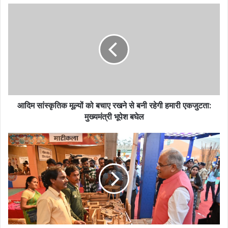
आदिम सांस्कृतिक मूल्यों को बचाए रखने से बनी रहेगी हमारी एकजुटता:
मुख्यमंत्री भूपेश बघेल