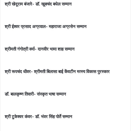
श्री खेदूराम बंजारे- डॉ. खूबचंद बघेल सम्मान
श्री ईश्वर प्रसाद अग्रवाल- महाराजा अग्रसेन सम्मान
श्रीमती गंगोत्री वर्मा- दानवीर भामा शाह सम्मान
श्री रूपचंद धीवर- श्रीमती बिलासा बाई केंवटीन मत्स्य विकास पुरस्कार
डॉ. बालकृष्ण तिवारी- संस्कृत भाषा सम्मान
श्री टुकेश्वर कंवर- डॉ. भंवर सिंह पोर्ते सम्मान