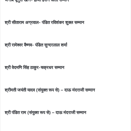
श्री सीताराम अग्रवाल- पंडित रविशंकर शुक्ल सम्मान
श्री रामेश्वर वैष्णव- पंडित सुन्दरलाल शर्मा
श्री वेदमणि सिंह ठाकुर-चक्रधर सम्मान
श्रीमती जयंती यादव (संयुक्त रूप से) – दाऊ मंदराजी सम्मान
श्री पंडित राम (संयुक्त रूप से) – दाऊ मंदराजी सम्मान