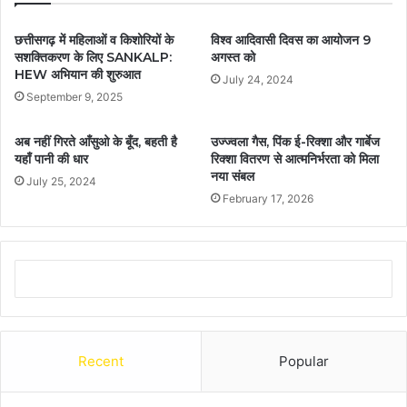
छत्तीसगढ़ में महिलाओं व किशोरियों के
विश्व आदिवासी दिवस का आयोजन 9
सशक्तिकरण के लिए SANKALP:
अगस्त को
HEW अभियान की शुरुआत
July 24, 2024
September 9, 2025
अब नहीं गिरते आँसुओ के बूँद, बहती है
उज्ज्वला गैस, पिंक ई-रिक्शा और गार्बेज
यहाँ पानी की धार
रिक्शा वितरण से आत्मनिर्भरता को मिला
नया संबल
July 25, 2024
February 17, 2026
Recent
Popular