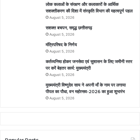
लोक कलाओं के संरक्षण और कलाकारों के आर्थिक
सशक्तीकरण की दिशा में संस्कृति विभाग की महत्वपूर्ण पहल
August 5, 2026
सशक्त बचपन, समृद्ध छत्तीसगढ़
August 5, 2026
मंत्रिपरिषद के निर्णय
August 5, 2026
कर्तव्यनिष्ठ होकर जनसेवा एवं सुशासन के लिए जमीनी स्तर
पर करें बेहतर कार्य: मुख्यमंत्री
August 5, 2026
मुख्यमंत्री विष्णुदेव साय ने अपनी माँ के नाम पर लगाया
पीपल का पौधा, वन महोत्सव-2026 का हुआ शुभारंभ
August 5, 2026
Popular Posts