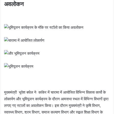
अवलोकन
मुख्यमंत्री भूपेश बघेल ने कांकेर में चारामा में आयोजित विभिन्न विकास कार्यो के
लोकार्पण और भूमिपूजन कार्यक्रम के दौरान आमसभा स्थल में विभिन्न विभागों द्वारा
लगाए गए स्टालों का अवलोकन किया। इस दौरान मुख्यमंत्री ने कृषि विभाग,
स्वास्थ्य विभाग, श्रम विभाग, समाज कल्याण विभाग और स्कूल शिक्षा विभाग के