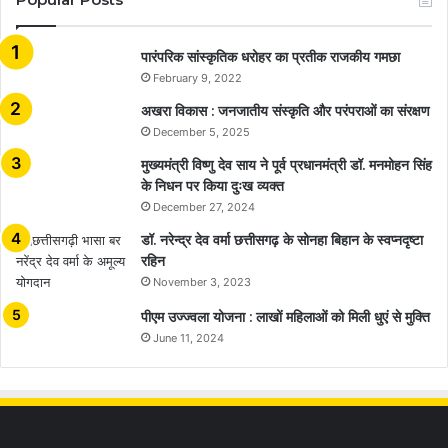
​​​​​​​पारंपरिक सांस्कृतिक धरोहर का प्रतीक राजकीय गमछा
February 9, 2022
अखरा विकास : जनजातीय संस्कृति और परंपराओं का संरक्षण
December 5, 2025
मुख्यमंत्री विष्णु देव साय ने पूर्व प्रधानमंत्री डॉ. मनमोहन सिंह
के निधन पर किया दुःख व्यक्त
December 27, 2024
डॉ. नरेन्द्र देव वर्मा छत्तीसगढ़ के सोनहा बिहान के स्वप्नदृष्टा
रहिन
November 3, 2023
पीएम उज्ज्वला योजना : लाखों महिलाओं को मिली धुएं से मुक्ति
June 11, 2024