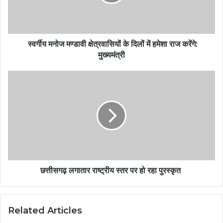
स्वर्गीय मनोज मण्डावी क्षेत्रवासियों के दिलों में हमेशा राज करेंगे:
मुख्यमंत्री
छत्तीसगढ़ लगातार राष्ट्रीय स्तर पर हो रहा पुरस्कृत
Related Articles