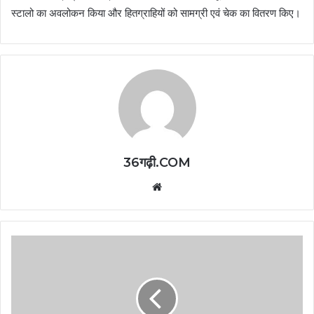
स्टालो का अवलोकन किया और हितग्राहियों को सामग्री एवं चेक का वितरण किए।
36गढ़ी.COM
Website