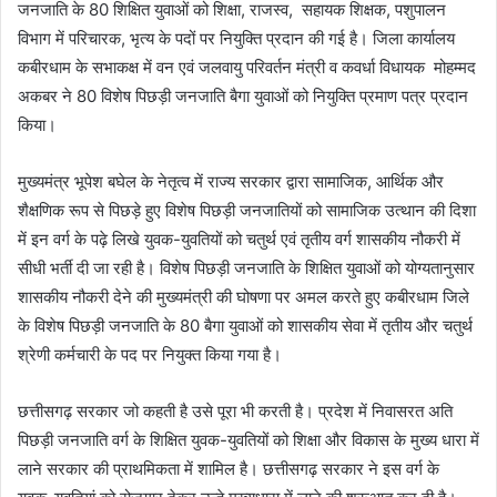
जनजाति के 80 शिक्षित युवाओं को शिक्षा, राजस्व, सहायक शिक्षक, पशुपालन
विभाग में परिचारक, भृत्य के पदों पर नियुक्ति प्रदान की गई है। जिला कार्यालय
कबीरधाम के सभाकक्ष में वन एवं जलवायु परिवर्तन मंत्री व कवर्धा विधायक मोहम्मद
अकबर ने 80 विशेष पिछड़ी जनजाति बैगा युवाओं को नियुक्ति प्रमाण पत्र प्रदान
किया।
मुख्यमंत्र भूपेश बघेल के नेतृत्व में राज्य सरकार द्वारा सामाजिक, आर्थिक और
शैक्षणिक रूप से पिछड़े हुए विशेष पिछड़ी जनजातियों को सामाजिक उत्थान की दिशा
में इन वर्ग के पढ़े लिखे युवक-युवतियों को चतुर्थ एवं तृतीय वर्ग शासकीय नौकरी में
सीधी भर्ती दी जा रही है। विशेष पिछड़ी जनजाति के शिक्षित युवाओं को योग्यतानुसार
शासकीय नौकरी देने की मुख्यमंत्री की घोषणा पर अमल करते हुए कबीरधाम जिले
के विशेष पिछड़ी जनजाति के 80 बैगा युवाओं को शासकीय सेवा में तृतीय और चतुर्थ
श्रेणी कर्मचारी के पद पर नियुक्त किया गया है।
छत्तीसगढ़ सरकार जो कहती है उसे पूरा भी करती है। प्रदेश में निवासरत अति
पिछड़ी जनजाति वर्ग के शिक्षित युवक-युवतियों को शिक्षा और विकास के मुख्य धारा में
लाने सरकार की प्राथमिकता में शामिल है। छत्तीसगढ़ सरकार ने इस वर्ग के