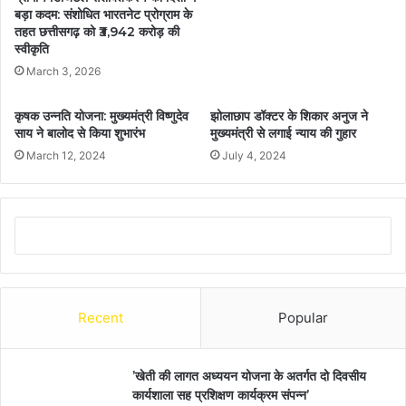
बड़ा कदम: संशोधित भारतनेट प्रोग्राम के
तहत छत्तीसगढ़ को ₹3,942 करोड़ की
स्वीकृति
March 3, 2026
कृषक उन्नति योजना: मुख्यमंत्री विष्णुदेव
झोलाछाप डॉक्टर के शिकार अनुज ने
साय ने बालोद से किया शुभारंभ
मुख्यमंत्री से लगाई न्याय की गुहार
March 12, 2024
July 4, 2024
Recent
Popular
’खेती की लागत अध्ययन योजना के अतर्गत दो दिवसीय
कार्यशाला सह प्रशिक्षण कार्यक्रम संपन्न’