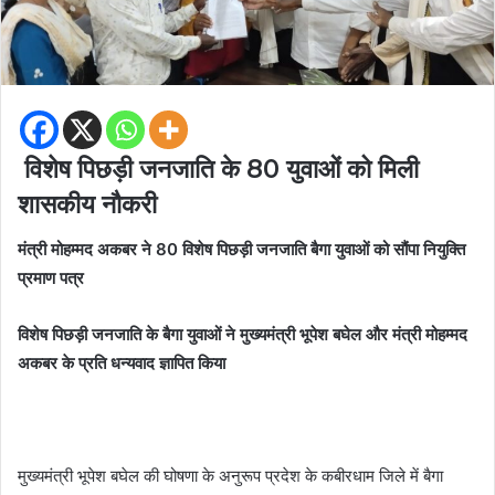
विशेष पिछड़ी जनजाति के 80 युवाओं को मिली
शासकीय नौकरी
मंत्री मोहम्मद अकबर ने 80 विशेष पिछड़ी जनजाति बैगा युवाओं को सौंपा नियुक्ति
प्रमाण पत्र
विशेष पिछड़ी जनजाति के बैगा युवाओं ने मुख्यमंत्री भूपेश बघेल और मंत्री मोहम्मद
अकबर के प्रति धन्यवाद ज्ञापित किया
मुख्यमंत्री भूपेश बघेल की घोषणा के अनुरूप प्रदेश के कबीरधाम जिले में बैगा