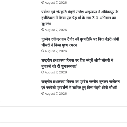
August 7, 2026
पर्यटन एवं संस्कृति मंत्री राजेश अग्रवाल ने अंबिकापुर के
हर्राटिकरा में किया एक पेड़ माँ के नाम 3.0 अभियान का
शुभारंभ
August 7, 2026
गुरुदेव रवीन्द्रनाथ टैगोर की पुण्यतिथि पर वित्त मंत्री ओपी
चौधरी ने किया पुण्य स्मरण
August 7, 2026
राष्ट्रीय हथकरघा दिवस पर वित्त मंत्री ओपी चौधरी ने
बुनकरों को दी शुभकामनाएं
August 7, 2026
राष्ट्रीय हथकरघा दिवस पर प्रदेश स्तरीय बुनकर सम्मेलन
एवं स्वदेशी प्रदर्शनी में शामिल हुए वित्त मंत्री ओपी चौधरी
August 7, 2026