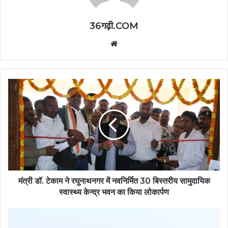
36गढ़ी.COM
Website
मंत्री डॉ. टेकाम ने रघुनाथनगर में नवनिर्मित 30 बिस्तरीय सामुदायिक
स्वास्थ्य केन्द्र भवन का किया लोकार्पण