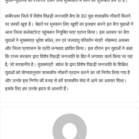
युवक-युवतियां को रोजगार देकर उन्हे मुख्यधारा में लाने की शुरूआत कर दी है।
कबीरधाम जिले में विशेष पिछड़ी जनजाति बैगा के 80 युवा शासकीय नौकरी मिलने
पर काफी खुश है। चेहरों पर मुस्कान लिए खुशी का इजहार करने इन बैगा युवाओं ने
आज जिला कलेक्टोरट पहुंचकर नियुक्ति पत्र प्राप्त किया। इस अवसर पर बैगा
युवाओं ने मुख्यमंत्र भूपेश बघेल, वन एवं जलवायु परिवर्तन मंत्री मोहम्मद अकबर
और जिला प्रशासन के प्रति धन्यवाद ज्ञापित किया। इस दौरान इन युवाओं ने कहा
कि राज्य सरकार द्वारा विशेष पिछड़ी जनजाति के हित में लगातार कार्य किया जा रहा
है, जो सराहनीय है। मुख्यमंत्री बघेल के द्वारा विशेष पिछड़ी जनजाति के शिक्षित
युवाओं को योग्यतानुसार शासकीय नौकरी प्रदान करने का जो निर्णय लिया गया है
और उनके इस निर्णय की वजह से हमें शासकीय सेवा में आने का अवसर मिला।
इसके लिए हम उनके हृदय से आभारी हैं।