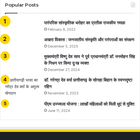
Popular Posts
​​​​​​​पारंपरिक सांस्कृतिक धरोहर का प्रतीक राजकीय गमछा
February 9, 2022
अखरा विकास : जनजातीय संस्कृति और परंपराओं का संरक्षण
December 5, 2025
मुख्यमंत्री विष्णु देव साय ने पूर्व प्रधानमंत्री डॉ. मनमोहन सिंह
के निधन पर किया दुःख व्यक्त
December 27, 2024
डॉ. नरेन्द्र देव वर्मा छत्तीसगढ़ के सोनहा बिहान के स्वप्नदृष्टा
रहिन
November 3, 2023
पीएम उज्ज्वला योजना : लाखों महिलाओं को मिली धुएं से मुक्ति
June 11, 2024