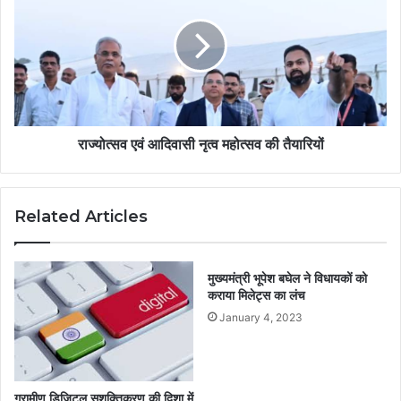
राज्योत्सव एवं आदिवासी नृत्व महोत्सव की तैयारियों
Related Articles
मुख्यमंत्री भूपेश बघेल ने विधायकों को
कराया मिलेट्स का लंच
January 4, 2023
ग्रामीण डिजिटल सशक्तिकरण की दिशा में