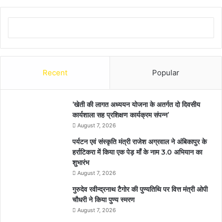
Recent
Popular
’खेती की लागत अध्ययन योजना के अतर्गत दो दिवसीय
कार्यशाला सह प्रशिक्षण कार्यक्रम संपन्न’
August 7, 2026
पर्यटन एवं संस्कृति मंत्री राजेश अग्रवाल ने अंबिकापुर के
हर्राटिकरा में किया एक पेड़ माँ के नाम 3.0 अभियान का
शुभारंभ
August 7, 2026
गुरुदेव रवीन्द्रनाथ टैगोर की पुण्यतिथि पर वित्त मंत्री ओपी
चौधरी ने किया पुण्य स्मरण
August 7, 2026