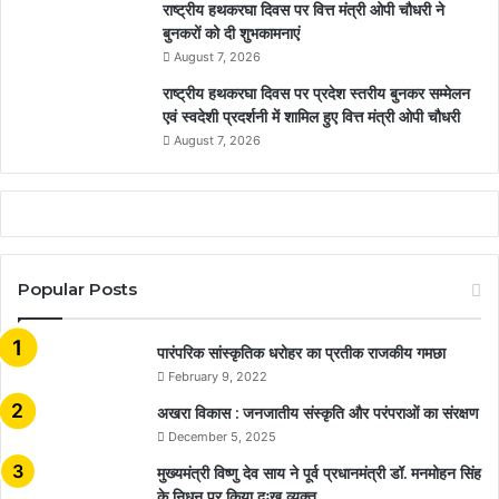
राष्ट्रीय हथकरघा दिवस पर वित्त मंत्री ओपी चौधरी ने
बुनकरों को दी शुभकामनाएं
August 7, 2026
राष्ट्रीय हथकरघा दिवस पर प्रदेश स्तरीय बुनकर सम्मेलन
एवं स्वदेशी प्रदर्शनी में शामिल हुए वित्त मंत्री ओपी चौधरी
August 7, 2026
Popular Posts
​​​​​​​पारंपरिक सांस्कृतिक धरोहर का प्रतीक राजकीय गमछा
February 9, 2022
अखरा विकास : जनजातीय संस्कृति और परंपराओं का संरक्षण
December 5, 2025
मुख्यमंत्री विष्णु देव साय ने पूर्व प्रधानमंत्री डॉ. मनमोहन सिंह
के निधन पर किया दुःख व्यक्त