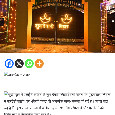
देवारी तिहार पर मुख्यमंत्री निवास
में एलईडी लाईप, रंग-बिरगें कपड़ों से आकर्षक साज-सज्जा की गई है। खास बात
यह है कि इस साज-सज्जा में छत्तीसगढ़ के स्थानीय परंपराओं और प्रतीकों को
विशेष रूप से रेखांकित किया गया है।