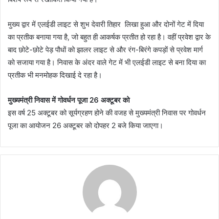
मुख्य द्वार में एलईडी लाइट से शुभ देवारी तिहार लिखा हुआ और दोनों गेट में दिया
का प्रतीक बनाया गया है, जो बहुत ही आकर्षक प्रतीत हो रहा है। वहीं प्रवेश द्वार के
बाद छोटे-छोटे पेड़ पौधों को झालर लाइट से और रंग-बिरंगे कपड़ों से प्रवेश मार्ग
को सजाया गया है। निवास के अंदर वाले गेट में भी एलईडी लाइट से बना दिया का
प्रतीक भी मनमोहक दिखाई दे रहा है।
मुख्यमंत्री निवास में गोवर्धन पूजा 26 अक्टूबर को
इस वर्ष 25 अक्टूबर को सूर्यग्रहण होने की वजह से मुख्यमंत्री निवास पर गोवर्धन
पूजा का आयोजन 26 अक्टूबर को दोपहर 2 बजे किया जाएगा।