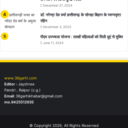
December 27, 2024
डॉ. नरेन्द्र देव वर्मा छत्तीसगढ़ के सोनहा बिहान के स्वप्नदृष्टा
रहिन
November 3, 2023
पीएम उज्ज्वला योजना : लाखों महिलाओं को मिली धुएं से मुक्ति
June 11, 2024
www.36garhi.com
Editor -
Jayshree
Pandri , Raipur (c.g.)
Email:
36garhikhabar@gmail.com
mo.9425512935
© Copyright 2026, All Rights Reserved