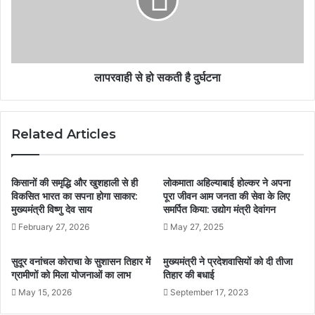
लापरवाही से हो सकती है दुर्घटना
Related Articles
किसानों की समृद्धि और खुशहाली से ही
लोकमाता अहिल्याबाई होल्कर ने अपना
विकसित भारत का सपना होगा साकार:
पूरा जीवन आम जनता की सेवा के लिए
मुख्यमंत्री विष्णु देव साय
समर्पित किया: उद्योग मंत्री देवांगन
February 27, 2026
May 27, 2025
सुदूर वनांचल कोराचा के सुशासन तिहार में
मुख्यमंत्री ने प्रदेशवासियों को दी तीजा
ग्रामीणों को मिला योजनाओं का लाभ
तिहार की बधाई
May 15, 2026
September 17, 2023