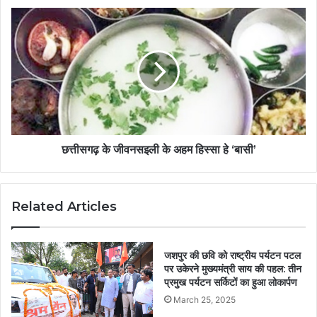
छत्तीसगढ़ के जीवनसइली के अहम हिस्सा हे ‘बासी’
Related Articles
जशपुर की छवि को राष्ट्रीय पर्यटन पटल
पर उकेरने मुख्यमंत्री साय की पहल: तीन
प्रमुख पर्यटन सर्किटों का हुआ लोकार्पण
March 25, 2025