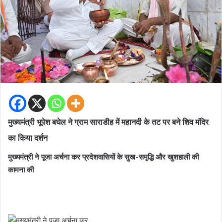
मुख्यमंत्री भूपेश बघेल ने ग्राम साराडीह में महानदी के तट पर बने शिव मंदिर
का किया दर्शन
मुख्यमंत्री ने पूजा अर्चना कर प्रदेशवासियों के सुख-समृद्धि और खुशहाली की
कामना की