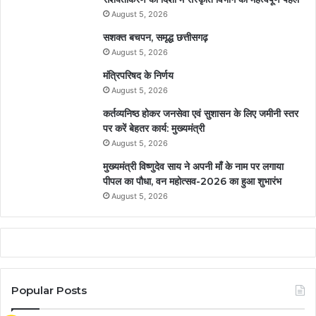
August 5, 2026
सशक्त बचपन, समृद्ध छत्तीसगढ़
August 5, 2026
मंत्रिपरिषद के निर्णय
August 5, 2026
कर्तव्यनिष्ठ होकर जनसेवा एवं सुशासन के लिए जमीनी स्तर
पर करें बेहतर कार्य: मुख्यमंत्री
August 5, 2026
मुख्यमंत्री विष्णुदेव साय ने अपनी माँ के नाम पर लगाया
पीपल का पौधा, वन महोत्सव-2026 का हुआ शुभारंभ
August 5, 2026
Popular Posts