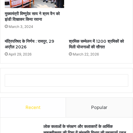
मुख्यमंत्री विष्णुदेव साय ने श्रम वैन को
झंडी दिखाकर किया रवाना
March 3, 2024
मंत्रिपरिषद के निर्णय : रायपुर, 29
श्रमिक सम्मेलन में 1200 श्रमिकों को
अप्रैल 2026
मिली योजनाओं की सौगात
April 29, 2026
March 22, 2026
Recent
Popular
लोक कलाओं के संरक्षण और कलाकारों के आर्थिक
सशक्तीकरण की दिशा में संस्कृति विभाग की महत्वपूर्ण पहल