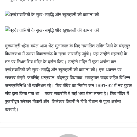
मुख्यमंत्री भूपेश बघेल आज भेंट मुलाकात के लिए नवगठित सक्ति जिले के चंद्रपुर
विधानसभा में डभरा विकासखंड के ग्राम साराडीह पहुंचे। यहां उन्होंने महानदी के
तट पर स्थित शिव मंदिर के दर्शन किए। उन्होंने मंदिर में पूजा अर्चना कर
प्रदेशवासियों की सुख-समृद्धि और खुशहाली की कामना की। इस अवसर पर
राजस्व मंत्री जयसिंह अग्रवाल, चंद्रपुर विधायक रामकुमार यादव सहित विभिन्न
जनप्रतिनिधि भी उपस्थित रहे। शिव मंदिर का निर्माण सन 1991-92 में नव युवक
संघ द्वारा किया गया था। मकर सक्रांति में यहां भव्य मेला लगता है। शिव मंदिर में
पुजारीद्वय श्लेश्वर तिवारी और डिलेश्वर तिवारी ने विधि विधान से पूजा अर्चना
करवाई।