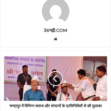
36गढ़ी.COM
Website
चन्द्रपुर में विभिन्न समाज और संगठनों के प्रतिनिधियों से की मुलाका