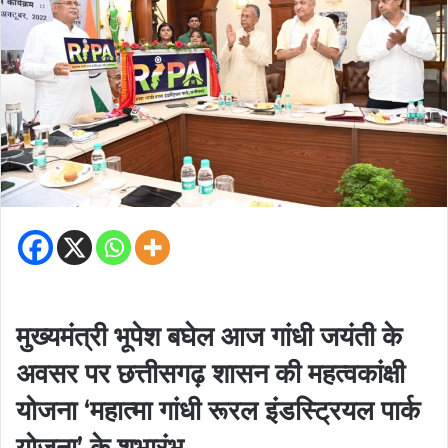
मुख्यमंत्री भूपेश बघेल आज गांधी जयंती के
अवसर पर छत्तीसगढ़ शासन की महत्वकांक्षी
योजना ‘महात्मा गांधी रूरल इंडस्ट्रियल पार्क
योजना’ के शुभारंभ