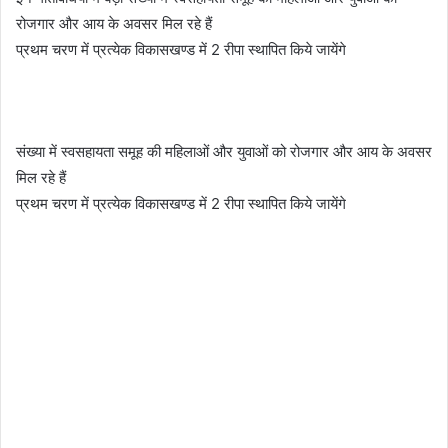
रोजगार और आय के अवसर मिल रहे हैं
प्रथम चरण में प्रत्येक विकासखण्ड में 2 रीपा स्थापित किये जायेंगे
संख्या में स्वसहायता समूह की महिलाओं और युवाओं को रोजगार और आय के अवसर
मिल रहे हैं
प्रथम चरण में प्रत्येक विकासखण्ड में 2 रीपा स्थापित किये जायेंगे