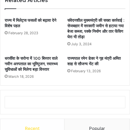
Related Articles
राज्य में मिलेट्स फसलों को बढ़ावा देने
संवेदनशील मुख्यमंत्री की सख्त कार्रवाई :
विशेष पहल
सेजबहार में सरकारी जमीन से हटाया गया
बेजा कब्जा, पक्के निर्माण और तार फेंसिग
February 28, 2023
घेरा भी तोड़ा
July 3, 2024
धरसींवा के सरोना में 100 बिस्तर वाले
राज्यपाल रमेन डेका ने गृह मंत्री अमित
नवीन अस्पताल का भूमिपूजन, स्वास्थ्य
शाह से सौजन्य भेंट की
सुविधाओं को मिलेगा बड़ा विस्तार
February 13, 2026
March 18, 2026
Recent
Popular