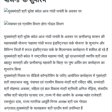
मुख्यमंत्री श्री भूपेश बघेल आज गांधी जयंती के अवसर पर छत्तीसगढ़ शासन की
महत्वकांक्षी योजना ‘महात्मा गांधी रूरल इंडस्ट्रियल पार्क योजना’ के शुभारंभ और
विभिन्न जिलों में रूरल इंडस्ट्रियल पार्क के शिलान्यास कार्यक्रम में शामिल हो रहे हैं
मुख्यमंत्री श्री बघेल ने राष्ट्रपिता महात्मा गांधी, पूर्व प्रधानमंत्री स्वर्गीय श्री लाल
बहादुर शास्त्री और छत्तीसगढ़ महतारी के चित्र पर पुष्प अर्पित कर कार्यक्रम का
शुभारंभ किया
मुख्यमंत्री निवास पर वीडियो कॉन्फ्रेंसिंग के जरिए आयोजित कार्यक्रम में गृहमंत्री
श्री ताम्रध्वज साहू, पंचायत एवं ग्रामीण विकास मंत्री श्री रविंद्र चौबे, वनमंत्री
श्री मोहम्मद अकबर, महिला एवं बाल विकास मंत्री श्रीमती अनिल भेंड़िया, संसदीय
सचिव श्री चंद्रदेव प्रसाद राय ,राज्य गौ सेवा आयोग के अध्यक्ष महंत राजेश्री
रामसुंदर दास, राज्य नागरिक आपूर्ति निगम अध्यक्ष श्री राम गोपाल
अग्रवाल,मुख्यमंत्री के सलाहकार श्री प्रदीप शर्मा उपस्थित हैं