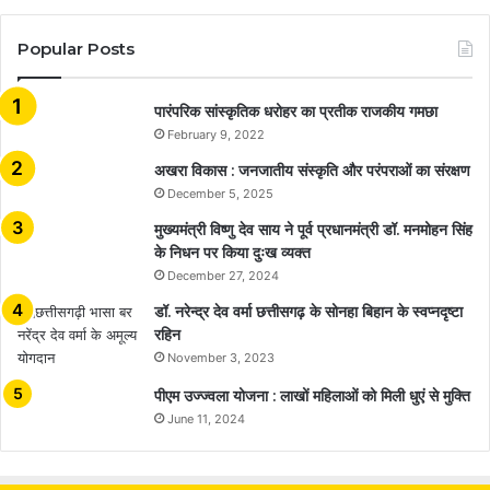
Popular Posts
​​​​​​​पारंपरिक सांस्कृतिक धरोहर का प्रतीक राजकीय गमछा
February 9, 2022
अखरा विकास : जनजातीय संस्कृति और परंपराओं का संरक्षण
December 5, 2025
मुख्यमंत्री विष्णु देव साय ने पूर्व प्रधानमंत्री डॉ. मनमोहन सिंह
के निधन पर किया दुःख व्यक्त
December 27, 2024
डॉ. नरेन्द्र देव वर्मा छत्तीसगढ़ के सोनहा बिहान के स्वप्नदृष्टा
रहिन
November 3, 2023
पीएम उज्ज्वला योजना : लाखों महिलाओं को मिली धुएं से मुक्ति
June 11, 2024