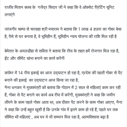
राजीव मितान क्लब के गजेंद्र सिदार जी ने कहा कि वे ओफ़्सेट प्रिंटिंग यूनिट
लगाएंगे
जांजगीर चाम्पा से चरवाहा श्री मयाराम ने बताया कि 1 लाख 4 हज़ार का गोबर बेचा
है, पैसे से घर बनाया है, वे भूमिहीन हैं, भूमिहीन न्याय योजना की राशि मिल रही है
बेमेतरा के अमलडीहा से सविता ने बताया कि रीपा के तहत हमें रोजगार मिल रहा है,
ईंट और सीमेंट खंभा बनाने का कार्य करेंगी
कांकेर में 14 रीपा इकाई का आज उद्घाटन हो रहा है, प्रदेश की पहली गोबर से पेंट
बनाने की इकाई का उद्घाटन आज किया जा रहा है,
नैना धनकर ने मुख्यमंत्री को बताया कि गोठान में 2 साल से महिलाएं काम कर रही
हैं, गोबर से पेंट बनाने का कार्य अब रीपा में करेंगी, मुख्यमंत्री ने कहा कि जमीन
लीपने के काम पहले गोबर आता था, अब दीवार पेंट करने के काम गोबर आएगा, नैना
ने कहा कि उन्हें बहुत खुशी है कि उनके गांव में इतने काम हो रहे हैं, पहले घर तक
सीमित थी महिलाएं , अब घर मे भी सम्मान मिल रहा है, आत्मविश्वास बढ़ा है