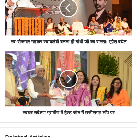
स्व-रोजगार गढ़कर स्वावलंबी बनना ही गांधी जी का रास्ता: भूपेश बघेल
स्वच्छ सर्वेक्षण ग्रामीण में ईस्ट जोन में छत्तीसगढ़ टॉप पर