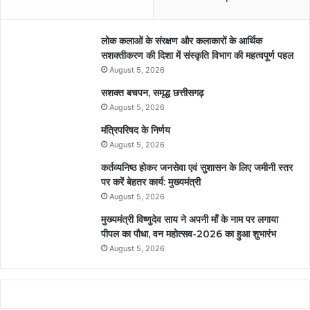
लोक कलाओं के संरक्षण और कलाकारों के आर्थिक
सशक्तीकरण की दिशा में संस्कृति विभाग की महत्वपूर्ण पहल
August 5, 2026
सशक्त बचपन, समृद्ध छत्तीसगढ़
August 5, 2026
मंत्रिपरिषद के निर्णय
August 5, 2026
कर्तव्यनिष्ठ होकर जनसेवा एवं सुशासन के लिए जमीनी स्तर
पर करें बेहतर कार्य: मुख्यमंत्री
August 5, 2026
मुख्यमंत्री विष्णुदेव साय ने अपनी माँ के नाम पर लगाया
पीपल का पौधा, वन महोत्सव-2026 का हुआ शुभारंभ
August 5, 2026