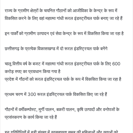
राज्य के ग्रामीण क्षेत्रों के चयनित गौठानों को आजीविका के केन्द्र के रूप में
विकसित करने के लिए वहां महात्मा गांधी रूरल इंडस्ट्रीयल पार्क बनाए जा रहे हैं
इन पार्कों को ग्रामीण उत्पादन एवं सेवा केन्द्र के रूप में विकसित किया जा रहा है
छत्तीसगढ़ के प्रत्येक विकासखण्ड में दो रूरल इंडस्ट्रियल पार्क बनेंगे
चालू वित्तीय वर्ष के बजट में महात्मा गांधी रूरल इंडस्ट्रीयल पार्क के लिए 600
करोड़ रुपए का प्रावधान किया गया है
प्रदेश में गौठनों को रूरल इंडस्ट्रियल पार्क के रूप में विकसित किया जा रहा है
प्रथम चरण में 300 रूरल इंडस्ट्रियल पार्क विकसित किए जा रहे हैं
गौठनों में वर्मीकम्पोस्ट, मुर्गी पालन, बकरी पालन, कृषि उत्पादों और वनोपजों के
प्रसंस्करण के कार्य किया जा रहे हैं
इन गतिविधियों में बड़ी संख्या में स्वसहायता समूह की महिलाओं और युवाओं को