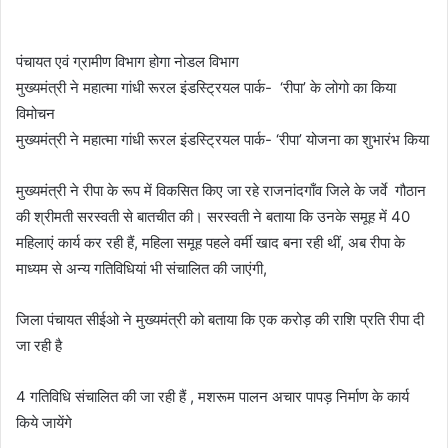
पंचायत एवं ग्रामीण विभाग होगा नोडल विभाग
मुख्यमंत्री ने महात्मा गांधी रूरल इंडस्ट्रियल पार्क- ‘रीपा’ के लोगो का किया
विमोचन
मुख्यमंत्री ने महात्मा गांधी रूरल इंडस्ट्रियल पार्क- ‘रीपा’ योजना का शुभारंभ किया
मुख्यमंत्री ने रीपा के रूप में विकसित किए जा रहे राजनांदगाँव जिले के जर्वे गौठान
की श्रीमती सरस्वती से बातचीत की। सरस्वती ने बताया कि उनके समूह में 40
महिलाएं कार्य कर रही हैं, महिला समूह पहले वर्मी खाद बना रही थीं, अब रीपा के
माध्यम से अन्य गतिविधियां भी संचालित की जाएंगी,
जिला पंचायत सीईओ ने मुख्यमंत्री को बताया कि एक करोड़ की राशि प्रति रीपा दी
जा रही है
4 गतिविधि संचालित की जा रही हैं , मशरूम पालन अचार पापड़ निर्माण के कार्य
किये जायेंगे