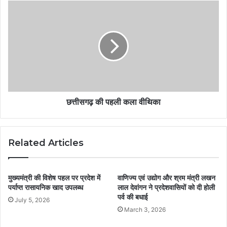
छत्तीसगढ़ की पहली कला वीथिका
Related Articles
मुख्यमंत्री की विशेष पहल पर प्रदेश में
वाणिज्य एवं उद्योग और श्रम मंत्री लखन
पर्याप्त रासायनिक खाद उपलब्ध
लाल देवांगन ने प्रदेशवासियों को दी होली
पर्व की बधाई
July 5, 2026
March 3, 2026