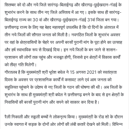
सितम्बर को दो और नये जिले सारंगढ़-बिलाईगढ़ और खैरागढ़-छुईखदान-गंडई के
शुभारंभ करने के साथ तीन नए जिले अस्तित्व में आ गए। इसके साथ ही सारंगढ़-
बिलाईगढ़ राज्य का 30 वां और खैरागढ़-छुईखदान-गंडई 31वां जिला बन गया।
छत्तीसगढ़ राज्य के लिए यह बेहद महत्वपूर्ण उपलब्धि है कि दो दिनों के अंतराल में
तीन नये जिलों की सौगात जनता को मिली है। नवगठित जिलों के शुभारंभ अवसर
पर वहां के क्षेत्रवासियों के चेहरे पर अपनी बरसों पुरानी मांग के पूरा होने का उत्साह
और हर्ष स्वाभाविक रूप से दिखाई दिया। इन नये जिलों के बन जाने से शासन-
प्रशासन की लोगों तक पहुंच और मजबूत होगी, जिससे इन क्षेत्रों में विकास कार्यों
को तीव्र गति मिलेगी।
गौरतलब है कि मुख्यमंत्री श्री भूपेश बघेल ने 15 अगस्त 2021 को स्वतंत्रता
दिवस के अवसर पर प्रशासनिक कार्यों में कसावट लाने एवं आम जनता को
सहूलियत पहुंचाने के उद्देश्य से नए जिलों के गठन की घोषणा की थी। अब जिलों के
शुभारंभ के साथ ही मुख्यमंत्री श्री बघेल ने छत्तीसगढ़ बनने के बाद से इन क्षेत्रों के
निवासियों की बरसों पुरानी मांग और सपने को साकार कर दिया है।
रैली निकाली और स्कूली बच्चों ने लोकनृत्य किया। मुख्यमंत्री के रोड शो के दौरान
उनके स्वागत में सड़क के दोनों ओर लोगों की लंबी कतारें देखने को मिली। विभिन्न