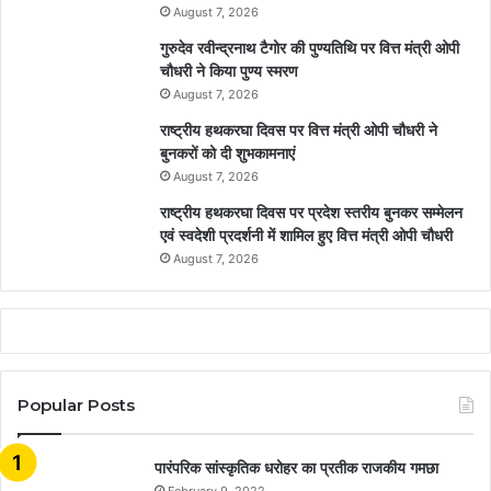
August 7, 2026
गुरुदेव रवीन्द्रनाथ टैगोर की पुण्यतिथि पर वित्त मंत्री ओपी
चौधरी ने किया पुण्य स्मरण
August 7, 2026
राष्ट्रीय हथकरघा दिवस पर वित्त मंत्री ओपी चौधरी ने
बुनकरों को दी शुभकामनाएं
August 7, 2026
राष्ट्रीय हथकरघा दिवस पर प्रदेश स्तरीय बुनकर सम्मेलन
एवं स्वदेशी प्रदर्शनी में शामिल हुए वित्त मंत्री ओपी चौधरी
August 7, 2026
Popular Posts
​​​​​​​पारंपरिक सांस्कृतिक धरोहर का प्रतीक राजकीय गमछा
February 9, 2022