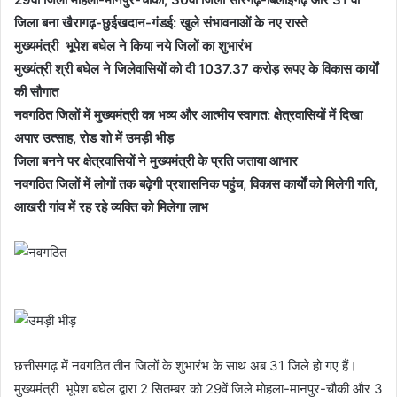
जिला बना खैरागढ़-छुईखदान-गंडई: खुले संभावनाओं के नए रास्ते
मुख्यमंत्री भूपेश बघेल ने किया नये जिलों का शुभारंभ
मुख्यंत्री श्री बघेल ने जिलेवासियों को दी 1037.37 करोड़ रूपए के विकास कार्यों
की सौगात
नवगठित जिलों में मुख्यमंत्री का भव्य और आत्मीय स्वागत: क्षेत्रवासियों में दिखा
अपार उत्साह, रोड शो में उमड़ी भीड़
जिला बनने पर क्षेत्रवासियों ने मुख्यमंत्री के प्रति जताया आभार
नवगठित जिलों में लोगों तक बढ़ेगी प्रशासनिक पहुंच, विकास कार्यों को मिलेगी गति,
आखरी गांव में रह रहे व्यक्ति को मिलेगा लाभ
छत्तीसगढ़ में नवगठित तीन जिलों के शुभारंभ के साथ अब 31 जिले हो गए हैं।
मुख्यमंत्री भूपेश बघेल द्वारा 2 सितम्बर को 29वें जिले मोहला-मानपुर-चौकी और 3