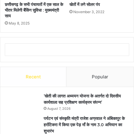
छत्तीसगढ़ के सभी पंचायतों में एक साल के
खेतों में लगे सोलर पंप
भीतर मिलेगी बैंकिंग सुविधा : मुख्यमंत्री
November 3, 2022
साय
May 8, 2025
Recent
Popular
’खेती की लागत अध्ययन योजना के अतर्गत दो दिवसीय
कार्यशाला सह प्रशिक्षण कार्यक्रम संपन्न’
August 7, 2026
पर्यटन एवं संस्कृति मंत्री राजेश अग्रवाल ने अंबिकापुर के
हर्राटिकरा में किया एक पेड़ माँ के नाम 3.0 अभियान का
शुभारंभ