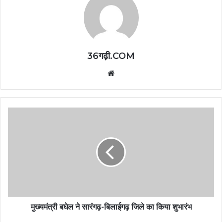
36गढ़ी.COM
Website
मुख्यमंत्री बघेल ने सारंगढ़-बिलाईगढ़ जिले का किया शुभारंभ