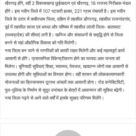
खैरागढ़ होंगे, वहीं 2 विकासखण्ड छुईखदान एवं खैरागढ़, 16 राजस्व निरीक्षक मंडल
होंगे। इस नवीन जिले में 107 पटवारी हल्का, 221 ग्राम पंचायतें है। इस नवीन
जिले के उत्तर में कबीरधाम जिला, दक्षिण में तहसील डोंगरगढ़, तहसील राजनांदगांव,
पूर्व में तहसील साजा एवं धमधा और पश्चिम में तहसील लांजी जिला- बालाघाट
(मध्यप्रदेश) की सीमाएं लगी है। खनिज और संसाधनों से समृद्धि होने से जिला
बनने से यहां औद्योगिक विकास को गति मिलेगी।
नया जिला बन जाने से नागरिकों को काफी राहत मिलेगी और कई महत्वपूर्ण कार्य
आसानी से होंगे। प्रशासनिक विकेन्द्रीकरण होने का फायदा आम जनता को
मिलेगा। बुनियादी सुविधाएं शिक्षा, स्वास्थ्य, पेयजल, खाद्यान्न लोगों तक आसानी से
उपलब्ध होगी और सुविधाओं का विस्तार होगा। वहीं शासन की लोककल्याणकारी
योजनाओं का क्रियान्वयन दूरस्थ अंचलों तक आसानी होगा। रोड कनेक्टिविटी,
पुल-पुलिया के निर्माण से सुदूर वनांचल के क्षेत्रों में आवागमन की सुविधा बढ़ेगी।
नया जिला गढ़ने से आने वाले वर्षों में इसके सुखद परिणाम मिलेंगे।