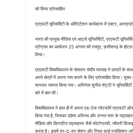
को किया प्रोत्साहित
एएएफटी यूनिवर्सिटी के ओरिएंटेशन कार्यक्रम में एक्टर, आन्त्रप
भारत की प्रमुख मीडिया एवं आर्ट्स यूनिवर्सिटी, एएएफटी यूनिव
प्रोग्राम का आयोजन 25 अगस्त को रायपुर, छत्तीसगढ़ के होटल मै
लिया।
एएएफटी विश्वविद्यालय के चांसलर संदीप मारवाह ने छात्रों के स
अपने क्षेत्रों में अपना नाम बनाने के लिए प्रोत्साहित किया। मुख
शानदार स्वागत किया गया। अभिनेता सुनील शेट्टी ने यूनिवर्सिटी क
बारे में बात की।
विश्वविद्यालय ने हाल ही में अपना एड-टेक प्लेटफॉर्म एएएफटी ऑ
किया गया है, जिसका उद्देश्य अभिनव और उन्नत स्तर के पाठ्यक्
मीडिया और क्रिएटिव पाठ्यक्रम जैसे फोटोग्राफी, ज्वैलरी डि
करता है। इसमें वन-टू-वन सेशन और रियल वर्ल्ड एप्लीकेशन लर्निं