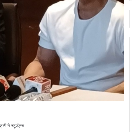
टी ने स्टूडेंट्स