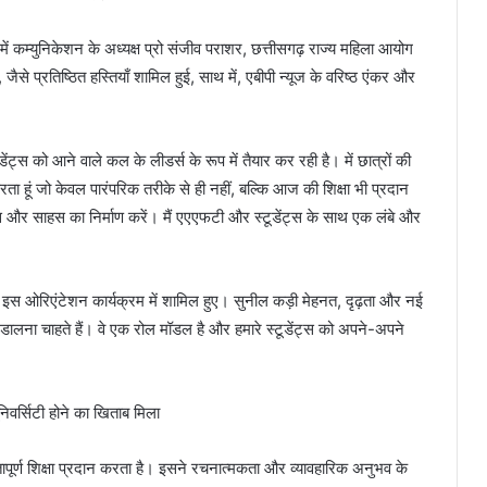
में कम्युनिकेशन के अध्यक्ष प्रो संजीव पराशर, छत्तीसगढ़ राज्य महिला आयोग
 प्रतिष्ठित हस्तियाँ शामिल हुई, साथ में, एबीपी न्यूज के वरिष्ठ एंकर और
डेंट्स को आने वाले कल के लीडर्स के रूप में तैयार कर रही है। में छात्रों की
 हूं जो केवल पारंपरिक तरीके से ही नहीं, बल्कि आज की शिक्षा भी प्रदान
स और साहस का निर्माण करें। मैं एएएफटी और स्टूडेंट्स के साथ एक लंबे और
रे इस ओरिएंटेशन कार्यक्रम में शामिल हुए। सुनील कड़ी मेहनत, दृढ़ता और नई
में डालना चाहते हैं। वे एक रोल मॉडल है और हमारे स्टूडेंट्स को अपने-अपने
िवर्सिटी होने का खिताब मिला
पूर्ण शिक्षा प्रदान करता है। इसने रचनात्मकता और व्यावहारिक अनुभव के