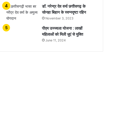
डॉ. नरेन्द्र देव वर्मा छत्तीसगढ़ के
सोनहा बिहान के स्वप्नदृष्टा रहिन
November 3, 2023
पीएम उज्ज्वला योजना : लाखों
महिलाओं को मिली धुएं से मुक्ति
June 11, 2024