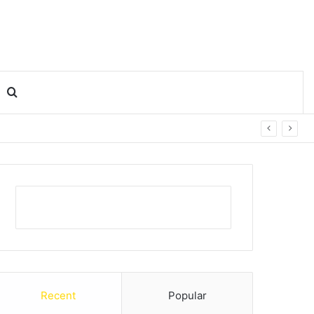
Search for
Recent
Popular