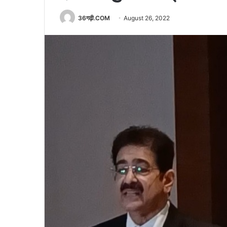
36गढ़ी.COM
August 26, 2022