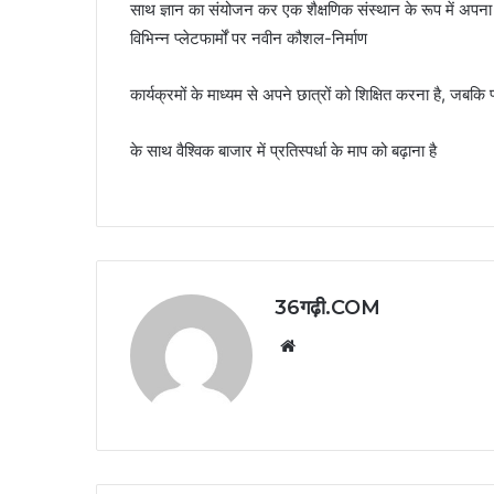
साथ ज्ञान का संयोजन कर एक शैक्षणिक संस्थान के रूप में अपना
विभिन्न प्लेटफार्मों पर नवीन कौशल-निर्माण
कार्यक्रमों के माध्यम से अपने छात्रों को शिक्षित करना है, जबकि
के साथ वैश्विक बाजार में प्रतिस्पर्धा के माप को बढ़ाना है
36गढ़ी.COM
Website