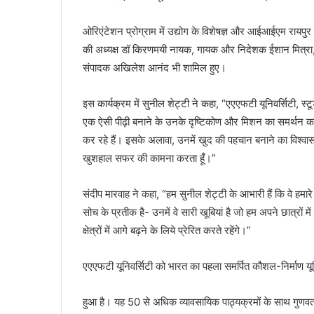
ओरिएंटेशन प्रोग्राम में उद्योग के विशेषज्ञ और आईआईएम रायपुर 
की अध्यक्ष डॉ किरणमयी नायक, गायक और निदेशक ईशान मित्रा, जैसे
संपादक अखिलेश आनंद भी शामिल हुए।
इस कार्यक्रम में सुनील शेट्टी ने कहा, “एएएफटी यूनिवर्सिटी, स्टू
एक ऐसी पीढ़ी बनाने के उनके दृष्टिकोण और मिशन का समर्थन करता
कर रहे हैं। इसके अलावा, उनमें खुद की पहचान बनाने का विश्वा
खुशहाल सफर की कामना करता हूँ।”
संदीप मारवाह ने कहा, “हम सुनील शेट्टी के आभारी हैं कि वे हमा
सोच के प्रतीक है- उनमें वे सारी खूबियां है जो हम अपने छात्रों 
क्षेत्रों में आगे बढ़ने के लिये प्रेरित करते रहेंगे।”
एएएफटी यूनिवर्सिटी को भारत का पहला समर्पित कौशल-निर्माण यून
हुआ है। यह 50 से अधिक व्यावसायिक पाठ्यक्रमों के साथ गुणवता