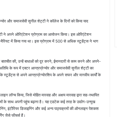
्रेन्योर और समाजसेवी सुनील शेट्टी ने कॉलेज के दिनों को किया याद
र्सिटी ने अपने ओरिएंटेशन प्रोग्राम का आयोजन किया। इस ओरिएंटेशन
रियट में किया गया था। इस प्रोग्राम में 500 से अधिक स्टूडेंट्स ने भाग
ाथ बातचीत की, उन्हें बाधाओं को दूर करने, ईमानदारी से काम करने और अपने-
्य अतिथि के रूप में एक्टर आन्त्रप्रेन्योर और समाजसेवी सुनील शेट्टी का
े स्टूडेंट्स से अपने आन्त्रप्रेन्योरशिप के अपने सफर और मानवीय कार्यों के
नलाइन लॉन्च किया, जिसे मोहित मारवाह और अक्षय मारवाह द्वारा सह-स्थापित
रमों के साथ अपनी पहुंच बढ़ाना है। यह एडटेक कई तरह के उद्योग-उन्मुख
जाइनिंग, इंटीरियर डिजाइनिंग और कई अन्य पाठ्यक्रमों की ऑनलाइन पेशकश
ग जैसे फीचर्स हैं।