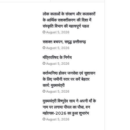
लोक कलाओं के संरक्षण और कलाकारों
के आर्थिक सशक्तीकरण की दिशा में
संस्कृति विभाग की महत्वपूर्ण पहल
August 5, 2026
सशक्त बचपन, समृद्ध छत्तीसगढ़
August 5, 2026
मंत्रिपरिषद के निर्णय
August 5, 2026
कर्तव्यनिष्ठ होकर जनसेवा एवं सुशासन
के लिए जमीनी स्तर पर करें बेहतर
कार्य: मुख्यमंत्री
August 5, 2026
मुख्यमंत्री विष्णुदेव साय ने अपनी माँ के
नाम पर लगाया पीपल का पौधा, वन
महोत्सव-2026 का हुआ शुभारंभ
August 5, 2026