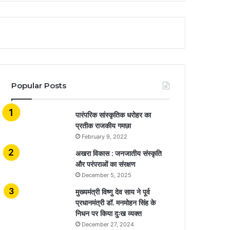
Popular Posts
​​​​​​​पारंपरिक सांस्कृतिक धरोहर का
प्रतीक राजकीय गमछा
February 9, 2022
अखरा विकास : जनजातीय संस्कृति
और परंपराओं का संरक्षण
December 5, 2025
मुख्यमंत्री विष्णु देव साय ने पूर्व
प्रधानमंत्री डॉ. मनमोहन सिंह के
निधन पर किया दुःख व्यक्त
December 27, 2024