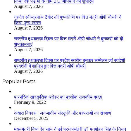
किया एक पेड़ माँ के नाम 3.0 अभियान का शुभारंभ
August 7, 2026
गुरुदेव रवीन्द्रनाथ टैगोर की पुण्यतिथि पर वित्त मंत्री ओपी चौधरी ने
किया पुण्य स्मरण
August 7, 2026
राष्ट्रीय हथकरघा दिवस पर वित्त मंत्री ओपी चौधरी ने बुनकरों को दी
शुभकामनाएं
August 7, 2026
राष्ट्रीय हथकरघा दिवस पर प्रदेश स्तरीय बुनकर सम्मेलन एवं स्वदेशी
प्रदर्शनी में शामिल हुए वित्त मंत्री ओपी चौधरी
August 7, 2026
Popular Posts
​​​​​​​पारंपरिक सांस्कृतिक धरोहर का प्रतीक राजकीय गमछा
February 9, 2022
अखरा विकास : जनजातीय संस्कृति और परंपराओं का संरक्षण
December 5, 2025
मुख्यमंत्री विष्णु देव साय ने पूर्व प्रधानमंत्री डॉ. मनमोहन सिंह के निधन