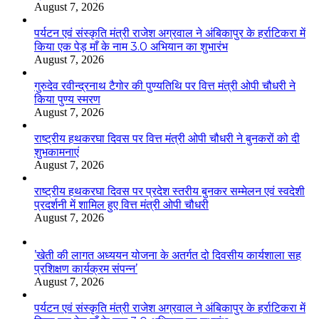
August 7, 2026
पर्यटन एवं संस्कृति मंत्री राजेश अग्रवाल ने अंबिकापुर के हर्राटिकरा में
किया एक पेड़ माँ के नाम 3.0 अभियान का शुभारंभ
August 7, 2026
गुरुदेव रवीन्द्रनाथ टैगोर की पुण्यतिथि पर वित्त मंत्री ओपी चौधरी ने
किया पुण्य स्मरण
August 7, 2026
राष्ट्रीय हथकरघा दिवस पर वित्त मंत्री ओपी चौधरी ने बुनकरों को दी
शुभकामनाएं
August 7, 2026
राष्ट्रीय हथकरघा दिवस पर प्रदेश स्तरीय बुनकर सम्मेलन एवं स्वदेशी
प्रदर्शनी में शामिल हुए वित्त मंत्री ओपी चौधरी
August 7, 2026
’खेती की लागत अध्ययन योजना के अतर्गत दो दिवसीय कार्यशाला सह
प्रशिक्षण कार्यक्रम संपन्न’
August 7, 2026
पर्यटन एवं संस्कृति मंत्री राजेश अग्रवाल ने अंबिकापुर के हर्राटिकरा में