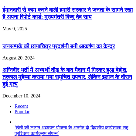
ईमानदारी से काम करने वाली हमारी सरकार ने जनता के सामने रखा
है अपना रिपोर्ट कार्ड: मुख्यमंत्री विष्णु देव साय
May 9, 2025
जनसम्पर्क की छायाचित्र प्रदर्शनी बनी आकर्षण का केन्द्र
August 20, 2024
अग्निवीर भर्ती में अभ्यर्थी दौड़ के बाद मैदान में गिरकर हुआ बेहोश,
तत्काल मुहैय्या कराया गया समुचित उपचार, लेकिन इलाज के दौरान
हुई मृत्यु
December 10, 2024
Recent
Popular
’खेती की लागत अध्ययन योजना के अतर्गत दो दिवसीय कार्यशाला सह
प्रशिक्षण कार्यक्रम संपन्न’