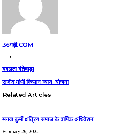
36गढ़ी.COM
Website
बदलता दंतेवाड़ा
राजीव गांधी किसान न्याय योजना
Related Articles
मनवा कुर्मी क्षत्रिय समाज के वार्षिक अधिवेशन
February 26, 2022