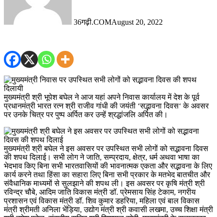
36गढ़ी.COM
August 20, 2022
मुख्यमंत्री श्री भूपेश बघेल ने आज यहां अपने निवास कार्यालय में देश के पूर्व
प्रधानमंत्री भारत रत्न श्री राजीव गांधी की जयंती ‘सद्भावना दिवस‘ के अवसर
पर उनके चित्र पर पुष्प अर्पित कर उन्हें श्रद्धांजलि अर्पित की।
मुख्यमंत्री श्री बघेल ने इस अवसर पर उपस्थित सभी लोगों को सद्भावना दिवस
की शपथ दिलाई। सभी लोग ने जाति, सम्प्रदाय, क्षेत्र, धर्म अथवा भाषा का
भेदभाव किए बिना सभी भारतवासियों की भावनात्मक एकता और सद्भावना के लिए
कार्य करने तथा हिंसा का सहारा लिए बिना सभी प्रकार के मतभेद बातचीत और
संवैधानिक माध्यमों से सुलझाने की शपथ ली। इस अवसर पर कृषि मंत्री श्री
रविन्द्र चौबे, आदिम जाति विकास मंत्री डॉ. प्रेमसाय सिंह टेकाम, नगरीय
प्रशासन एवं विकास मंत्री डॉ. शिव कुमार डहरिया, महिला एवं बाल विकास
मंत्री श्रीमती अनिला भेंड़िया, उद्योग मंत्री श्री कवासी लखमा, उच्च शिक्षा मंत्री