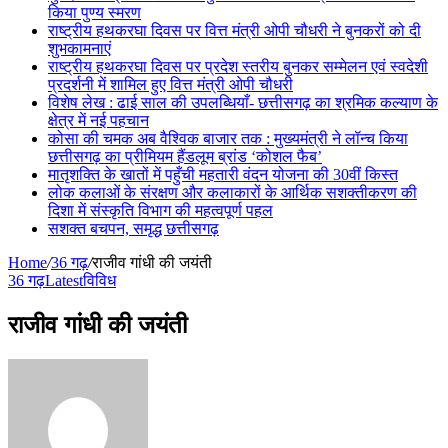
किया पुण्य स्मरण
राष्ट्रीय हथकरघा दिवस पर वित्त मंत्री ओपी चौधरी ने बुनकरों को दी
शुभकामनाएं
राष्ट्रीय हथकरघा दिवस पर प्रदेश स्तरीय बुनकर सम्मेलन एवं स्वदेशी
प्रदर्शनी में शामिल हुए वित्त मंत्री ओपी चौधरी
विशेष लेख : ढाई साल की उपलब्धियाँ- छत्तीसगढ़ का श्रमिक कल्याण के
क्षेत्र में नई पहचान
कोसा की चमक अब वैश्विक बाजार तक : मुख्यमंत्री ने लॉन्च किया
छत्तीसगढ़ का प्रीमियम हैंडलूम ब्रांड ‘कोशल फैब’
मातृशक्ति के खातों में पहुँची महतारी वंदन योजना की 30वीं किस्त
लोक कलाओं के संरक्षण और कलाकारों के आर्थिक सशक्तीकरण की
दिशा में संस्कृति विभाग की महत्वपूर्ण पहल
सशक्त बचपन, समृद्ध छत्तीसगढ़
Home
/
36 गढ़
/
राजीव गांधी की जयंती
36 गढ़
Latest
विविध
राजीव गांधी की जयंती