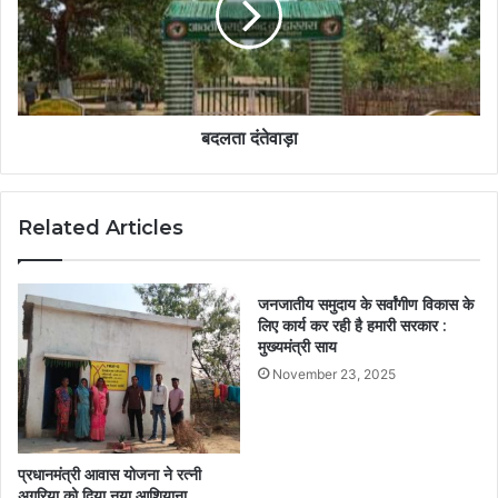
बदलता दंतेवाड़ा
Related Articles
जनजातीय समुदाय के सर्वांगीण विकास के
लिए कार्य कर रही है हमारी सरकार :
मुख्यमंत्री साय
November 23, 2025
प्रधानमंत्री आवास योजना ने रत्नी
अगरिया को दिया नया आशियाना