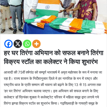
हर घर तिरंगा अभियान को सफल बनाने तिरंगा
विक्रय स्टॉल का कलेक्टर ने किया शुभारंभ
आजादी की 75वीं वर्षगांठ को सम्पूर्ण भारतवर्ष में अमृत महोत्सव के रूप में मनाया जा
रहा है। राज्य शासन के निर्देशानुसार ज़िले मे हर नागरिक के मन में राष्ट्र और
राष्ट्रीय ध्वज के प्रति सम्मान की भावना को बढ़ाने के लिए 13 से 15 अगस्त तक
’हर घर तिरंगा’ अभियान चलाया जाएगा। इस अभियान को सफल बनाने के लिए
कलेक्टर डॉ प्रियंका शुक्ला ने कलेक्ट्रेट परिसर में महिला समूह द्वारा लगाये गये
तिरंगा झण्डा विक्रय स्टॉल का शुभारंभ किया। गढ़पिछवाड़ी के गायत्री समूह के