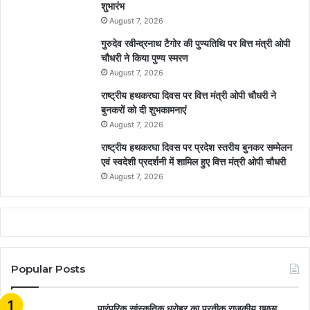
शुभारंभ
August 7, 2026
गुरुदेव रवीन्द्रनाथ टैगोर की पुण्यतिथि पर वित्त मंत्री ओपी
चौधरी ने किया पुण्य स्मरण
August 7, 2026
राष्ट्रीय हथकरघा दिवस पर वित्त मंत्री ओपी चौधरी ने
बुनकरों को दी शुभकामनाएं
August 7, 2026
राष्ट्रीय हथकरघा दिवस पर प्रदेश स्तरीय बुनकर सम्मेलन
एवं स्वदेशी प्रदर्शनी में शामिल हुए वित्त मंत्री ओपी चौधरी
August 7, 2026
Popular Posts
​​​​​​​पारंपरिक सांस्कृतिक धरोहर का प्रतीक राजकीय गमछा