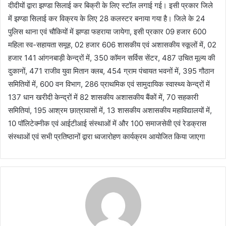
दीदीयों द्वारा झण्डा सिलाई कर बिक्री के लिए स्टॉल लगाई गई। इसी प्रकार जिले
में झण्डा सिलाई कर विक्रय के लिए 28 कलस्टर बनाया गया है। जिले के 24
पुलिस थाना एवं चौकियों में झण्डा फहराया जायेगा, इसी प्रकार 09 हजार 600
महिला स्व-सहायता समूह, 02 हजार 606 शासकीय एवं अशासकीय स्कूलों में, 02
हजार 141 आंगनबाड़ी केन्द्रों में, 350 कॉमन सर्विस सेंटर, 487 उचित मूल्य की
दुकानों, 471 राजीव युवा मितान क्लब, 454 ग्राम पंचायत भवनों में, 395 गौठान
समितियों में, 600 वन विभाग, 286 प्राथमिक एवं सामुदायिक स्वास्थ्य केन्द्रों में
137 धान खरीदी केन्द्रों में 82 शासकीय अशासकीय बैंकों में, 70 सहकारी
समितियां, 195 आश्रम छात्रावासों में, 13 शासकीय अशासकीय महाविद्यालयों में,
10 पॉलिटेक्नीक एवं आईटीआई संस्थाओं में और 100 समाजसेवी एवं रेडक्रास
संस्थाओं एवं सभी प्रतिष्ठानों द्वारा ध्वजारोहण कार्यक्रम आयोजित किया जाएगा