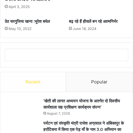
April 3, 2025
ठेठ सरगुजिया खाना :भूपेश बघेल
बढ़ रहे हैं हौसलें बन रहे आत्मनिर्भर
May 10, 2022
June 18, 2024
Recent
Popular
’खेती की लागत अध्ययन योजना के अतर्गत दो दिवसीय
कार्यशाला सह प्रशिक्षण कार्यक्रम संपन्न’
August 7, 2026
पर्यटन एवं संस्कृति मंत्री राजेश अग्रवाल ने अंबिकापुर के
हर्राटिकरा में किया एक पेड़ माँ के नाम 3.0 अभियान का