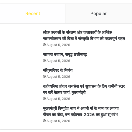
Recent
Popular
लोक कलाओं के संरक्षण और कलाकारों के आर्थिक
सशक्तीकरण की दिशा में संस्कृति विभाग की महत्वपूर्ण पहल
August 5, 2026
सशक्त बचपन, समृद्ध छत्तीसगढ़
August 5, 2026
मंत्रिपरिषद के निर्णय
August 5, 2026
कर्तव्यनिष्ठ होकर जनसेवा एवं सुशासन के लिए जमीनी स्तर
पर करें बेहतर कार्य: मुख्यमंत्री
August 5, 2026
मुख्यमंत्री विष्णुदेव साय ने अपनी माँ के नाम पर लगाया
पीपल का पौधा, वन महोत्सव-2026 का हुआ शुभारंभ
August 5, 2026