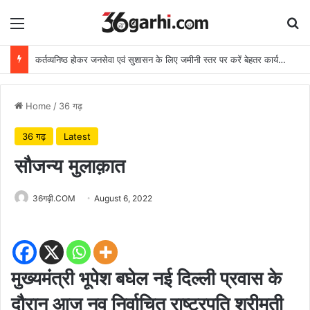
Menu
Se
कर्तव्यनिष्ठ होकर जनसेवा एवं सुशासन के लिए जमीनी स्तर पर करें बेहतर कार्य: मुख्यमंत्री
Home
/
36 गढ़
36 गढ़
Latest
सौजन्य मुलाक़ात
36गढ़ी.COM
August 6, 2022
मुख्यमंत्री भूपेश बघेल नई दिल्ली प्रवास के
दौरान आज नव निर्वाचित राष्ट्रपति श्रीमती