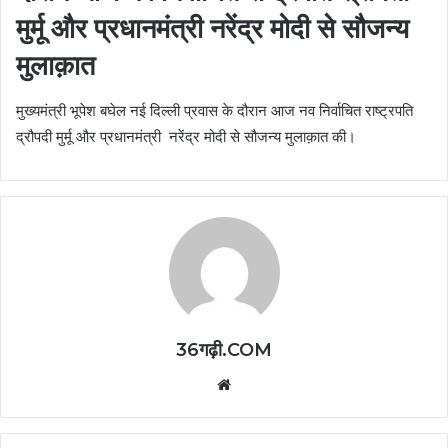
मुर्मू और प्रधानमंत्री नरेंद्र मोदी से सौजन्य
मुलाक़ात
मुख्यमंत्री भूपेश बघेल नई दिल्ली प्रवास के दौरान आज नव निर्वाचित राष्ट्रपति
द्रौपदी मुर्मू और प्रधानमंत्री नरेंद्र मोदी से सौजन्य मुलाक़ात की।
36गढ़ी.COM
Website