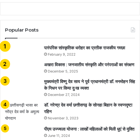
Popular Posts
​​​​​​​पारंपरिक सांस्कृतिक धरोहर का प्रतीक राजकीय गमछा
February 9, 2022
अखरा विकास : जनजातीय संस्कृति और परंपराओं का संरक्षण
December 5, 2025
मुख्यमंत्री विष्णु देव साय ने पूर्व प्रधानमंत्री डॉ. मनमोहन सिंह
के निधन पर किया दुःख व्यक्त
December 27, 2024
डॉ. नरेन्द्र देव वर्मा छत्तीसगढ़ के सोनहा बिहान के स्वप्नदृष्टा
रहिन
November 3, 2023
पीएम उज्ज्वला योजना : लाखों महिलाओं को मिली धुएं से मुक्ति
June 11, 2024