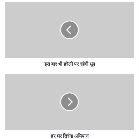
इस बार भी हरेली पर रहेगी धूम
हर घर तिरंगा अभियान