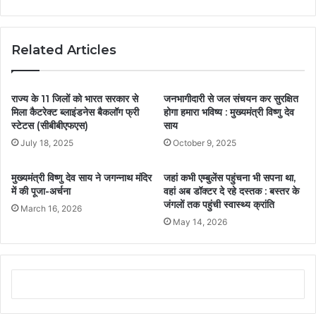
Related Articles
राज्य के 11 जिलों को भारत सरकार से
जनभागीदारी से जल संचयन कर सुरक्षित
मिला कैटरेक्ट ब्लाइंडनेस बैकलॉग फ्री
होगा हमारा भविष्य : मुख्यमंत्री विष्णु देव
स्टेटस (सीबीबीएफएस)
साय
July 18, 2025
October 9, 2025
मुख्यमंत्री विष्णु देव साय ने जगन्नाथ मंदिर
जहां कभी एम्बुलेंस पहुंचना भी सपना था,
में की पूजा-अर्चना
वहां अब डॉक्टर दे रहे दस्तक : बस्तर के
जंगलों तक पहुंची स्वास्थ्य क्रांति
March 16, 2026
May 14, 2026