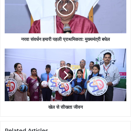
नरवा संवर्धन हमारी पहली प्राथमिकता: मुख्यमंत्री बघेल
खेल से सीखता जीवन
Related Articles