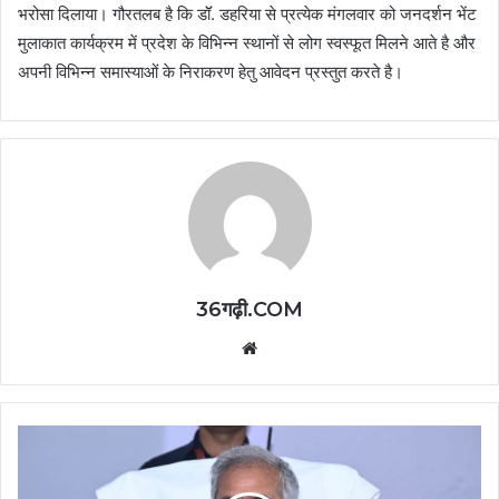
भरोसा दिलाया। गौरतलब है कि डॉॅ. डहरिया से प्रत्येक मंगलवार को जनदर्शन भेंट
मुलाकात कार्यक्रम में प्रदेश के विभिन्न स्थानों से लोग स्वस्फूत मिलने आते है और
अपनी विभिन्न समास्याओं के निराकरण हेतु आवेदन प्रस्तुत करते है।
36गढ़ी.COM
Website