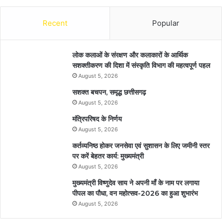
Recent
Popular
लोक कलाओं के संरक्षण और कलाकारों के आर्थिक
सशक्तीकरण की दिशा में संस्कृति विभाग की महत्वपूर्ण पहल
August 5, 2026
सशक्त बचपन, समृद्ध छत्तीसगढ़
August 5, 2026
मंत्रिपरिषद के निर्णय
August 5, 2026
कर्तव्यनिष्ठ होकर जनसेवा एवं सुशासन के लिए जमीनी स्तर
पर करें बेहतर कार्य: मुख्यमंत्री
August 5, 2026
मुख्यमंत्री विष्णुदेव साय ने अपनी माँ के नाम पर लगाया
पीपल का पौधा, वन महोत्सव-2026 का हुआ शुभारंभ
August 5, 2026