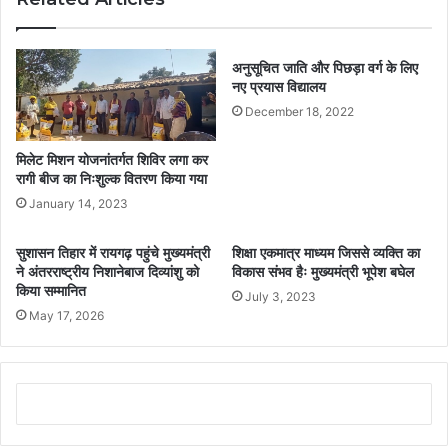
अनुसूचित जाति और पिछड़ा वर्ग के लिए
नए प्रयास विद्यालय
December 18, 2022
मिलेट मिशन योजनांतर्गत शिविर लगा कर
रागी बीज का निःशुल्क वितरण किया गया
January 14, 2023
सुशासन तिहार में रायगढ़ पहुंचे मुख्यमंत्री
शिक्षा एकमात्र माध्यम जिससे व्यक्ति का
ने अंतरराष्ट्रीय निशानेबाज दिव्यांशु को
विकास संभव हैः मुख्यमंत्री भूपेश बघेल
किया सम्मानित
July 3, 2023
May 17, 2026