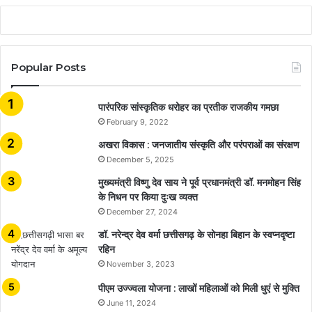
Popular Posts
​​​​​​​पारंपरिक सांस्कृतिक धरोहर का प्रतीक राजकीय गमछा
February 9, 2022
अखरा विकास : जनजातीय संस्कृति और परंपराओं का संरक्षण
December 5, 2025
मुख्यमंत्री विष्णु देव साय ने पूर्व प्रधानमंत्री डॉ. मनमोहन सिंह
के निधन पर किया दुःख व्यक्त
December 27, 2024
डॉ. नरेन्द्र देव वर्मा छत्तीसगढ़ के सोनहा बिहान के स्वप्नदृष्टा
रहिन
November 3, 2023
पीएम उज्ज्वला योजना : लाखों महिलाओं को मिली धुएं से मुक्ति
June 11, 2024