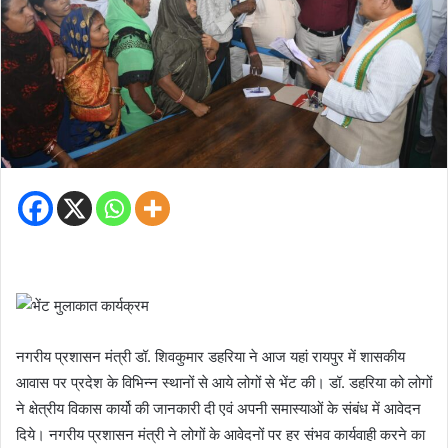
नगरीय प्रशासन मंत्री डॉ. शिवकुमार डहरिया ने आज यहां रायपुर में शासकीय
आवास पर प्रदेश के विभिन्न स्थानों से आये लोगों से भेंट की। डॉ. डहरिया को लोगों
ने क्षेत्रीय विकास कार्यो की जानकारी दी एवं अपनी समास्याओं के संबंध में आवेदन
दिये। नगरीय प्रशासन मंत्री ने लोगों के आवेदनों पर हर संभव कार्यवाही करने का