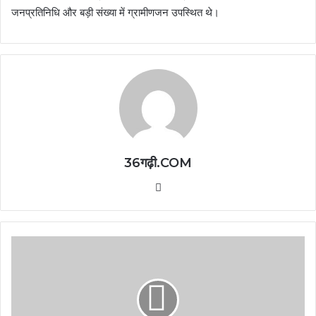
जनप्रतिनिधि और बड़ी संख्या में ग्रामीणजन उपस्थित थे।
36गढ़ी.COM
Website