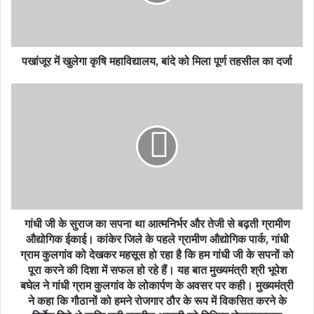
पखांजूर में खुलेगा कृषि महाविद्यालय, बांदे को मिला पूर्ण तहसील का दर्जा
गांधी जी के सुराज का सपना था आत्मनिर्भर और तेजी से बढ़ती ग्रामीण
औद्योगिक ईकाई। कांकेर जिले के पहले ग्रामीण औद्योगिक पार्क, गांधी
ग्राम कुलगांव को देखकर महसूस हो रहा है कि हम गांधी जी के सपनों को
पूरा करने की दिशा में सफल हो रहे हैं। यह बात मुख्यमंत्री श्री भूपेश
बघेल ने गांधी ग्राम कुलगांव के लोकार्पण के अवसर पर कही। मुख्यमंत्री
ने कहा कि गौठानों को हमने रोजगार ठौर के रूप में विकसित करने के