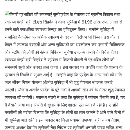
प्रदेश के पंचायत एवं ग्रामीण विकास तथा
स्वास्थ्य मंत्री श्री टी.एस सिंहदेव ने आज सुपेबेड़ा में 61.96 लाख रुपए लागत से
बनने वाले प्राथमिक स्वास्थ्य केन्द्र का भूमिपूजन किया। उन्होंने सुपेबेड़ा में
संचालित वैकल्पिक प्राथमिक स्वास्थ्य केन्द्र का निरीक्षण भी किया। इस दौरान
केंद्र में उपलब्ध दवाइयों और अन्य सुविधाओं का अवलोकन कर प्रभारी चिकित्सक
और स्टॉफ को लोगों को बेहतर चिकित्सा सुविधा उपलब्ध कराने के निर्देश दिए।
स्वास्थ्य मंत्री श्री सिंहदेव ने सुपेबेड़ा में किडनी बीमारी से प्रभावित लोगों की
समस्याएं सुनी और उनका हाल जाना । इस अवसर पर उन्होंने कहा कि शासन के
प्रयास से स्थिति में सुधार आई है। उन्होंने कहा कि प्रदेश के अन्य गांवो की भांति
जल जीवन मिशन योजना अंतर्गत सुपेबेड़ा में भी शुद्ध पेयजल उपलब्ध कराई
जाएगी। योजना अंतर्गत प्रदेश के पूरे गांवों में आगामी तीन वर्ष के भीतर शुद्ध पेयजल
व्यवस्था की जायेगी। स्वास्थ्य मंत्री ने कहा कि सुपेबेड़ा में वर्तमान स्थिति क्या है, यह
मैं देखने आया था। स्थिति में सुधार के लिए शासन पूरा ध्यान दे रही है। उन्होंने
ग्रामीणों को भरोसा दिलाया कि सुपेबेड़ा के लोगों का हाल जानने वे आने वाले दिनों में
भी सुपेबेड़ा आते रहेंगे। इस अवसर पर जिला पंचायत उपाध्यक्ष श्री संजय नेताम,
जनपद अध्यक्ष देवभोग श्रीमती नेहा सिंघल एवं श्रीमती धनमती यादव सहित अन्य