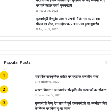
कर्तव्यनिष्ठ होकर जनसेवा एवं सुशासन के लिए जमीनी स्तर
पर करें बेहतर कार्य: मुख्यमंत्री
August 5, 2026
मुख्यमंत्री विष्णुदेव साय ने अपनी माँ के नाम पर लगाया
पीपल का पौधा, वन महोत्सव-2026 का हुआ शुभारंभ
August 5, 2026
Popular Posts
​​​​​​​पारंपरिक सांस्कृतिक धरोहर का प्रतीक राजकीय गमछा
February 9, 2022
अखरा विकास : जनजातीय संस्कृति और परंपराओं का संरक्षण
December 5, 2025
मुख्यमंत्री विष्णु देव साय ने पूर्व प्रधानमंत्री डॉ. मनमोहन सिंह
के निधन पर किया दुःख व्यक्त