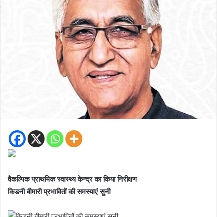
वैकल्पिक प्राथमिक स्वास्थ्य केन्द्र का किया निरीक्षण
किडनी बीमारी प्रभावितों की समस्याएं सुनी