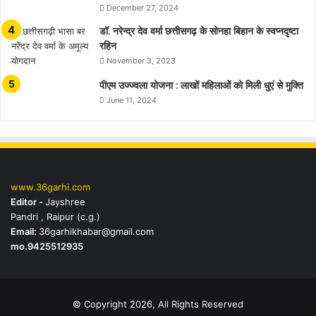
December 27, 2024
डॉ. नरेन्द्र देव वर्मा छत्तीसगढ़ के सोनहा बिहान के स्वप्नदृष्टा
रहिन
November 3, 2023
पीएम उज्ज्वला योजना : लाखों महिलाओं को मिली धुएं से मुक्ति
June 11, 2024
www.36garhi.com
Editor -
Jayshree
Pandri , Raipur (c.g.)
Email:
36garhikhabar@gmail.com
mo.9425512935
© Copyright 2026, All Rights Reserved