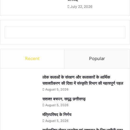
July 22, 2026
Recent
Popular
लोक कलाओं के संरक्षण और कलाकारों के आर्थिक
सशक्तीकरण की दिशा में संस्कृति विभाग की महत्वपूर्ण पहल
August 5, 2026
सशक्त बचपन, समृद्ध छत्तीसगढ़
August 5, 2026
मंत्रिपरिषद के निर्णय
August 5, 2026