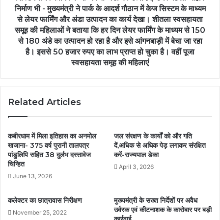
निर्माण भी - मुख्यमंत्री ने पार्क के आदर्श गौठान में केज सिस्टम के माध्यम
से लेयर फार्मिंग और अंडा उत्पादन का कार्य देखा। शीतला स्वसहायता
समूह की महिलाओं ने बताया कि हर दिन लेयर फार्मिंग के माध्यम से 150
से 180 अंडे का उत्पादन हो रहा है और इसे आंगनबाड़ी में बेचा जा रहा
है। इससे 50 हजार रुपए का लाभ प्राप्त हो चुका है। वहीं पूजा
स्वसहायता समूह की महिलाएं
Related Articles
कबीरधाम में मिला इतिहास का अनमोल
जल संरक्षण के कार्यों को और गति
खजाना- 375 वर्ष पुरानी तालपत्र
दें,अधिक से अधिक पेड़ लगाकर संरक्षित
पांडुलिपि सहित 38 दुर्लभ दस्तावेज
करें-राज्यपाल डेका
चिन्हित
April 3, 2026
June 13, 2026
कलेक्टर का छात्रावास निरीक्षण
मुख्यमंत्री के सख्त निर्देशों पर अवैध
उर्वरक एवं कीटनाशक के कारोबार पर बड़ी
November 25, 2022
कार्रवाई