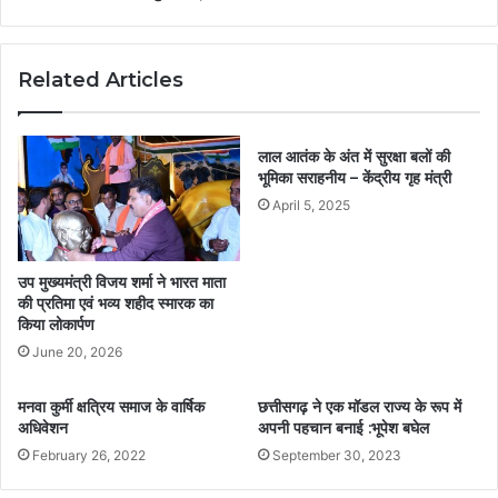
Related Articles
लाल आतंक के अंत में सुरक्षा बलों की
भूमिका सराहनीय – केंद्रीय गृह मंत्री
April 5, 2025
उप मुख्यमंत्री विजय शर्मा ने भारत माता
की प्रतिमा एवं भव्य शहीद स्मारक का
किया लोकार्पण
June 20, 2026
मनवा कुर्मी क्षत्रिय समाज के वार्षिक
छत्तीसगढ़ ने एक मॉडल राज्य के रूप में
अधिवेशन
अपनी पहचान बनाई :भूपेश बघेल
February 26, 2022
September 30, 2023