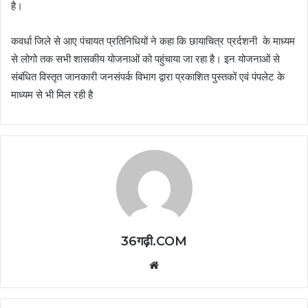
है।
कवर्धा जिले से आए पंचायत प्रतिनिधियों ने कहा कि छायाचित्र प्रर्दशनी के माध्यम
से लोगो तक सभी शासकीय योजनाओं को पहुंचाया जा रहा है। इन योजनाओं से
संबंधित विस्तृत जानकारी जनसंपर्क विभाग द्वारा प्रकाशित पुस्तकों एवं पंपलेट के
माध्यम से भी मिल रही है
36गढ़ी.COM
Website