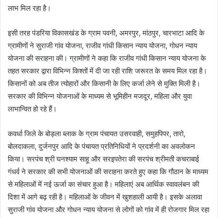
लाभ मिल रहा है।
इसी तरह पंडरिया विकासखंड के ग्राम पवनी, अमरपुर, मांठपुर, चारभाटा आदि के
ग्रामीणों ने सुराजी गांव योजना, राजीव गांधी किसान न्याय योजना, गोधन न्याय
योजना की सराहना की। ग्रामीणों ने कहा कि राजीव गांधी किसान न्याय योजना के
तहत सरकार द्वारा विभिन्न किश्तों में दी जा रही राशि जरूरत के समय मिल रहा है।
किसानों को अब तीज त्योहारों और किसानी के लिए कर्जा लेने से मुक्ति मिली है।
सरकार की विभिन्न योजनाओं के माध्यम से भूमिहीन मजदूर, महिला और युवा
लाभान्वित हो रहे हैं।
कवर्धा जिले के बोड़ला ब्लाक के ग्राम पंचायत उसरवाही, समुहपिपर, तारो,
बोलदाकला, दुर्जनपुर आदि के पंचायत प्रतिनिधियों ने प्रदर्शनी का अवलोकन
किया। सरपंच श्री घनश्याम साहू और सरइपतेरा की सरपंच श्रीमती कचराबाई
गंधर्व ने सरकार की सभी योजनाओं की सराहना करते हुए कहा कि गौठान के माध्यम
से महिलाओं में नई ऊर्जा का संचार हुआ है। महिलाएं अब आर्थिक स्वावलंबन की
दिशा में आगे बढ़ रही है। महिलाओं के जीवन में खुशहाली आयी है। इसके अलावा
सुराजी गांव योजना और गोधन न्याय योजना से लोगों को गांव में ही रोजगार मिल रहा