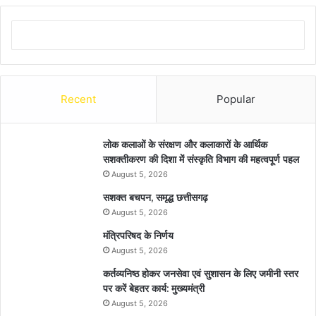
Recent
Popular
लोक कलाओं के संरक्षण और कलाकारों के आर्थिक
सशक्तीकरण की दिशा में संस्कृति विभाग की महत्वपूर्ण पहल
August 5, 2026
सशक्त बचपन, समृद्ध छत्तीसगढ़
August 5, 2026
मंत्रिपरिषद के निर्णय
August 5, 2026
कर्तव्यनिष्ठ होकर जनसेवा एवं सुशासन के लिए जमीनी स्तर
पर करें बेहतर कार्य: मुख्यमंत्री
August 5, 2026