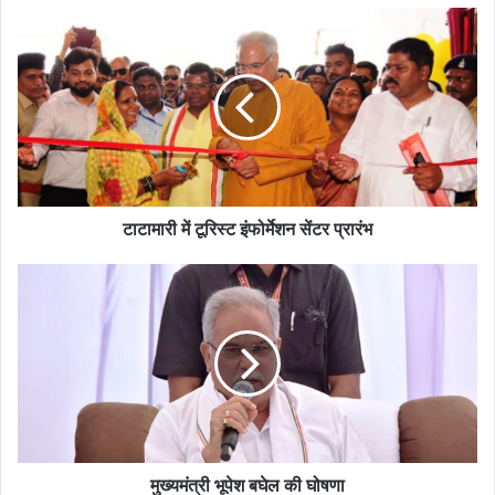
टाटामारी में टूरिस्ट इंफोर्मेशन सेंटर प्रारंभ
मुख्यमंत्री भूपेश बघेल की घोषणा