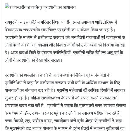
रायपुर के साइंस कॉलेज परिसर स्थित पं. दीनदयाल उपाध्याय आडिटोरियम में
विकासपरक राज्यस्तरीय छायाचित्र प्रदर्शनी का आयोजन किया जा रहा है।
प्रदर्शनी के माध्यम से छत्तीसगढ़ सरकार की जनहितैषी योजनाओं एवं कार्यक्रमों से
लोगों के जीवन में आए बदलाव और विकास कार्यों की उपलब्धियों को दिखाया जा रहा
है। आज कवर्धा जिले के पंचायत प्रतिनिधियों, ग्रामीणों सहित विभिन्न आयु वर्ग के
लोगों ने प्रदर्शनी को देखा और सराहा।
प्रदर्शनी का अवलोकन करने के बाद कवर्धा के विभिन्न ग्राम पंचायतों के
प्रतिनिधियों ने कहा कि छत्तीसगढ़ सरकार सभी वर्गो के आर्थिक उत्थान के लिए
योजनाओं का संचालन कर रही है। ग्रामीण महिलाओं की आर्थिक स्थिति में लगातार
सुधार हो रहा है। महिला सशक्तिकरण के सपनों को सफल करने सरकार सभी
आवश्यक कदम उठा रही है। ग्रामीणों ने बताया कि मुख्यमंत्री स्लम स्वास्थ्य योजना
के माध्यम से डॉक्टर अब घर-घर पहुंच कर लोगों का स्वास्थ्य परीक्षण कर रहे हैं।
ग्राम चिल्फी, लूप, सर्वोदय दादर, सालहेवारा जैसे दुर्गम क्षेत्रों से ग्रामीणों ने कहा
कि मुख्यमंत्री हाट बाजार योजना के माध्यम से दुर्गम क्षेत्रों में स्वास्थ्य सुविधाओं का