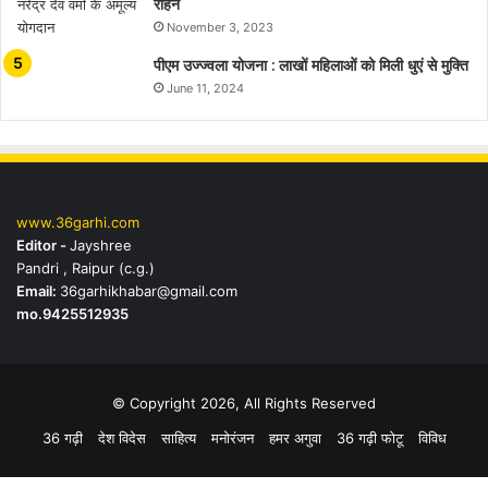
रहिन
November 3, 2023
पीएम उज्ज्वला योजना : लाखों महिलाओं को मिली धुएं से मुक्ति
June 11, 2024
www.36garhi.com
Editor -
Jayshree
Pandri , Raipur (c.g.)
Email:
36garhikhabar@gmail.com
mo.9425512935
© Copyright 2026, All Rights Reserved
36 गढ़ी
देश विदेस
साहित्य
मनोरंजन
हमर अगुवा
36 गढ़ी फोटू
विविध