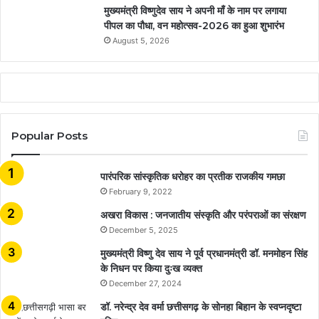
मुख्यमंत्री विष्णुदेव साय ने अपनी माँ के नाम पर लगाया
पीपल का पौधा, वन महोत्सव-2026 का हुआ शुभारंभ
August 5, 2026
Popular Posts
​​​​​​​पारंपरिक सांस्कृतिक धरोहर का प्रतीक राजकीय गमछा
February 9, 2022
अखरा विकास : जनजातीय संस्कृति और परंपराओं का संरक्षण
December 5, 2025
मुख्यमंत्री विष्णु देव साय ने पूर्व प्रधानमंत्री डॉ. मनमोहन सिंह
के निधन पर किया दुःख व्यक्त
December 27, 2024
डॉ. नरेन्द्र देव वर्मा छत्तीसगढ़ के सोनहा बिहान के स्वप्नदृष्टा