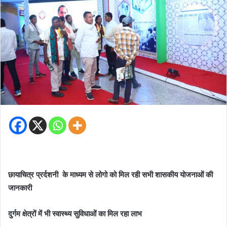
छायाचित्र प्रर्दशनी के माध्यम से लोगो को मिल रही सभी शासकीय योजनाओं की
जानकारी
दुर्गम क्षेत्रों में भी स्वास्थ्य सुविधाओं का मिल रहा लाभ