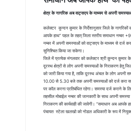
क्षेत्र के नागरिक अब वाट्सएप के माध्यम से अपनी समस्याओ
कलेक्टर कुन्दन कुमार के निर्देशानुसार जिले के नागरिको
आपके हाथ” पहल के तहत् जिला स्तरीय समाधान नम्बर +9
नम्बर में अपनी समस्याओं को वाट्सएप के माध्यम से दर्ज क
सुनिश्चित किया जा सकेगा।
जिले में प्रत्येक मंगलवार को कलेक्टर श्री कुन्दन कुमार क
दूरस्थ क्षेत्रों से लोग अपनी समस्याओं के निराकरण हेतु ज
को जारी किया गया है, ताकि दूरस्थ अंचल के लोग अपनी सम
10.00 से 5.30 बजे तक अपनी समस्याओं को दर्ज करा सक
पर कॉल करना प्रतिबंधित रहेगा। समस्या दर्ज कराने के लिए
तहसील मोबाईल नम्बर की जानकारी के साथ अपनी समस्या को
निराकरण की कार्यवाही की जावेगी। “समाधान अब आपके ह
पंचायत स्टेला खलखो को नोडल अधिकारी के रूप में नियुक्