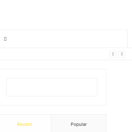
Search for
Recent
Popular