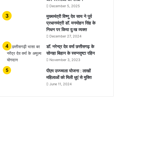
December 5, 2025
मुख्यमंत्री विष्णु देव साय ने पूर्व
प्रधानमंत्री डॉ. मनमोहन सिंह के
निधन पर किया दुःख व्यक्त
December 27, 2024
डॉ. नरेन्द्र देव वर्मा छत्तीसगढ़ के
सोनहा बिहान के स्वप्नदृष्टा रहिन
November 3, 2023
पीएम उज्ज्वला योजना : लाखों
महिलाओं को मिली धुएं से मुक्ति
June 11, 2024