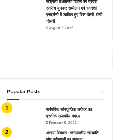
राष्ट्रीय हथकरघा दिवस पर प्रदेश
स्तरीय बुनकर सम्मेलन एवं स्वदेशी
प्रदर्शनी में शामिल हुए वित्त मंत्री ओपी
चौधरी
August 7, 2026
Popular Posts
​​​​​​​पारंपरिक सांस्कृतिक धरोहर का
प्रतीक राजकीय गमछा
February 9, 2022
अखरा विकास : जनजातीय संस्कृति
और परंपराओं का संरक्षण