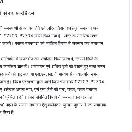
ं को करा सकते हैं दर्ज
ं की समस्याओं से अवगत होने एवं त्वरित निराकरण हेतु “समाधान अब
1-97703-82734 जारी किया गया है। क्षेत्र के नागरिक उक्त
रा सकेंगे। प्राप्त समस्याओं को संबंधित विभाग से समन्वय कर समाधान
े मार्गदर्शन में जनदर्शन का आयोजन किया जाता है, जिसमें जिले के
िला कार्यालय आते हैं। आवागमन एवं अधिक दूरी को देखते हुए उक्त नम्बर
स्याओं को वाट्सएप या एस.एम.एस. के माध्यम से कार्यालयीन समय
ते हैं। जिला प्रशासन द्वारा जारी किये गये नम्बर 97703-82734
 आवेदक अपना नाम, पूर्ण पता जैसे की पारा, ग्राम, ग्राम पंचायत
 प्रेषित करेंगे। जिसे संबंधित विभाग के समन्वय कर तत्काल
ाथ” पहल के सफल संचालन हेतु कलेक्टर कुन्दन कुमार ने उप संचालक
त किया है।