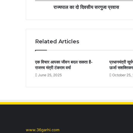
राज्यपाल का दो दिवसीय सरगुजा प्रवास
Related Articles
एक विचार आपका जीवन बदल सकता है-
प्रधानमंत्री सू
राजस्व मंत्री टंकराम वर्मा
ऊर्जा सशक्तिकर
June 25, 2025
October 25,
www.36garhi.com