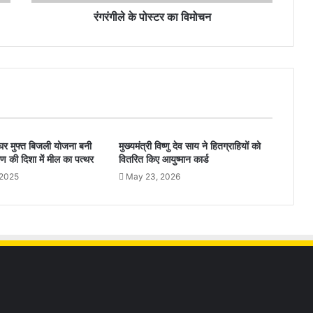
रंगरंगीले के पोस्टर का विमोचन
र्यघर मुफ्त बिजली योजना बनी
मुख्यमंत्री विष्णु देव साय ने हितग्राहियों को
ण की दिशा में मील का पत्थर
वितरित किए आयुष्मान कार्ड
 2025
May 23, 2026