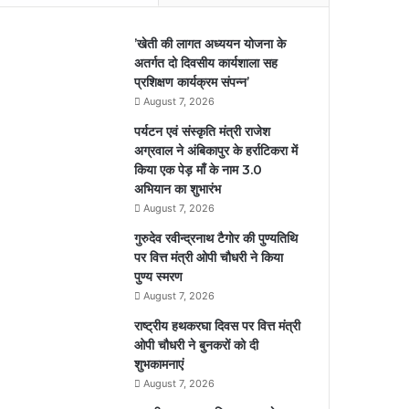
’खेती की लागत अध्ययन योजना के
अतर्गत दो दिवसीय कार्यशाला सह
प्रशिक्षण कार्यक्रम संपन्न’
August 7, 2026
पर्यटन एवं संस्कृति मंत्री राजेश
अग्रवाल ने अंबिकापुर के हर्राटिकरा में
किया एक पेड़ माँ के नाम 3.0
अभियान का शुभारंभ
August 7, 2026
गुरुदेव रवीन्द्रनाथ टैगोर की पुण्यतिथि
पर वित्त मंत्री ओपी चौधरी ने किया
पुण्य स्मरण
August 7, 2026
राष्ट्रीय हथकरघा दिवस पर वित्त मंत्री
ओपी चौधरी ने बुनकरों को दी
शुभकामनाएं
August 7, 2026