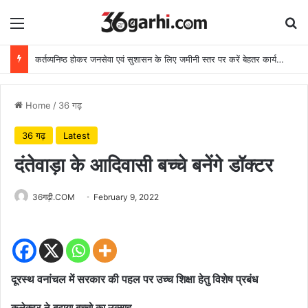
Menu
Se
कर्तव्यनिष्ठ होकर जनसेवा एवं सुशासन के लिए जमीनी स्तर पर करें बेहतर कार्य: मुख्यमंत्री
Home
/
36 गढ़
36 गढ़
Latest
दंतेवाड़ा के आदिवासी बच्चे बनेंगे डॉक्टर
36गढ़ी.COM
February 9, 2022
दूरस्थ वनांचल में सरकार की पहल पर उच्च शिक्षा हेतु विशेष प्रबंध
कलेक्टर ने बढ़ाया बच्चो का उत्साह