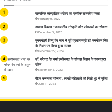
​​​​​​​पारंपरिक सांस्कृतिक धरोहर का प्रतीक राजकीय गमछा
February 9, 2022
अखरा विकास : जनजातीय संस्कृति और परंपराओं का संरक्षण
December 5, 2025
मुख्यमंत्री विष्णु देव साय ने पूर्व प्रधानमंत्री डॉ. मनमोहन सिंह
के निधन पर किया दुःख व्यक्त
December 27, 2024
डॉ. नरेन्द्र देव वर्मा छत्तीसगढ़ के सोनहा बिहान के स्वप्नदृष्टा
रहिन
November 3, 2023
पीएम उज्ज्वला योजना : लाखों महिलाओं को मिली धुएं से मुक्ति
June 11, 2024