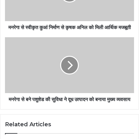
मनरेगा से स्वीकृत कुआं निर्माण से कृषक अनिल को मिली आर्थिक मजबूती
मनरेगा से बने पशुशेड की सुविधा ने दूध उत्पादन को बनाया मुख्य व्यवसाय
Related Articles