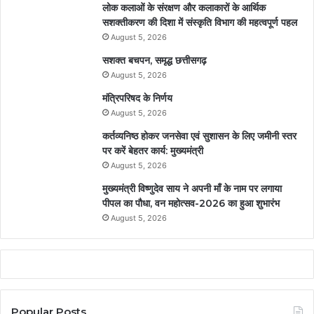
लोक कलाओं के संरक्षण और कलाकारों के आर्थिक
सशक्तीकरण की दिशा में संस्कृति विभाग की महत्वपूर्ण पहल
August 5, 2026
सशक्त बचपन, समृद्ध छत्तीसगढ़
August 5, 2026
मंत्रिपरिषद के निर्णय
August 5, 2026
कर्तव्यनिष्ठ होकर जनसेवा एवं सुशासन के लिए जमीनी स्तर
पर करें बेहतर कार्य: मुख्यमंत्री
August 5, 2026
मुख्यमंत्री विष्णुदेव साय ने अपनी माँ के नाम पर लगाया
पीपल का पौधा, वन महोत्सव-2026 का हुआ शुभारंभ
August 5, 2026
Popular Posts