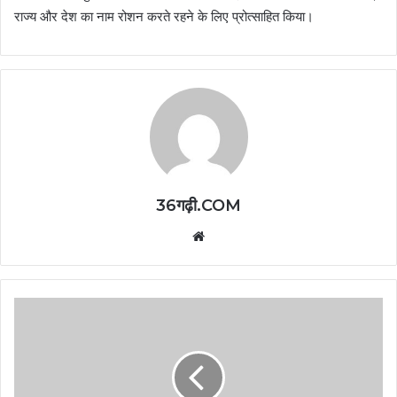
राज्य और देश का नाम रोशन करते रहने के लिए प्रोत्साहित किया।
36गढ़ी.COM
Website