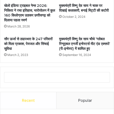
खेलो इंडिया ट्राइबल गेम्स 2026:
मुख्यमंत्री विष्णु देव साय ने चाक पर
निकिता ने रचा इतिहास, भारोत्तोलन में कुल
दिखाई कलाकारी, बनाई मिट्टी की कटोरी
160 किलोग्राम उठाकर छत्तीसगढ़ को
October 2, 2024
दिलाया पहला स्वर्ण
March 28, 2026
सौर ऊर्जा से ठाढपथरा के 247 परिवारों
मुख्यमंत्री विष्णु देव साय चौथे ’ग्लोबल
को मिला प्रकाश, पेयजल और सिंचाई
रिन्यूएबल एनर्जी इन्वेस्टर्स मीट एंड एक्सपो’
सुविधा
(री-इन्वेस्ट) में शामिल हुए
March 2, 2023
September 16, 2024
Recent
Popular