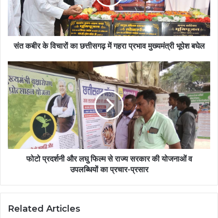
संत कबीर के विचारों का छत्तीसगढ़ में गहरा प्रभाव मुख्यमंत्री भूपेश बघेल
फोटो प्रदर्शनी और लघु फिल्म से राज्य सरकार की योजनाओं व
उपलब्धियों का प्रचार-प्रसार
Related Articles