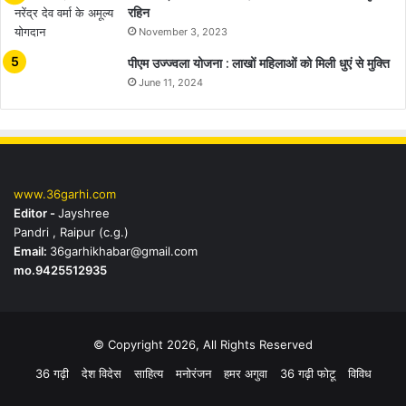
रहिन
November 3, 2023
पीएम उज्ज्वला योजना : लाखों महिलाओं को मिली धुएं से मुक्ति
June 11, 2024
www.36garhi.com
Editor -
Jayshree
Pandri , Raipur (c.g.)
Email:
36garhikhabar@gmail.com
mo.9425512935
© Copyright 2026, All Rights Reserved
36 गढ़ी
देश विदेस
साहित्य
मनोरंजन
हमर अगुवा
36 गढ़ी फोटू
विविध