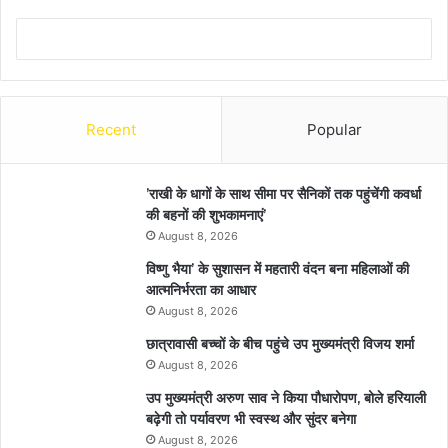
Recent
Popular
’राखी के धागों के साथ सीमा पर सैनिकों तक पहुंचेंगी कवर्धा
की बहनों की शुभकामनाएं’
August 8, 2026
विष्णु भैया’ के सुशासन में महतारी वंदन बना महिलाओं की
आत्मनिर्भरता का आधार
August 8, 2026
छात्रावासी बच्चों के बीच पहुंचे उप मुख्यमंत्री विजय शर्मा
August 8, 2026
उप मुख्यमंत्री अरुण साव ने किया पौधारोपण, बोले हरियाली
बढ़ेगी तो पर्यावरण भी स्वस्थ और सुंदर बनेगा
August 8, 2026