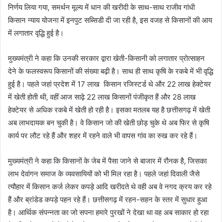
निर्णय लिया गया, समर्थन मूल्य में धान की खरीदी के साथ-साथ राजीव गांधी
किसान न्याय योजना में इनपुट सब्सिडी दी जा रही है, इस वजह से किसानों की आय
में लगातार वृद्धि हुई है।
मुख्यमंत्री ने कहा कि उनकी सरकार द्वारा खेती-किसानी को लगातार प्रोत्साहन
देने के फलस्वरूप किसानों की संख्या बढ़ी है। साथ ही साथ कृषि के रकबे में भी वृद्धि
हुई है। पहले जहां प्रदेश में 17 लाख किसान रजिस्टर्ड थे और 22 लाख हेक्टेयर
में खेती होती थी, वहीं आज साढ़े 22 लाख किसानों पंजीकृत हैं और 28 लाख
हेक्टेयर से अधिक रकबे में खेती हो रही है। इसका मतलब यह है छत्तीसगढ़ में खेती
अब लाभदायक बन चुकी है। वे किसान जो की खेती छोड़ चुके थे अब फिर से कृषि
कार्य पर लौट रहे हैं और शहर में रहने वाले भी वापस गांव का रुख कर रहे हैं।
मुख्यमंत्री ने कहा कि किसानों के जेब में पैसा जाने से बाजार में रौनक है, जिसका
लाभ देवांगन समाज के व्यवसायियों को भी मिल रहा है। पहले जहां दिवाली जैसे
त्यौहार में किसान कर्ज लेकर कपड़े आदि खरीदते थे वही अब वे नगद क्रय कर रहे
हैं और ब्रांडेड कपड़े पहन रहे हैं। छत्तीसगढ़ में रहन-सहन के स्तर में सुधार हुआ
है। आर्थिक संपन्नता का जो सपना हमारे पुरखों ने देखा था वह अब साकार हो रहा