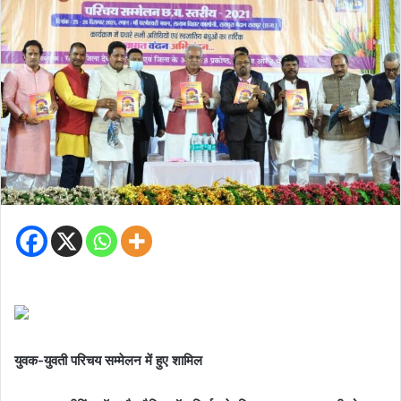
​​​​​​​
युवक-युवती परिचय सम्मेलन में हुए शामिल