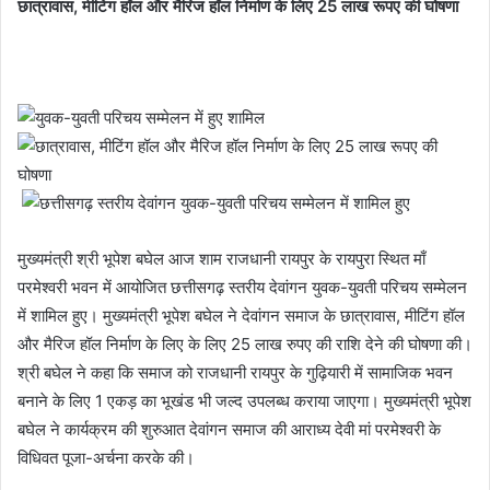
छात्रावास, मीटिंग हॉल और मैरिज हॉल निर्माण के लिए 25 लाख रूपए की घोषणा
मुख्यमंत्री श्री भूपेश बघेल आज शाम राजधानी रायपुर के रायपुरा स्थित माँ
परमेश्वरी भवन में आयोजित छत्तीसगढ़ स्तरीय देवांगन युवक-युवती परिचय सम्मेलन
में शामिल हुए। मुख्यमंत्री भूपेश बघेल ने देवांगन समाज के छात्रावास, मीटिंग हॉल
और मैरिज हॉल निर्माण के लिए के लिए 25 लाख रुपए की राशि देने की घोषणा की।
श्री बघेल ने कहा कि समाज को राजधानी रायपुर के गुढ़ियारी में सामाजिक भवन
बनाने के लिए 1 एकड़ का भूखंड भी जल्द उपलब्ध कराया जाएगा। मुख्यमंत्री भूपेश
बघेल ने कार्यक्रम की शुरुआत देवांगन समाज की आराध्य देवी मां परमेश्वरी के
विधिवत पूजा-अर्चना करके की।