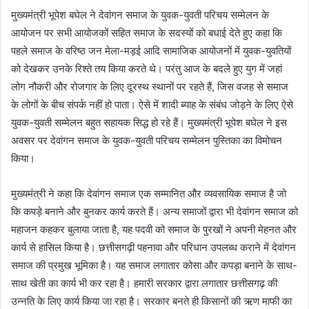
मुख्यमंत्री भूपेश बघेल ने देवांगन समाज के युवक-युवती परिचय सम्मेलन के
आयोजन पर सभी आयोजकों सहित समाज के सदस्यों को बधाई देते हुए कहा कि
पहले समाज के वरिष्ठ जन मेला-मड़ई आदि सामाजिक आयोजनों में युवक-युवतियों
को देखकर उनके रिश्ते तय किया करते थे। परंतु आज के बदले हुए युग में जहां
लोग नौकरी और रोजगार के लिए दूरस्थ स्थानों पर रहते हैं, जिस वजह से समाज
के लोगों के बीच संपर्क नहीं हो पाता। ऐसे में शादी ब्याह के संबंध जोड़ने के लिए ऐसे
युवक-युवती सम्मेलन बहुत सहायक सिद्ध हो रहे हैं। मुख्यमंत्री भूपेश बघेल ने इस
अवसर पर देवांगन समाज के युवक-युवती परिचय सम्मेलन पुस्तिका का विमोचन
किया।
मुख्यमंत्री ने कहा कि देवांगन समाज एक सम्मानित और व्यवसायिक समाज है जो
कि कपड़े बनाने और बुनकर कार्य करते हैं। अन्य समाजों द्वारा भी देवांगन समाज को
महाजन कहकर बुलाया जाता है, यह पदवी को समाज के पुरखों ने अपनी मेहनत और
कार्य से हासिल किया है। छत्तीसगढ़ी पहनावा और परिधान उपलब्ध कराने में देवांगन
समाज की प्रमुख भूमिका है। यह समाज लगातार कोसा और कपड़ा बनाने के साथ-
साथ खेती का कार्य भी कर रहा है। हमारी सरकार द्वारा लगातार छत्तीसगढ़ की
उन्नति के लिए कार्य किया जा रहा है। सरकार बनते ही किसानों की ऋण माफी का