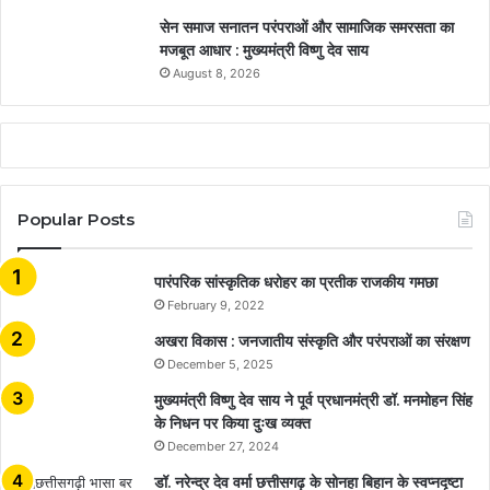
सेन समाज सनातन परंपराओं और सामाजिक समरसता का
मजबूत आधार : मुख्यमंत्री विष्णु देव साय
August 8, 2026
Popular Posts
​​​​​​​पारंपरिक सांस्कृतिक धरोहर का प्रतीक राजकीय गमछा
February 9, 2022
अखरा विकास : जनजातीय संस्कृति और परंपराओं का संरक्षण
December 5, 2025
मुख्यमंत्री विष्णु देव साय ने पूर्व प्रधानमंत्री डॉ. मनमोहन सिंह
के निधन पर किया दुःख व्यक्त
December 27, 2024
डॉ. नरेन्द्र देव वर्मा छत्तीसगढ़ के सोनहा बिहान के स्वप्नदृष्टा