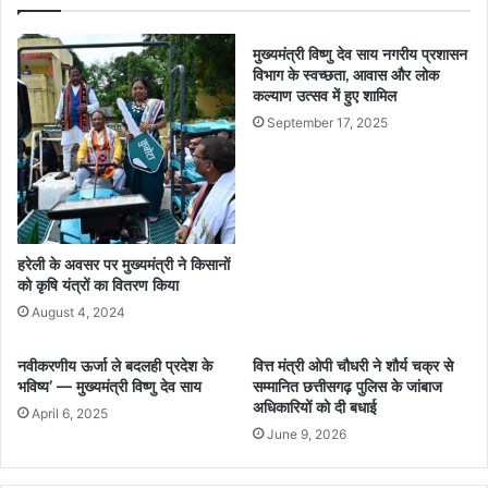
मुख्यमंत्री विष्णु देव साय नगरीय प्रशासन
विभाग के स्वच्छता, आवास और लोक
कल्याण उत्सव में हुए शामिल
September 17, 2025
हरेली के अवसर पर मुख्यमंत्री ने किसानों
को कृषि यंत्रों का वितरण किया
August 4, 2024
नवीकरणीय ऊर्जा ले बदलही प्रदेश के
वित्त मंत्री ओपी चौधरी ने शौर्य चक्र से
भविष्य’ — मुख्यमंत्री विष्णु देव साय
सम्मानित छत्तीसगढ़ पुलिस के जांबाज
अधिकारियों को दी बधाई
April 6, 2025
June 9, 2026