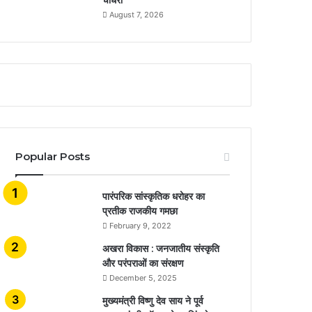
August 7, 2026
Popular Posts
​​​​​​​पारंपरिक सांस्कृतिक धरोहर का
प्रतीक राजकीय गमछा
February 9, 2022
अखरा विकास : जनजातीय संस्कृति
और परंपराओं का संरक्षण
December 5, 2025
मुख्यमंत्री विष्णु देव साय ने पूर्व