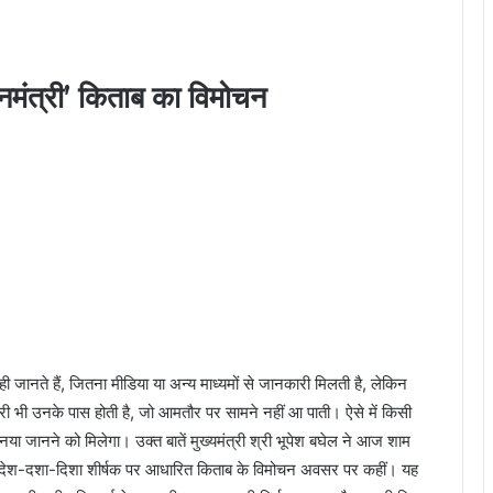
ानमंत्री’ किताब का विमोचन
ी जानते हैं, जितना मीडिया या अन्य माध्यमों से जानकारी मिलती है, लेकिन
कारी भी उनके पास होती है, जो आमतौर पर सामने नहीं आ पाती। ऐसे में किसी
कुछ नया जानने को मिलेगा। उक्त बातें मुख्यमंत्री श्री भूपेश बघेल ने आज शाम
ी’ देश-दशा-दिशा शीर्षक पर आधारित किताब के विमोचन अवसर पर कहीं। यह