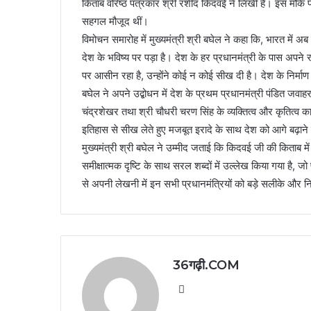
किताब वरिष्ठ पत्रकार श्री रशीद किदवई ने लिखी हैं। इस मौके 
सहगल मौजूद थीं।
विमोचन समारोह में मुख्यमंत्री श्री बघेल ने कहा कि, भारत में अब
देश के भविष्य पर पड़ा है। देश के हर प्रधानमंत्री के पास अपने र
पर आसीन रहा है, उन्होंने कोई न कोई सीख दी है। देश के निर्माण मे
बघेल ने अपने उद्बोधन में देश के प्रथम प्रधानमंत्री पंडित जवाहर
चंद्रशेखर तथा श्री चौधरी चरण सिंह के व्यक्तित्व और कृतित्व 
इतिहास से सीख लेते हुए मजबूत इरादे के साथ देश को आगे बढ़ाने म
मुख्यमंत्री श्री बघेल ने उम्मीद जताई कि किदवई जी की किताब में
समीक्षात्मक दृष्टि के साथ सरल शब्दों में उल्लेख किया गया है,
से अपनी लेखनी में इन सभी प्रधानमंत्रियों को बड़े सलीके और निष्
36गढ़ी.COM
Website