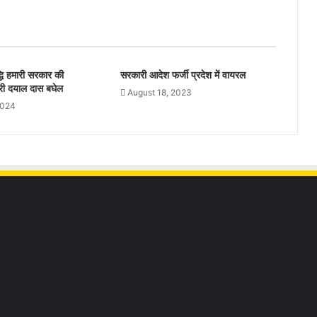
्धि हमारी सरकार की
सरकारी आदेश फर्जी प्रदेश में वायरल
्री दयाल दास बघेल
August 18, 2023
2024