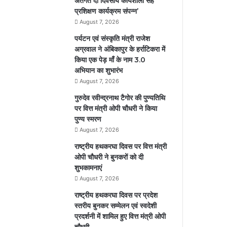
अतर्गत दो दिवसीय कार्यशाला सह
प्रशिक्षण कार्यक्रम संपन्न’
August 7, 2026
पर्यटन एवं संस्कृति मंत्री राजेश
अग्रवाल ने अंबिकापुर के हर्राटिकरा में
किया एक पेड़ माँ के नाम 3.0
अभियान का शुभारंभ
August 7, 2026
गुरुदेव रवीन्द्रनाथ टैगोर की पुण्यतिथि
पर वित्त मंत्री ओपी चौधरी ने किया
पुण्य स्मरण
August 7, 2026
राष्ट्रीय हथकरघा दिवस पर वित्त मंत्री
ओपी चौधरी ने बुनकरों को दी
शुभकामनाएं
August 7, 2026
राष्ट्रीय हथकरघा दिवस पर प्रदेश
स्तरीय बुनकर सम्मेलन एवं स्वदेशी
प्रदर्शनी में शामिल हुए वित्त मंत्री ओपी
चौधरी