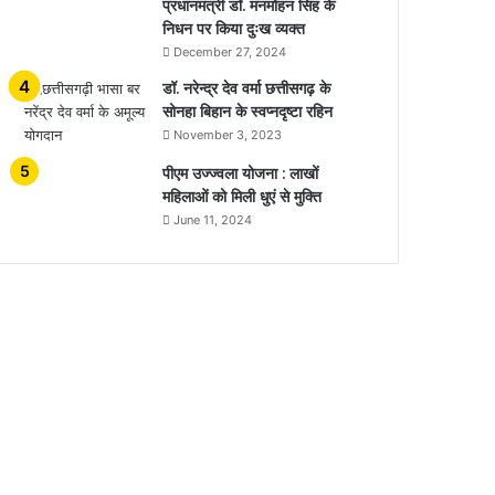
प्रधानमंत्री डॉ. मनमोहन सिंह के
निधन पर किया दुःख व्यक्त
December 27, 2024
डॉ. नरेन्द्र देव वर्मा छत्तीसगढ़ के
सोनहा बिहान के स्वप्नदृष्टा रहिन
November 3, 2023
पीएम उज्ज्वला योजना : लाखों
महिलाओं को मिली धुएं से मुक्ति
June 11, 2024