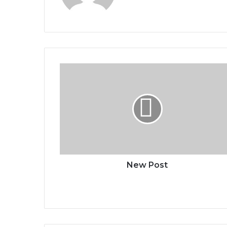
New Post