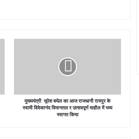
मुख्यमंत्री भूपेश बघेल का आज राजधानी रायपुर के
स्वामी विवेकानंद विमानतल र उत्सवपूर्ण माहौल में भव्य
स्वागत किया