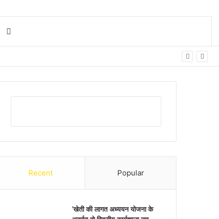
Search for
Recent
Popular
’खेती की लागत अध्ययन योजना के