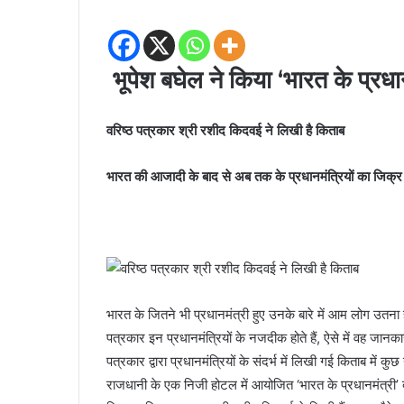
भूपेश बघेल ने किया ‘भारत के प्रध
वरिष्ठ पत्रकार श्री रशीद किदवई ने लिखी है किताब
भारत की आजादी के बाद से अब तक के प्रधानमंत्रियों का जिक्र
भारत के जितने भी प्रधानमंत्री हुए उनके बारे में आम लोग उतना ह
पत्रकार इन प्रधानमंत्रियों के नजदीक होते हैं, ऐसे में वह जान
पत्रकार द्वारा प्रधानमंत्रियों के संदर्भ में लिखी गई किताब में 
राजधानी के एक निजी होटल में आयोजित ‘भारत के प्रधानमंत्र