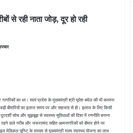
रीबों से रही नाता जोड़, दूर हो रही
 उपचार
र नागरिकों का था। स्वयं प्रदेश के मुख्यमंत्री श्री भूपेश बघेल की भी कल्पना
 छोटी बड़ी बीमारियों का इलाज समय पर और सहजता से हो। इलाज के लिए किसी
 दूरदर्शी सोच और सूझबूझ से स्वास्थ्य सुविधाओं की दिशा में रणनीति बनाना
में रहने वाले गरीब और जरूरतमंद सहित आमनागरिकों को बीमार होने पर
मेडिकल यूनिट के माध्यम से मुख्यमंत्री स्लम स्वास्थ्य योजना का लाभ