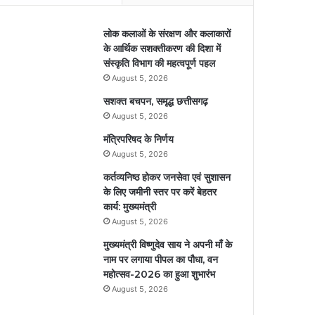
लोक कलाओं के संरक्षण और कलाकारों
के आर्थिक सशक्तीकरण की दिशा में
संस्कृति विभाग की महत्वपूर्ण पहल
August 5, 2026
सशक्त बचपन, समृद्ध छत्तीसगढ़
August 5, 2026
मंत्रिपरिषद के निर्णय
August 5, 2026
कर्तव्यनिष्ठ होकर जनसेवा एवं सुशासन
के लिए जमीनी स्तर पर करें बेहतर
कार्य: मुख्यमंत्री
August 5, 2026
मुख्यमंत्री विष्णुदेव साय ने अपनी माँ के
नाम पर लगाया पीपल का पौधा, वन
महोत्सव-2026 का हुआ शुभारंभ
August 5, 2026