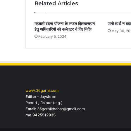
Related Articles
महतारी वंदना योजना के सफल क्रियान्वयन
पानी व्यर्थ न बह
हेतु अधिकारियों को कलेक्टर ने दिए निर्देष
May 30, 20
February 5, 2024
www.36garhi.com
Editor -
Jayshree
Pandri , Raipur (c.g.)
Email:
36garhikhabar@gmail.com
mo.9425512935