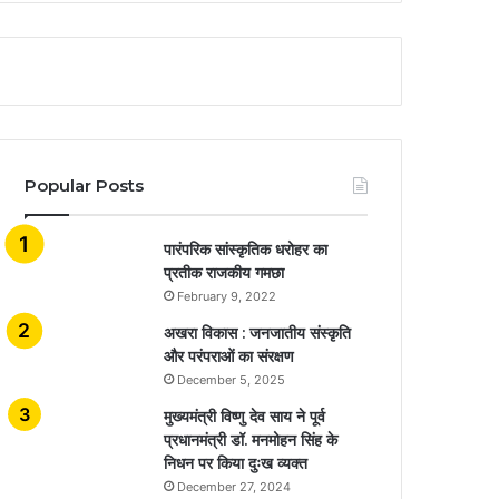
Popular Posts
​​​​​​​पारंपरिक सांस्कृतिक धरोहर का
प्रतीक राजकीय गमछा
February 9, 2022
अखरा विकास : जनजातीय संस्कृति
और परंपराओं का संरक्षण
December 5, 2025
मुख्यमंत्री विष्णु देव साय ने पूर्व
प्रधानमंत्री डॉ. मनमोहन सिंह के
निधन पर किया दुःख व्यक्त
December 27, 2024