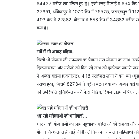
84437 मरीज लाभान्वित हुए हैं। इसी तरह भिलाई में 894 कैंप मे
37691, अंबिकापुर में 1070 कैंप में 75525, जगदलपुर में 1128
493 कैंप में 22862, बीरगांव में 556 कैंप में 34862 मरीज ल
गया है।
सर्वे में भी अब्बड़ बढ़िया..
किसी भी योजना की सफलता का पैमाना उस योजना का लाभ उठाने
क्रियान्वयन और मरीजों को मिल रहे लाभ की हकीकत जानने जब न
ने अब्बड़ बढ़िया (एक्सीलैंट), 4.18 प्रतिशत लोगों ने बने-बने
प्राप्त हुआ, जिसमें 82734 ने ग्रीन बटन दबा कर अब्बड़ बढ़िया 
की उपस्थिति सुनिश्चित करने फेस रीडिंग, रियल टाइम जीपीएस, 
ब
ढ़ रही महिलाओं की भागीदारी…
शासन की योजनाओं का लाभ पहुचाकर महिलाओं को सशक्त और स्वस्
योजना के अंतर्गत ही दाई-दीदी क्लीनिक का संचालन महिलाओं को 