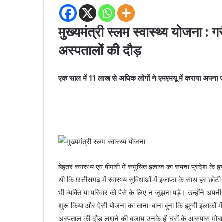
मुख्यमंत्री स्लम स्वास्थ्य योजना : ग
अस्पतालों की दौड़
एक साल में 11 लाख से अधिक लोगों ने एमएमयू में कराया अपना
बेहतर स्वास्थ्य एवं बीमारी में समुचित इलाज का सपना प्रदेश के ह
थी कि छत्तीसगढ़ में स्वास्थ्य सुविधाओं में इजाफा के साथ हर
भी व्यक्ति या परिवार को पैसे के लिए न जूझना पड़े। उन्होंने अपनी
शुरू किया और ऐसी योजना का ताना-बाना बुना कि झुग्गी इलाकों 
अस्पताल की दौड़ लगाने की बजाय उनके ही घरों के आसपास मोबाइल 