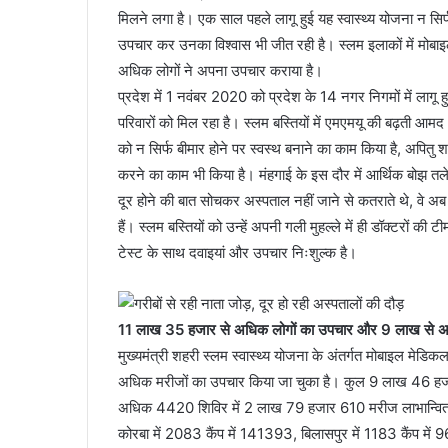
मिलने लगा है। एक साल पहले लागू हुई यह स्वास्थ्य योजना न सि
उपचार कर उनका विश्वास भी जीत रही है। स्लम इलाकों में मो
अधिक लोगों ने अपना उपचार कराया है।
प्रदेश में 1 नवंबर 2020 को प्रदेश के 14 नगर निगमों में लागू 
परिवारों को मिल रहा है। स्लम बस्तियों में एमएमयू की बढ़ती आम
को न सिर्फ बीमार होने पर स्वस्थ बनाने का काम किया है, अपितु 
करने का काम भी किया है। मंहगाई के इस दौर में आर्थिक बोझ तले
दूर होने की बात सोचकर अस्पताल नहीं जाने से कतराते थे, वे 
हैं। स्लम बस्तियों को उन्हें अपनी गली मुहल्ले में ही डॉक्टरों क
टेस्ट के साथ दवाइयां और उपचार निःशुल्क है।
11 लाख 35 हजार से अधिक लोगों का उपचार और 9 लाख से अध
मुख्यमंत्री शहरी स्लम स्वास्थ्य योजना के अंतर्गत मोबाइल म
अधिक मरीजों का उपचार किया जा चुका है। कुल 9 लाख 46 हजार 
अधिक 4420 शिविर में 2 लाख 79 हजार 610 मरीज लाभान्वित 
कोरबा में 2083 कैंप में 141393, बिलासपुर में 1183 कैंप में 9