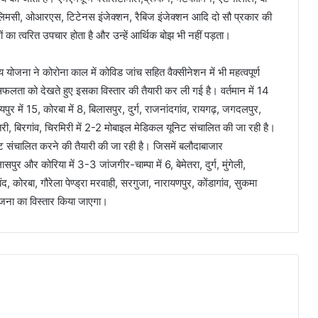
लिमसी, ओआरएस, टिटेनस इंजेक्शन, रैबिज इंजेक्शन आदि दो सौ प्रकार की
ं का त्वरित उपचार होता है और उन्हें आर्थिक बोझ भी नहीं पड़ता।
 योजना ने कोरोना काल में कोविड जांच सहित वैक्सीनेशन में भी महत्वपूर्ण
लता को देखते हुए इसका विस्तार की तैयारी कर ली गई है। वर्तमान में 14
पुर में 15, कोरबा में 8, बिलासपुर, दुर्ग, राजनांदगांव, रायगढ़, जगदलपुर,
री, बिरगांव, चिरमिरी में 2-2 मोबाइल मेडिकल यूनिट संचालित की जा रही है।
ट संचालित करने की तैयारी की जा रही है। जिसमें बलौदाबाजार
पुर और कोरिया में 3-3 जांजगीर-चाम्पा में 6, बेमेतरा, दुर्ग, मुंगेली,
द, कोरबा, गौरेला पेण्ड्रा मरवाही, सरगुजा, नारायणपुर, कोंडागांव, सुकमा
जना का विस्तार किया जाएगा।