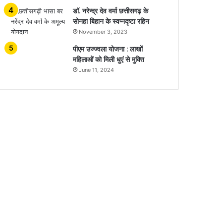
डॉ. नरेन्द्र देव वर्मा छत्तीसगढ़ के
सोनहा बिहान के स्वप्नदृष्टा रहिन
November 3, 2023
पीएम उज्ज्वला योजना : लाखों
महिलाओं को मिली धुएं से मुक्ति
June 11, 2024