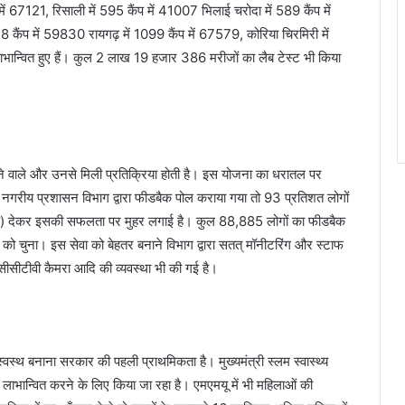
ं 67121, रिसाली में 595 कैंप में 41007 भिलाई चरोदा में 589 कैंप में
 कैंप में 59830 रायगढ़ में 1099 कैंप में 67579, कोरिया चिरमिरी में
ाभान्वित हुए हैं। कुल 2 लाख 19 हजार 386 मरीजों का लैब टेस्ट भी किया
 वाले और उनसे मिली प्रतिक्रिया होती है। इस योजना का धरातल पर
गरीय प्रशासन विभाग द्वारा फीडबैक पोल कराया गया तो 93 प्रतिशत लोगों
 (गुड) देकर इसकी सफलता पर मुहर लगाई है। कुल 88,885 लोगों का फीडबैक
को चुना। इस सेवा को बेहतर बनाने विभाग द्वारा सतत् मॉनीटरिंग और स्टाफ
सीसीटीवी कैमरा आदि की व्यवस्था भी की गई है।
थ बनाना सरकार की पहली प्राथमिकता है। मुख्यमंत्री स्लम स्वास्थ्य
लाभान्वित करने के लिए किया जा रहा है। एमएमयू में भी महिलाओं की