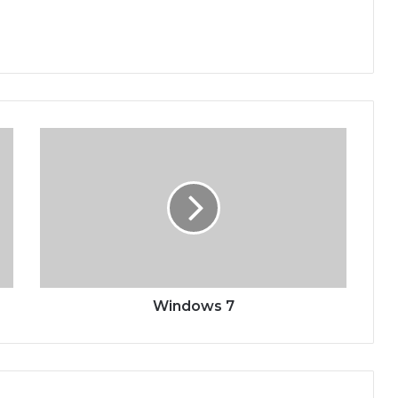
Windows 7