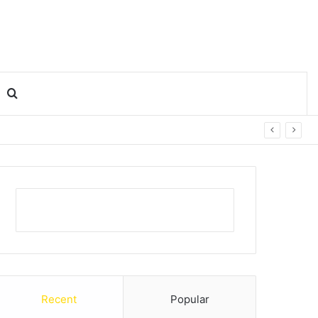
Search for
Recent
Popular