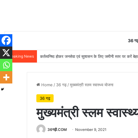
36 गढ़
Breaking News
कर्तव्यनिष्ठ होकर जनसेवा एवं सुशासन के लिए जमीनी स्तर पर करें बेहतर
Home
/
36 गढ़
/
मुख्यमंत्री स्लम स्वास्थ्य योजना
36 गढ़
मुख्यमंत्री स्लम स्वास्थ
36गढ़ी.COM
November 9, 2021