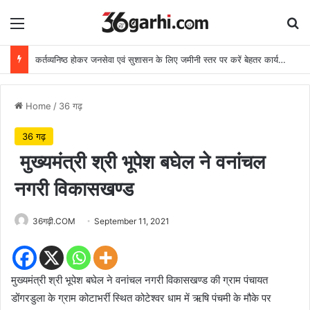
Menu
Se
कर्तव्यनिष्ठ होकर जनसेवा एवं सुशासन के लिए जमीनी स्तर पर करें बेहतर कार्य: मुख्यमंत्री
Home
/
36 गढ़
36 गढ़
मुख्यमंत्री श्री भूपेश बघेल ने वनांचल
नगरी विकासखण्ड
36गढ़ी.COM
September 11, 2021
मुख्यमंत्री श्री भूपेश बघेल ने वनांचल नगरी विकासखण्ड की ग्राम पंचायत
डोंगरडुला के ग्राम कोटाभर्री स्थित कोटेश्वर धाम में ऋषि पंचमी के मौके पर