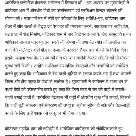
आयोजित पारंपरिक वैद्यराज सम्मेलन में शिरकत की। इस अवसर पर मुख्यमंत्री ने
कोटेश्वर धाम में औषधीय पौधों का प्रसंस्करण एवं प्रशिक्षण केन्द्र खोलने की
घोषणा की। उक्त परिसर में संतों एवं पर्यटकों के लिए अतिथि-गृह, कोटेश्वर धाम
क्षेत्र में सौर ऊर्जा से विद्युत एवं पेयजल की व्यवस्था करने, सातधारा पर स्टॉप डैम,
यज्ञशाला में शेड निर्माण, कोटेश्वर धाम में चार हेक्टेयर रकबा के लिए सामुदायिक वन
अधिकार मान्यता पत्र प्रदान करने की घोषणा की तथा बेलरगांव को तहसील का
दर्जा देने कलेक्टर श्री पी.एस. एल्मा को प्रस्ताव तैयार कर भेजने के निर्देश दिए।
इसके अलावा स्थानीय सरपंच की मांग पर धान खरीदी केन्द्र खोलने की भी घोषणा
मुख्यमंत्री ने की। उन्होंने उपस्थित पारम्परिक वैद्यराजों और ग्रामीणों को संबोधित
करते हुए कहा कि आदिकाल से वैद्य जड़ी-बूटियों से इलाज करते आए हैं तथा धमतरी
जिला औषधीय महत्व के पौधों से लबरेज है। मुख्यमंत्री ने सम्मेलन में राज्य भर से
पधारे वैद्यों को प्रोत्साहित करते हुए कहा कि जिस तरह से घर की बाड़ी में सब्जी-
भाजी उगाई जाती है, पारंपरिक वैद्यराज भी बाड़ी में औषधीय युक्त पौधे लगाएं, जिससे
कि जड़ी बूटी संकलन एवं संग्रहण की उपयुक्त सुविधा मुहैया हो सके और वैद्य-बाड़ी
बनाने के लिए उन्हें शासन से अनुदान भी दिया जाएगा।
कोटेश्वर महादेव धाम की तपोभूमि में आयोजित कार्यक्रम को संबोधित करते हुए