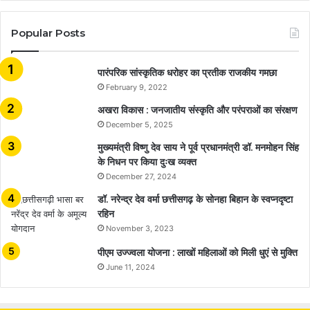
Popular Posts
​​​​​​​पारंपरिक सांस्कृतिक धरोहर का प्रतीक राजकीय गमछा
February 9, 2022
अखरा विकास : जनजातीय संस्कृति और परंपराओं का संरक्षण
December 5, 2025
मुख्यमंत्री विष्णु देव साय ने पूर्व प्रधानमंत्री डॉ. मनमोहन सिंह
के निधन पर किया दुःख व्यक्त
December 27, 2024
डॉ. नरेन्द्र देव वर्मा छत्तीसगढ़ के सोनहा बिहान के स्वप्नदृष्टा
रहिन
November 3, 2023
पीएम उज्ज्वला योजना : लाखों महिलाओं को मिली धुएं से मुक्ति
June 11, 2024