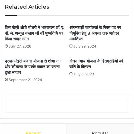
Related Articles
वित्त मंत्री ओपी चौधरी ने भारतरत्न डॉ. ए.
आंगनबाड़ी कार्यकर्ता के रिक्त पद पर
पी. जे. अब्दुल कलाम जी की पुण्यतिथि पर
नियुक्ति हेतु 8 अगस्त तक आवेदन
किया सादर नमन
आमंत्रित
July 27, 2026
July 29, 2024
प्रधानमंत्री आवास योजना से शोभा नाग
गोधन न्याय योजना के हितग्राहियों को
और कौशल्या के पक्के मकान का सपना
राशि के वितरण
हुआ साकार
July 5, 2023
September 21, 2024
Recent
Popular