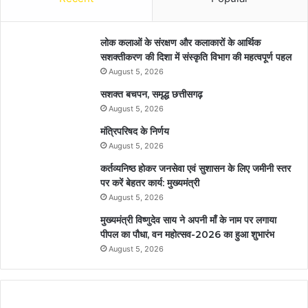
लोक कलाओं के संरक्षण और कलाकारों के आर्थिक
सशक्तीकरण की दिशा में संस्कृति विभाग की महत्वपूर्ण पहल
August 5, 2026
सशक्त बचपन, समृद्ध छत्तीसगढ़
August 5, 2026
मंत्रिपरिषद के निर्णय
August 5, 2026
कर्तव्यनिष्ठ होकर जनसेवा एवं सुशासन के लिए जमीनी स्तर
पर करें बेहतर कार्य: मुख्यमंत्री
August 5, 2026
मुख्यमंत्री विष्णुदेव साय ने अपनी माँ के नाम पर लगाया
पीपल का पौधा, वन महोत्सव-2026 का हुआ शुभारंभ
August 5, 2026