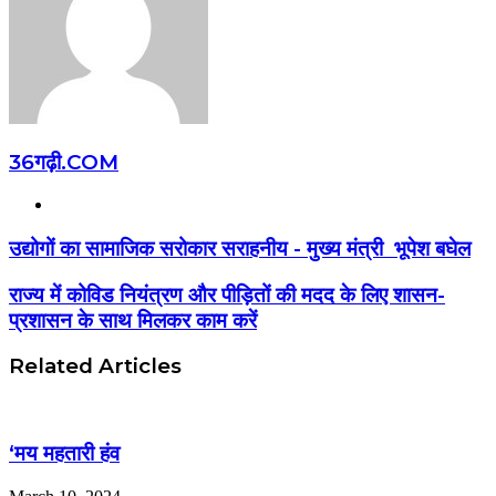
36गढ़ी.COM
Website
उद्योगों का सामाजिक सरोकार सराहनीय - मुख्य मंत्री भूपेश बघेल
राज्य में कोविड नियंत्रण और पीड़ितों की मदद के लिए शासन-
प्रशासन के साथ मिलकर काम करें
Related Articles
‘मय महतारी हंव