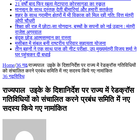
21 वर्षों बाद फिर खुला मेटापारा कोरसागुड़ा का स्कूल
मानसून के साथ दस्तक देती बीमारियां और हमारी सतर्कता
शहर के साथ ग्रामीण क्षेत्रों में भी विकास को मिल रही गति: वित्त मंत्री
ओपी चौधरी
शिक्षा की राह में छोटा-सा योगदान, बच्चों के सपनों को नई उड़ान : मंत्री
राजेश अग्रवाल
बंदूक छोड़ आत्मसम्मान का रास्ता
मुसीबत में संबल बनी राष्ट्रीय परिवार सहायता योजना
तीन बहनों ने एक साथ पास की नीट परीक्षा, उप मुख्यमंत्री विजय शर्मा ने
घर पहुंचकर दी बधाई
Home
/
36 गढ़
/
राज्यपाल उइके के दिशानिर्देश पर राज्य में रेडक्रॉस गतिविधियों
को संचालित करने प्रबंध समिति में नए सदस्य किये गए नामांकित
36 गढ़
विविध
राज्यपाल उइके के दिशानिर्देश पर राज्य में रेडक्रॉस
गतिविधियों को संचालित करने प्रबंध समिति में नए
सदस्य किये गए नामांकित