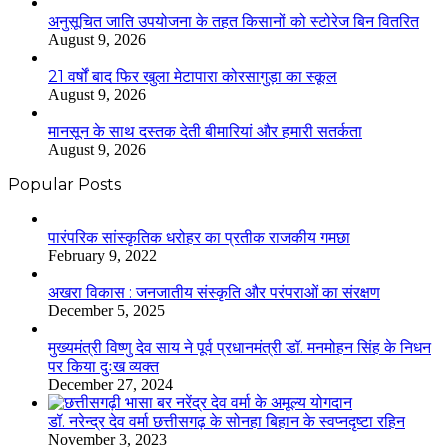
अनुसूचित जाति उपयोजना के तहत किसानों को स्टोरेज बिन वितरित
August 9, 2026
21 वर्षों बाद फिर खुला मेटापारा कोरसागुड़ा का स्कूल
August 9, 2026
मानसून के साथ दस्तक देती बीमारियां और हमारी सतर्कता
August 9, 2026
Popular Posts
​​​​​​​पारंपरिक सांस्कृतिक धरोहर का प्रतीक राजकीय गमछा
February 9, 2022
अखरा विकास : जनजातीय संस्कृति और परंपराओं का संरक्षण
December 5, 2025
मुख्यमंत्री विष्णु देव साय ने पूर्व प्रधानमंत्री डॉ. मनमोहन सिंह के निधन
पर किया दुःख व्यक्त
December 27, 2024
डॉ. नरेन्द्र देव वर्मा छत्तीसगढ़ के सोनहा बिहान के स्वप्नदृष्टा रहिन
November 3, 2023