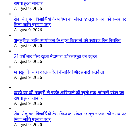
सपना हुआ साकार
August 9, 2026
सेवा सेतु बना विद्यार्थियों के भविष्य का संबल, छात्रा संजना को समय पर
मिला जाति प्रमाण पत्र
August 9, 2026
अनुसूचित जाति उपयोजना के तहत किसानों को स्टोरेज बिन वितरित
August 9, 2026
21 वर्षों बाद फिर खुला मेटापारा कोरसागुड़ा का स्कूल
August 9, 2026
मानसून के साथ दस्तक देती बीमारियां और हमारी सतर्कता
August 9, 2026
कच्चे घर की मजबूरी से पक्के आशियाने की खुशी तक, सोमारी बघेल का
सपना हुआ साकार
August 9, 2026
सेवा सेतु बना विद्यार्थियों के भविष्य का संबल, छात्रा संजना को समय पर
मिला जाति प्रमाण पत्र
August 9, 2026