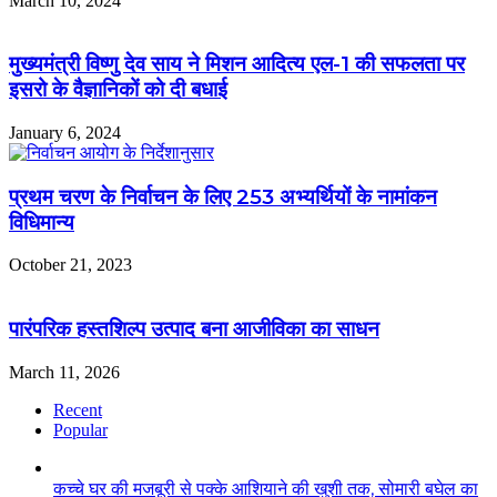
March 10, 2024
मुख्यमंत्री विष्णु देव साय ने मिशन आदित्य एल-1 की सफलता पर
इसरो के वैज्ञानिकों को दी बधाई
January 6, 2024
प्रथम चरण के निर्वाचन के लिए 253 अभ्यर्थियों के नामांकन
विधिमान्य
October 21, 2023
पारंपरिक हस्तशिल्प उत्पाद बना आजीविका का साधन
March 11, 2026
Recent
Popular
कच्चे घर की मजबूरी से पक्के आशियाने की खुशी तक, सोमारी बघेल का