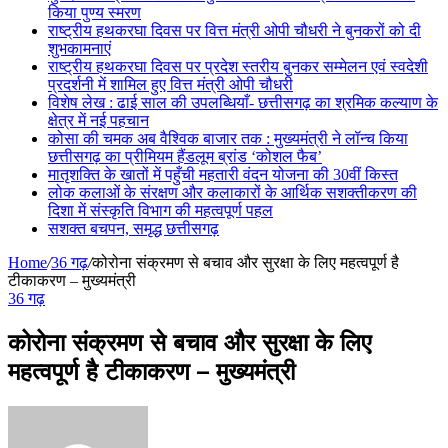
किया पुण्य स्मरण
राष्ट्रीय हथकरघा दिवस पर वित्त मंत्री ओपी चौधरी ने बुनकरों को दी
शुभकामनाएं
राष्ट्रीय हथकरघा दिवस पर प्रदेश स्तरीय बुनकर सम्मेलन एवं स्वदेशी
प्रदर्शनी में शामिल हुए वित्त मंत्री ओपी चौधरी
विशेष लेख : ढाई साल की उपलब्धियाँ- छत्तीसगढ़ का श्रमिक कल्याण के
क्षेत्र में नई पहचान
कोसा की चमक अब वैश्विक बाजार तक : मुख्यमंत्री ने लॉन्च किया
छत्तीसगढ़ का प्रीमियम हैंडलूम ब्रांड ‘कोशल फैब’
मातृशक्ति के खातों में पहुँची महतारी वंदन योजना की 30वीं किस्त
लोक कलाओं के संरक्षण और कलाकारों के आर्थिक सशक्तीकरण की
दिशा में संस्कृति विभाग की महत्वपूर्ण पहल
सशक्त बचपन, समृद्ध छत्तीसगढ़
Home
/
36 गढ़
/
कोरोना संक्रमण से बचाव और सुरक्षा के लिए महत्वपूर्ण है
टीकाकरण – मुख्यमंत्री
36 गढ़
कोरोना संक्रमण से बचाव और सुरक्षा के लिए
महत्वपूर्ण है टीकाकरण – मुख्यमंत्री