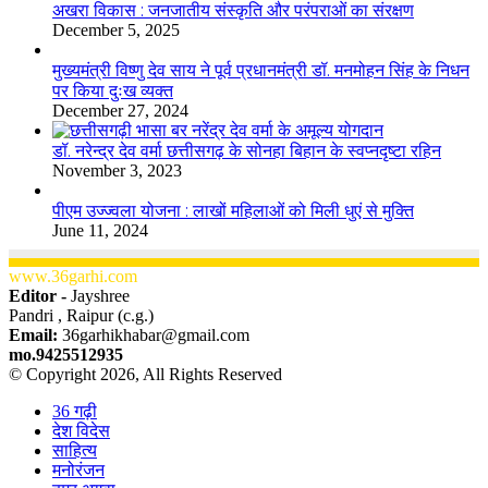
अखरा विकास : जनजातीय संस्कृति और परंपराओं का संरक्षण
December 5, 2025
मुख्यमंत्री विष्णु देव साय ने पूर्व प्रधानमंत्री डॉ. मनमोहन सिंह के निधन
पर किया दुःख व्यक्त
December 27, 2024
डॉ. नरेन्द्र देव वर्मा छत्तीसगढ़ के सोनहा बिहान के स्वप्नदृष्टा रहिन
November 3, 2023
पीएम उज्ज्वला योजना : लाखों महिलाओं को मिली धुएं से मुक्ति
June 11, 2024
www.36garhi.com
Editor -
Jayshree
Pandri , Raipur (c.g.)
Email:
36garhikhabar@gmail.com
mo.9425512935
© Copyright 2026, All Rights Reserved
36 गढ़ी
देश विदेस
साहित्य
मनोरंजन