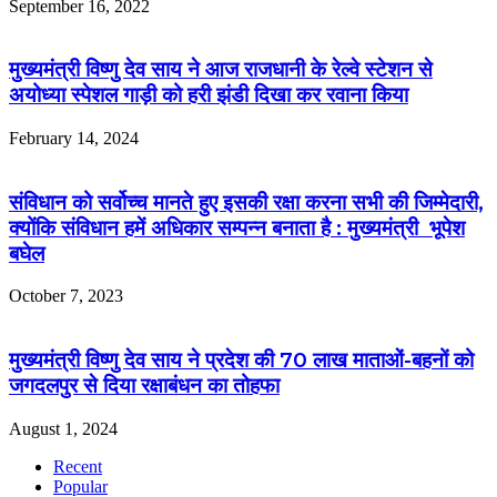
September 16, 2022
मुख्यमंत्री विष्णु देव साय ने आज राजधानी के रेल्वे स्टेशन से
अयोध्या स्पेशल गाड़ी को हरी झंडी दिखा कर रवाना किया
February 14, 2024
संविधान को सर्वोच्च मानते हुए इसकी रक्षा करना सभी की जिम्मेदारी,
क्योंकि संविधान हमें अधिकार सम्पन्न बनाता है : मुख्यमंत्री भूपेश
बघेल
October 7, 2023
मुख्यमंत्री विष्णु देव साय ने प्रदेश की 70 लाख माताओं-बहनों को
जगदलपुर से दिया रक्षाबंधन का तोहफा
August 1, 2024
Recent
Popular