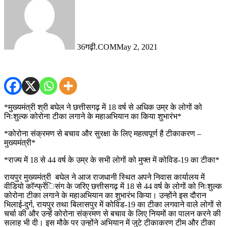
36गढ़ी.COM
May 2, 2021
*मुख्यमंत्री श्री बघेल ने छत्तीसगढ़ में 18 वर्ष से अधिक उम्र के लोगों को
निःशुल्क कोरोना टीका लगाने के महाअभियान का किया शुभारंभ*
*कोरोना संक्रमण से बचाव और सुरक्षा के लिए महत्वपूर्ण है टीकाकरण –
मुख्यमंत्री*
*राज्य में 18 से 44 वर्ष के उम्र के सभी लोगों को मुफ्त में कोविड-19 का टीका*
रायपुर मुख्यमंत्री बघेल ने आज राजधानी स्थित अपने निवास कार्यालय में
वीडियो कॉन्फ्रेंंिसंग के जरिए छत्तीसगढ़ में 18 से 44 वर्ष के लोगों को निःशुल्क
कोरोना टीका लगाने के महाअभियान का शुभारंभ किया। उन्होंने इस दौरान
भिलाई-दुर्ग, रायपुर तथा बिलासपुर में कोविड-19 का टीका लगवाने वाले लोगों से
चर्चा की और उन्हें कोरोना संक्रमण से बचाव के लिए नियमों का पालन करने की
सलाह भी दी। इस मौके पर उन्होंने अभियान में जुटे टीकाकरण टीम और टीका