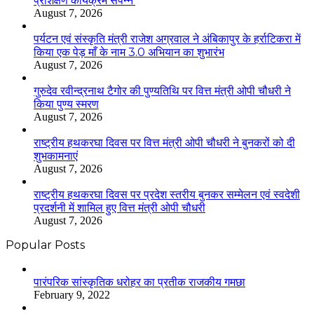
प्रशिक्षण कार्यक्रम संपन्न’
August 7, 2026
पर्यटन एवं संस्कृति मंत्री राजेश अग्रवाल ने अंबिकापुर के हर्राटिकरा में
किया एक पेड़ माँ के नाम 3.0 अभियान का शुभारंभ
August 7, 2026
गुरुदेव रवीन्द्रनाथ टैगोर की पुण्यतिथि पर वित्त मंत्री ओपी चौधरी ने
किया पुण्य स्मरण
August 7, 2026
राष्ट्रीय हथकरघा दिवस पर वित्त मंत्री ओपी चौधरी ने बुनकरों को दी
शुभकामनाएं
August 7, 2026
राष्ट्रीय हथकरघा दिवस पर प्रदेश स्तरीय बुनकर सम्मेलन एवं स्वदेशी
प्रदर्शनी में शामिल हुए वित्त मंत्री ओपी चौधरी
August 7, 2026
Popular Posts
​​​​​​​पारंपरिक सांस्कृतिक धरोहर का प्रतीक राजकीय गमछा
February 9, 2022