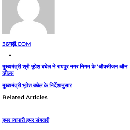
36गढ़ी.COM
Website
मुख्यमंत्री श्री भूपेश बघेल ने रायपुर नगर निगम के ‘ऑक्सीजन ऑन
व्हील्स
मुख्यमंत्री भूपेश बघेल के निर्देशानुसार
Related Articles
हमर व्यापारी हमर संगवारी