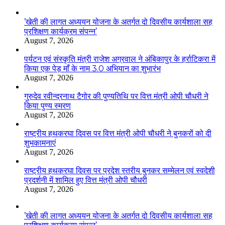
’खेती की लागत अध्ययन योजना के अतर्गत दो दिवसीय कार्यशाला सह
प्रशिक्षण कार्यक्रम संपन्न’
August 7, 2026
पर्यटन एवं संस्कृति मंत्री राजेश अग्रवाल ने अंबिकापुर के हर्राटिकरा में
किया एक पेड़ माँ के नाम 3.0 अभियान का शुभारंभ
August 7, 2026
गुरुदेव रवीन्द्रनाथ टैगोर की पुण्यतिथि पर वित्त मंत्री ओपी चौधरी ने
किया पुण्य स्मरण
August 7, 2026
राष्ट्रीय हथकरघा दिवस पर वित्त मंत्री ओपी चौधरी ने बुनकरों को दी
शुभकामनाएं
August 7, 2026
राष्ट्रीय हथकरघा दिवस पर प्रदेश स्तरीय बुनकर सम्मेलन एवं स्वदेशी
प्रदर्शनी में शामिल हुए वित्त मंत्री ओपी चौधरी
August 7, 2026
’खेती की लागत अध्ययन योजना के अतर्गत दो दिवसीय कार्यशाला सह