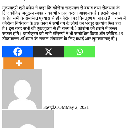
मुख्यमंत्री श्री बघेल ने कहा कि कोरोना संक्रमण से बचाव तथा रोकथाम के
लिए कोविड अनुकूल व्यवहार का भी पालन करना आवश्यक है। इसके पालन
सहित सभी के समन्वित प्रयास से ही कोरोना पर नियंत्रण पा सकते हैं। राज्य में
कोरोना नियंत्रण के इस कार्य में सभी वर्ग के लोगों का भरपूर सहयोग मिल रहा
है। इस तरह सभी की एकजुटता से ही राज्य मंे कोरोना को हराने में जरूर
सफल होंगे। कार्यक्रम को सभी मंत्रियों ने भी सम्बोधित किया और कोविड-19
टीकाकरण अभियान के सफल संचालन के लिए बधाई और शुभकामनाएं दी।
36गढ़ी.COM
May 2, 2021