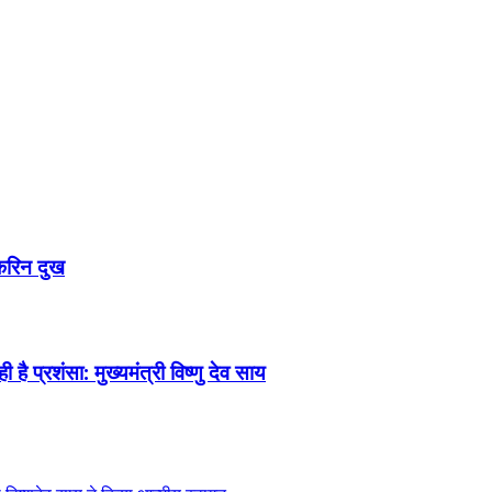
 करिन दुख
है प्रशंसा: मुख्यमंत्री विष्णु देव साय