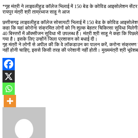
*गृह मंत्री ने लाइवलीहुड कॉलेज भिलाई में 150 बेड के कोविड आइसोलेशन सेंटर
रायपुर मंत्री श्री ताम्रध्वज साहू ने आज
छत्तीसगढ़ लाइवलीहुड कॉलेज सोसायटी भिलाई में 150 बेड के कोविड आइसोलेशन स
कहा कि यहां कोरोना संक्रमित लोगों को निःशुल्क बेहतर चिकित्सा सुविधा मिलेग
40 बिस्तरों में ऑक्सीजन सुविधा भी उपलब्ध है। मंत्री श्री साहू ने कहा कि 
गया है। इसके लिए उन्होंने जिला प्रशासन को बधाई दी।
गृह मंत्री ने लोगों से अपील की कि वे लॉकडाउन का पालन करें, करोना संक्रमण 
नहीं होनी चाहिए, इससे किसी तरह की परेशानी नहीं होती। मुख्यमंत्री श्री भूपे