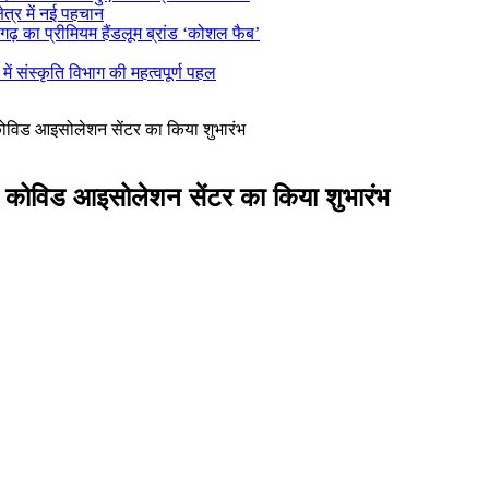
ेत्र में नई पहचान
ढ़ का प्रीमियम हैंडलूम ब्रांड ‘कोशल फैब’
 संस्कृति विभाग की महत्वपूर्ण पहल
े कोविड आइसोलेशन सेंटर का किया शुभारंभ
के कोविड आइसोलेशन सेंटर का किया शुभारंभ