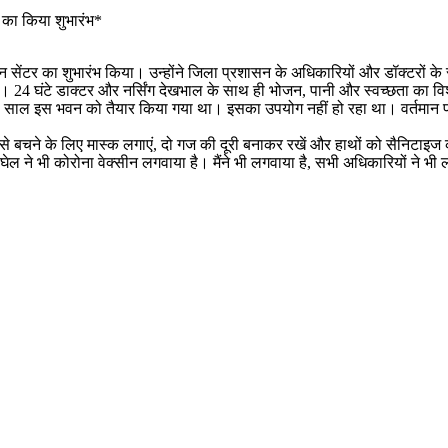
 का किया शुभारंभ*
ेंटर का शुभारंभ किया। उन्होंने जिला प्रशासन के अधिकारियों और डॉक्टरों के स
ी। 24 घंटे डाक्टर और नर्सिंग देखभाल के साथ ही भोजन, पानी और स्वच्छता का वि
पिछले साल इस भवन को तैयार किया गया था। इसका उपयोग नहीं हो रहा था। वर्तमान प
से बचने के लिए मास्क लगाएं, दो गज की दूरी बनाकर रखें और हाथों को सैनिटाइज कर
शबघेल ने भी कोरोना वेक्सीन लगवाया है। मैंने भी लगवाया है, सभी अधिकारियों ने 