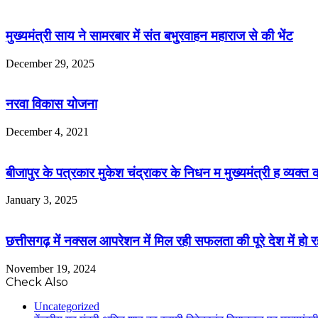
मुख्यमंत्री साय ने सामरबार में संत बभु्रवाहन महाराज से की भेंट
December 29, 2025
नरवा विकास योजना
December 4, 2021
बीजापुर के पत्रकार मुकेश चंद्राकर के निधन म मुख्यमंत्री ह व्यक्त
January 3, 2025
छत्तीसगढ़ में नक्सल आपरेशन में मिल रही सफलता की पूरे देश में हो रही 
November 19, 2024
Check Also
Close
Uncategorized