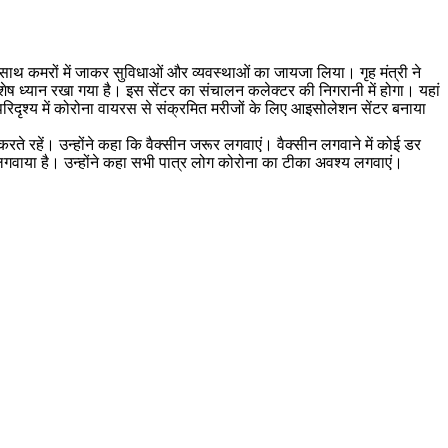
ाथ कमरों में जाकर सुविधाओं और व्यवस्थाओं का जायजा लिया। गृह मंत्री ने
शेष ध्यान रखा गया है। इस सेंटर का संचालन कलेक्टर की निगरानी में होगा। यहां
रिदृश्य में कोरोना वायरस से संक्रमित मरीजों के लिए आइसोलेशन सेंटर बनाया
ते रहें। उन्होंने कहा कि वैक्सीन जरूर लगवाएं। वैक्सीन लगवाने में कोई डर
भी लगवाया है। उन्होंने कहा सभी पात्र लोग कोरोना का टीका अवश्य लगवाएं।