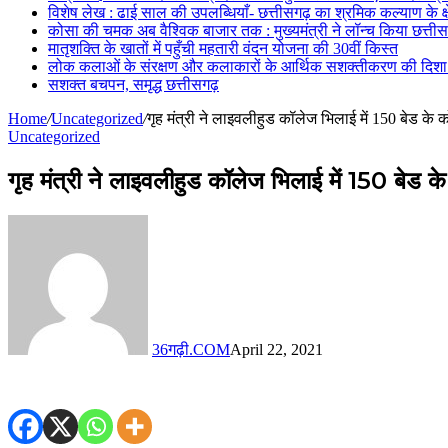
विशेष लेख : ढाई साल की उपलब्धियाँ- छत्तीसगढ़ का श्रमिक कल्याण के क्ष
कोसा की चमक अब वैश्विक बाजार तक : मुख्यमंत्री ने लॉन्च किया छत्तीसग
मातृशक्ति के खातों में पहुँची महतारी वंदन योजना की 30वीं किस्त
लोक कलाओं के संरक्षण और कलाकारों के आर्थिक सशक्तीकरण की दिशा में
सशक्त बचपन, समृद्ध छत्तीसगढ़
Home
/
Uncategorized
/
गृह मंत्री ने लाइवलीहुड कॉलेज भिलाई में 150 बेड क
Uncategorized
गृह मंत्री ने लाइवलीहुड कॉलेज भिलाई में 150 बेड 
36गढ़ी.COM
April 22, 2021