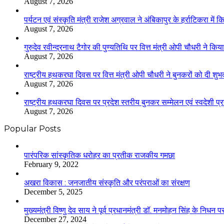
August 7, 2026
पर्यटन एवं संस्कृति मंत्री राजेश अग्रवाल ने अंबिकापुर के हर्राटिकरा मे
August 7, 2026
गुरुदेव रवीन्द्रनाथ टैगोर की पुण्यतिथि पर वित्त मंत्री ओपी चौधरी ने किया
August 7, 2026
राष्ट्रीय हथकरघा दिवस पर वित्त मंत्री ओपी चौधरी ने बुनकरों को दी शुभ
August 7, 2026
राष्ट्रीय हथकरघा दिवस पर प्रदेश स्तरीय बुनकर सम्मेलन एवं स्वदेशी प्रदर
August 7, 2026
Popular Posts
​​​​​​​पारंपरिक सांस्कृतिक धरोहर का प्रतीक राजकीय गमछा
February 9, 2022
अखरा विकास : जनजातीय संस्कृति और परंपराओं का संरक्षण
December 5, 2025
मुख्यमंत्री विष्णु देव साय ने पूर्व प्रधानमंत्री डॉ. मनमोहन सिंह के निधन 
December 27, 2024