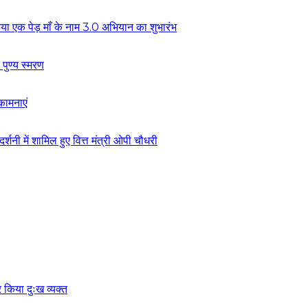
ं किया एक पेड़ माँ के नाम 3.0 अभियान का शुभारंभ
 पुण्य स्मरण
कामनाएं
्शनी में शामिल हुए वित्त मंत्री ओपी चौधरी
पर किया दुःख व्यक्त