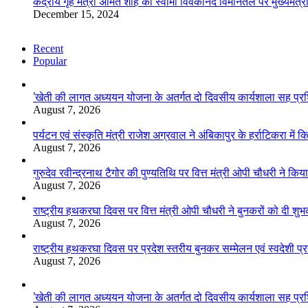
केंद्रीय गृह मंत्री अमित शाह का स्वामी विवेकानंद विमानतल पर मुख्यमंत्र
December 15, 2024
Recent
Popular
’खेती की लागत अध्ययन योजना के अतर्गत दो दिवसीय कार्यशाला सह प्रशिक
August 7, 2026
पर्यटन एवं संस्कृति मंत्री राजेश अग्रवाल ने अंबिकापुर के हर्राटिकरा मे
August 7, 2026
गुरुदेव रवीन्द्रनाथ टैगोर की पुण्यतिथि पर वित्त मंत्री ओपी चौधरी ने किया
August 7, 2026
राष्ट्रीय हथकरघा दिवस पर वित्त मंत्री ओपी चौधरी ने बुनकरों को दी शुभ
August 7, 2026
राष्ट्रीय हथकरघा दिवस पर प्रदेश स्तरीय बुनकर सम्मेलन एवं स्वदेशी प्रदर
August 7, 2026
’खेती की लागत अध्ययन योजना के अतर्गत दो दिवसीय कार्यशाला सह प्रशिक