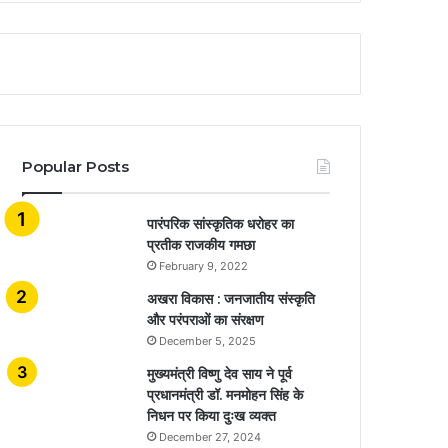
Popular Posts
​​​​​​​पारंपरिक सांस्कृतिक धरोहर का
प्रतीक राजकीय गमछा
February 9, 2022
अखरा विकास : जनजातीय संस्कृति
और परंपराओं का संरक्षण
December 5, 2025
मुख्यमंत्री विष्णु देव साय ने पूर्व
प्रधानमंत्री डॉ. मनमोहन सिंह के
निधन पर किया दुःख व्यक्त
December 27, 2024