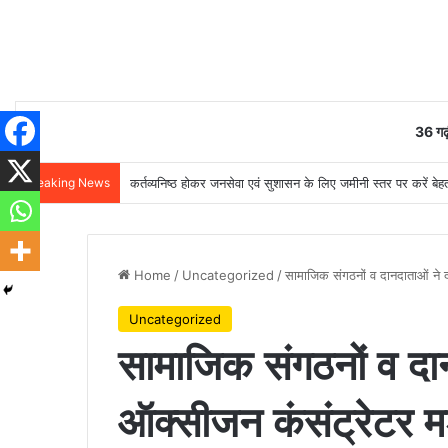
36 गढ़
Breaking News
कर्तव्यनिष्ठ होकर जनसेवा एवं सुशासन के लिए जमीनी स्तर पर करें बेहतर
Home
/
Uncategorized
/
सामाजिक संगठनों व दानदाताओं ने
Uncategorized
सामाजिक संगठनों व दा
ऑक्सीजन कंसंट्रेटर 