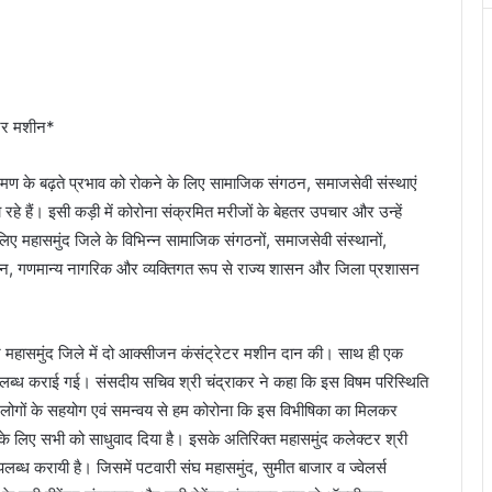
ेटर मशीन*
ंक्रमण के बढ़ते प्रभाव को रोकने के लिए सामाजिक संगठन, समाजसेवी संस्थाएं
ैं। इसी कड़ी में कोरोना संक्रमित मरीजों के बेहतर उपचार और उन्हें
 महासमुंद जिले के विभिन्न सामाजिक संगठनों, समाजसेवी संस्थानों,
गठन, गणमान्य नागरिक और व्यक्तिगत रूप से राज्य शासन और जिला प्रशासन
ज महासमुंद जिले में दो आक्सीजन कंसंट्रेटर मशीन दान की। साथ ही एक
लब्ध कराई गई। संसदीय सचिव श्री चंद्राकर ने कहा कि इस विषम परिस्थिति
ी लोगों के सहयोग एवं समन्वय से हम कोरोना कि इस विभीषिका का मिलकर
े लिए सभी को साधुवाद दिया है। इसके अतिरिक्त महासमुंद कलेक्टर श्री
्ध करायी है। जिसमें पटवारी संघ महासमुंद, सुमीत बाजार व ज्वेलर्स