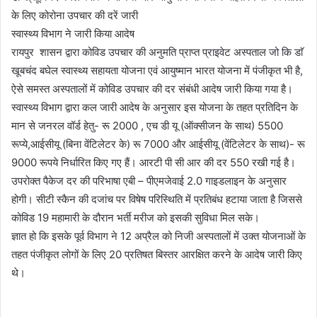
के लिए कोरोना उपचार की दरें जारी
स्वास्थ्य विभाग ने जारी किया आदेष
रायपुर शासन द्वारा कोविड उपचार की अनुमति प्राप्त प्राइवेट अस्पताल जो कि डाॅ
खूबचंद बघेल स्वास्थ्य सहायता योजना एवं आयुष्मान भारत योजना में पंजीकृत भी है,
ऐसे समस्त अस्पतालों में कोविड उपचार की दर संबंधी आदेष जारी किया गया है।
स्वास्थ्य विभाग द्वारा कल जारी आदेष के अनुसार इस योजना के तहत प्रतिदिन के
मान से जनरल वॉर्ड हेतु- रू 2000 , एच डी यू (ऑक्सीजन के साथ) 5500
रूप्ये,आईसीयू (बिना वेंटिलेटर के) रू 7000 और आईसीयू (वेंटिलेटर के साथ)- रू
9000 रूपये निर्धारित किए गए हैं। आरटी पी सी आर की दर 550 रखी गई है।
उपरोक्त पैकेज दर की परिभाषा एबी – पीएमजेवाई 2.0 गाइडलाइन के अनुसार
होगी। सीटी स्कैन की दजांच पर विषेष परिस्थिति में प्रतिबंध हटाया जाता है जिससे
कोविड 19 महामारी के दौरान भर्ती मरीज को इसकी सुविधा मिल सके।
ज्ञात हो कि इसके पूर्व विभाग ने 12 अप्रैल को निजी अस्पतालों में उक्त योजनाओं के
तहत पंजीकृत लोगों के लिए 20 प्रतिषत बिस्तर आरक्षित करने के आदेष जारी किए
थे।