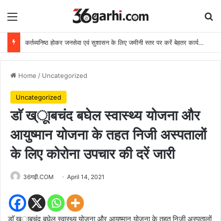
Menu
Se
कर्तव्यनिष्ठ होकर जनसेवा एवं सुशासन के लिए जमीनी स्तर पर करें बेहतर कार्य: मुख्यमंत्री
Home
/
Uncategorized
Uncategorized
डाॅ ख्ूाबचंद बघेल स्वास्थ्य योजना और
आयुष्मान योजना के तहत निजी अस्पतालों
के लिए कोरोना उपचार की दरें जारी
36गढ़ी.COM
April 14, 2021
डाॅ ख्ूाबचंद बघेल स्वास्थ्य योजना और आयुष्मान योजना के तहत निजी अस्पतालों