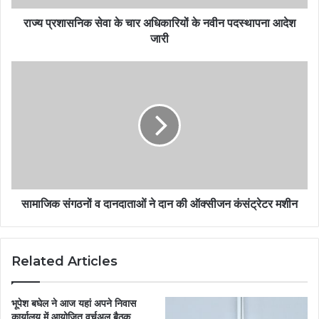
राज्य प्रशासनिक सेवा के चार अधिकारियों के नवीन पदस्थापना आदेश
जारी
सामाजिक संगठनों व दानदाताओं ने दान की ऑक्सीजन कंसंट्रेटर मशीन
Related Articles
भूपेश बघेल ने आज यहां अपने निवास
कार्यालय में आयोजित वर्चुअल बैठक