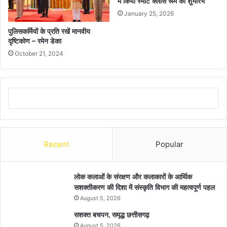
में किया स्मार्ट क्लास रूम का शुभारंभ
January 25, 2026
पुलिसकर्मियों के प्रति रखें मानवीय
दृष्टिकोण – रमेन डेका
October 21, 2024
Recent
Popular
लोक कलाओं के संरक्षण और कलाकारों के आर्थिक
सशक्तीकरण की दिशा में संस्कृति विभाग की महत्वपूर्ण पहल
August 5, 2026
सशक्त बचपन, समृद्ध छत्तीसगढ़
August 5, 2026