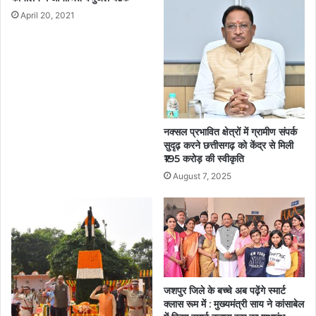
April 20, 2021
नक्सल प्रभावित क्षेत्रों में ग्रामीण संपर्क
सुदृढ़ करने छत्तीसगढ़ को केंद्र से मिली
₹195 करोड़ की स्वीकृति
August 7, 2025
जशपुर जिले के बच्चे अब पढ़ेंगे स्मार्ट
क्लास रूम में : मुख्यमंत्री साय ने कांसाबेल