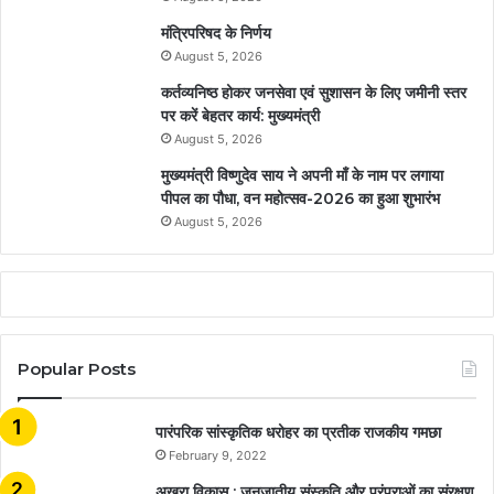
मंत्रिपरिषद के निर्णय
August 5, 2026
कर्तव्यनिष्ठ होकर जनसेवा एवं सुशासन के लिए जमीनी स्तर
पर करें बेहतर कार्य: मुख्यमंत्री
August 5, 2026
मुख्यमंत्री विष्णुदेव साय ने अपनी माँ के नाम पर लगाया
पीपल का पौधा, वन महोत्सव-2026 का हुआ शुभारंभ
August 5, 2026
Popular Posts
​​​​​​​पारंपरिक सांस्कृतिक धरोहर का प्रतीक राजकीय गमछा
February 9, 2022
अखरा विकास : जनजातीय संस्कृति और परंपराओं का संरक्षण